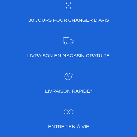
30 JOURS POUR CHANGER D’AVIS
LIVRAISON EN MAGASIN GRATUITE
LIVRAISON RAPIDE*
ENTRETIEN À VIE