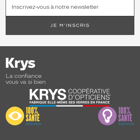
JE M'INSCRIS
La confiance
vous va si bien