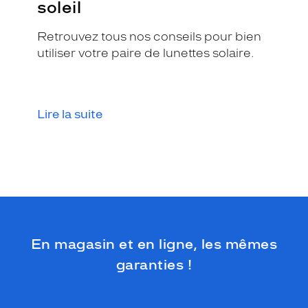
soleil
Retrouvez tous nos conseils pour bien
utiliser votre paire de lunettes solaire.
Lire la suite
En magasin et en ligne, les mêmes
garanties !