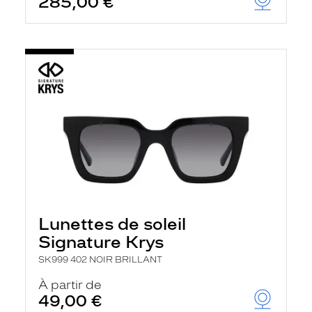
285,00 €
Lunettes de soleil
Signature Krys
SK999 402 NOIR BRILLANT
À partir de
49,00 €