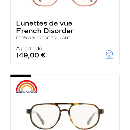
Lunettes de vue
French Disorder
FD2508 812 ROSE BRILLANT
À partir de
149,00 €