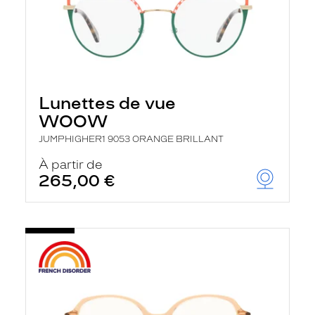
Lunettes de vue
WOOW
JUMPHIGHER1 9053 ORANGE BRILLANT
À partir de
265,00 €