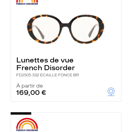
Lunettes de vue
French Disorder
FD2505 332 ECAILLE FONCE BR
À partir de
169,00 €