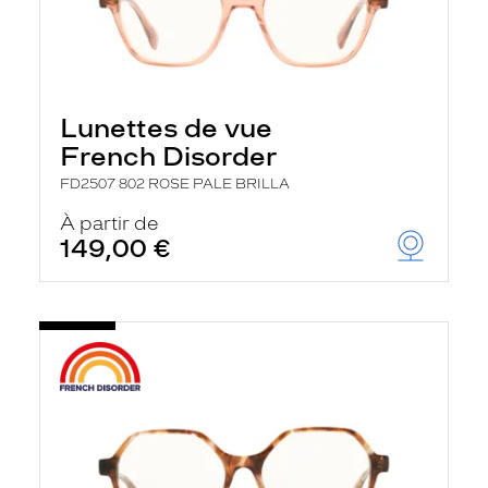
Lunettes de vue
French Disorder
FD2507 802 ROSE PALE BRILLA
À partir de
149,00 €