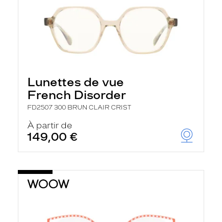
Lunettes de vue
French Disorder
FD2507 300 BRUN CLAIR CRIST
À partir de
149,00 €