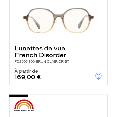
Lunettes de vue
French Disorder
FD2506 300 BRUN CLAIR CRIST
À partir de
169,00 €