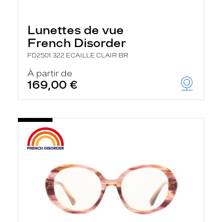
Lunettes de vue
French Disorder
FD2501 322 ECAILLE CLAIR BR
À partir de
169,00 €