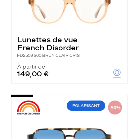
Lunettes de vue
French Disorder
FD2509 300 BRUN CLAIR CRIST
À partir de
149,00 €
POLARISANT