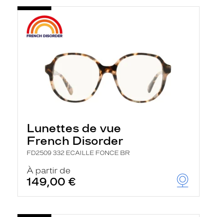
Lunettes de vue
French Disorder
FD2509 332 ECAILLE FONCE BR
À partir de
149,00 €