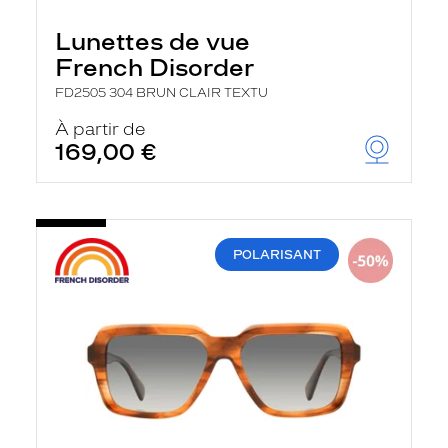
Lunettes de vue
French Disorder
FD2505 304 BRUN CLAIR TEXTU
À partir de
169,00 €
POLARISANT