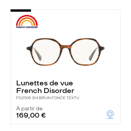
Lunettes de vue
French Disorder
FD2506 314 BRUN FONCE TEXTU
À partir de
169,00 €