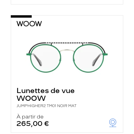
Lunettes de vue
WOOW
JUMPHIGHER2 TM01 NOIR MAT
À partir de
265,00 €