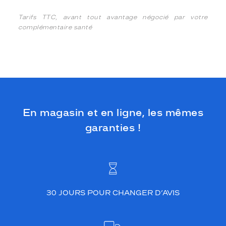
Tarifs TTC, avant tout avantage négocié par votre
complémentaire santé
En magasin et en ligne, les mêmes
garanties !
30 JOURS POUR CHANGER D’AVIS