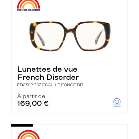
Lunettes de vue
French Disorder
FD2502 332 ECAILLE FONCE BR
À partir de
169,00 €