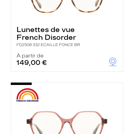
Lunettes de vue
French Disorder
FD2508 332 ECAILLE FONCE BR
À partir de
149,00 €