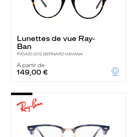
Lunettes de vue Ray-
Ban
RX5430 2012 BERNARD HAVANA
À partir de
149,00 €