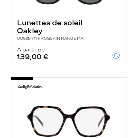
Lunettes de soleil
Oakley
OO9284 11 FROGSKIN RANGE MA
À partir de
139,00 €