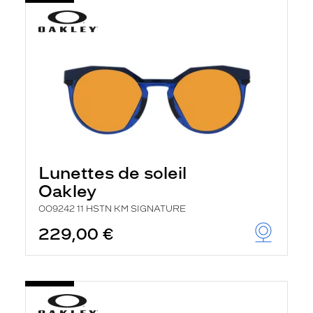
Lunettes de soleil
Oakley
OO9242 11 HSTN KM SIGNATURE
229,00 €