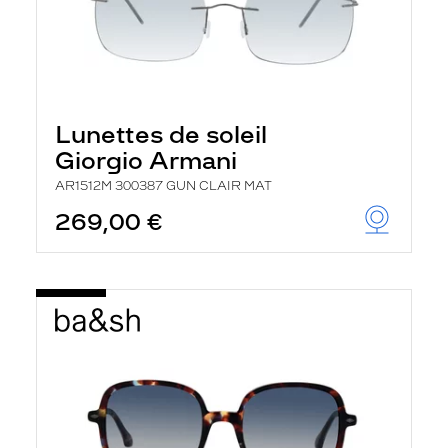
Lunettes de soleil
Giorgio Armani
AR1512M 300387 GUN CLAIR MAT
269,00 €