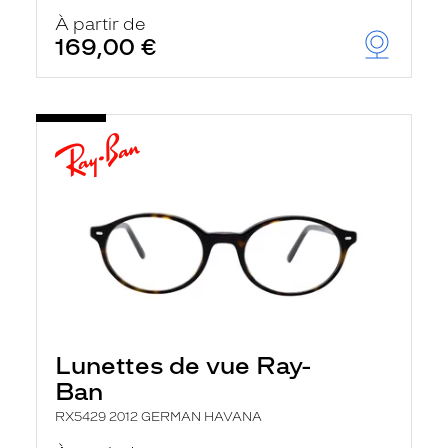
À partir de
169,00 €
Lunettes de vue Ray-
Ban
RX5429 2012 GERMAN HAVANA