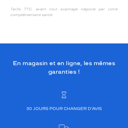
Tarifs TTC, avant tout avantage négocié par votre
complémentaire santé
En magasin et en ligne, les mêmes
garanties !
30 JOURS POUR CHANGER D’AVIS