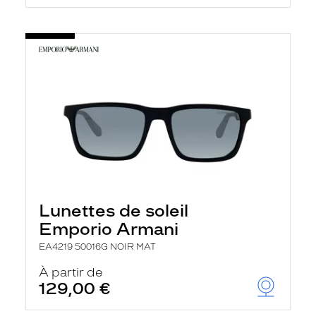
Lunettes de soleil
Emporio Armani
EA4219 50016G NOIR MAT
À partir de
129,00 €