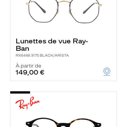
Lunettes de vue Ray-
Ban
RX6448 3175 BLACK/ARISTA
À partir de
149,00 €