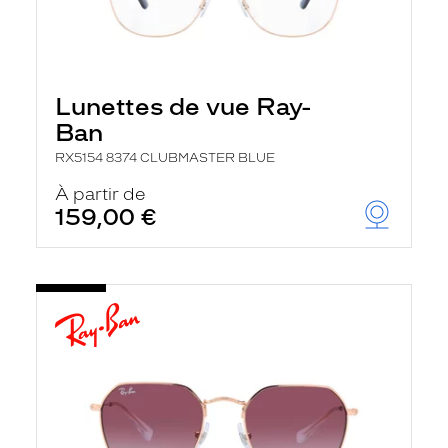
Lunettes de vue Ray-
Ban
RX5154 8374 CLUBMASTER BLUE
À partir de
159,00 €