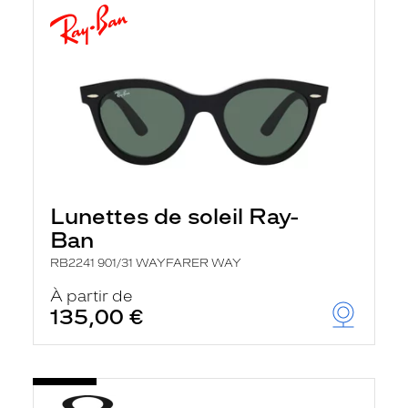
Lunettes de soleil Ray-
Ban
RB2241 901/31 WAYFARER WAY
À partir de
135,00 €