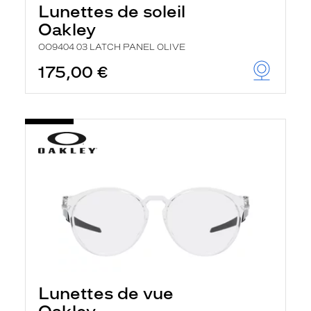
Lunettes de soleil
Oakley
OO9404 03 LATCH PANEL OLIVE
175,00 €
Lunettes de vue