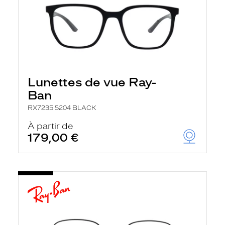
Lunettes de vue Ray-
Ban
RX7235 5204 BLACK
À partir de
179,00 €