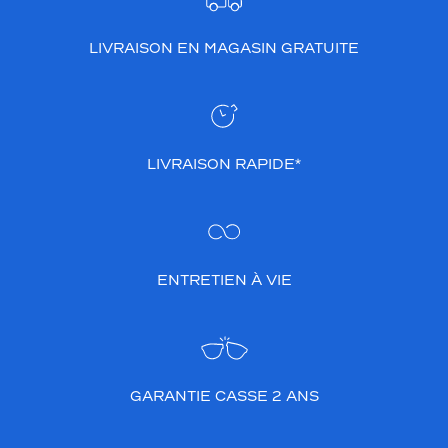
LIVRAISON EN MAGASIN GRATUITE
LIVRAISON RAPIDE*
ENTRETIEN À VIE
GARANTIE CASSE 2 ANS