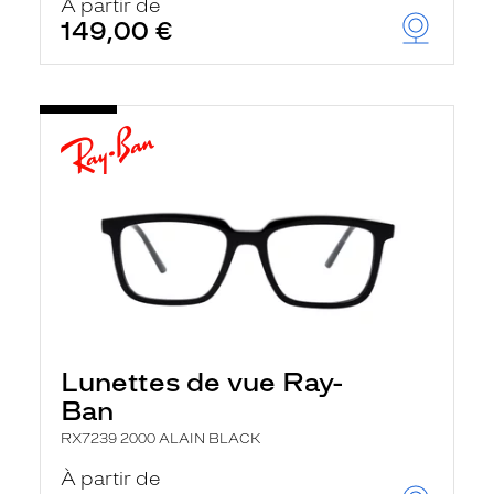
À partir de
149,00 €
Lunettes de vue Ray-
Ban
RX7239 2000 ALAIN BLACK
À partir de