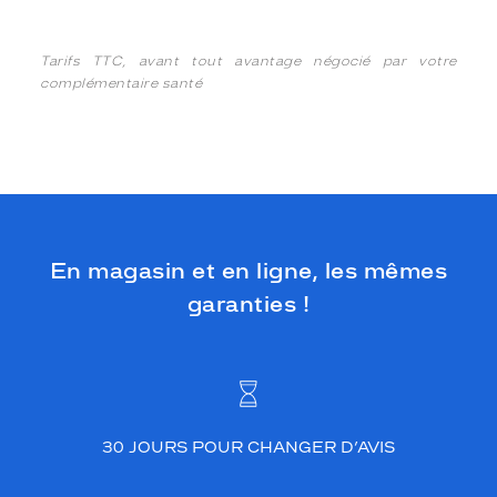
Tarifs TTC, avant tout avantage négocié par votre
complémentaire santé
En magasin et en ligne, les mêmes
garanties !
30 JOURS POUR CHANGER D’AVIS