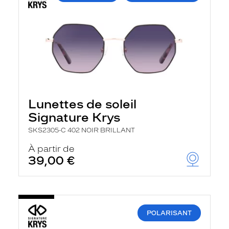
Lunettes de soleil
Signature Krys
SKS2305-C 402 NOIR BRILLANT
À partir de
39,00 €
POLARISANT