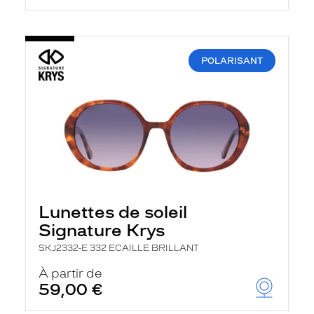
POLARISANT
Lunettes de soleil
Signature Krys
SKJ2332-E 332 ECAILLE BRILLANT
À partir de
59,00 €