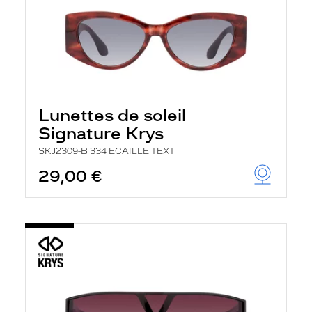
Lunettes de soleil
Signature Krys
SKJ2309-B 334 ECAILLE TEXT
29,00 €