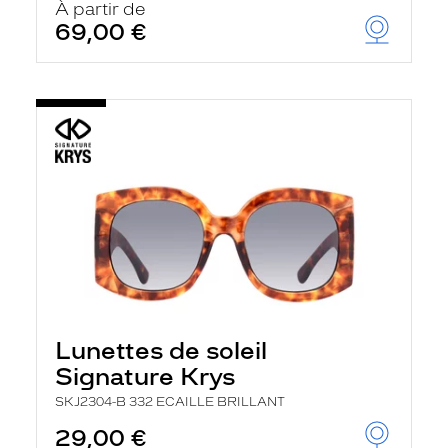
À partir de
69,00 €
Lunettes de soleil
Signature Krys
SKJ2304-B 332 ECAILLE BRILLANT
29,00 €