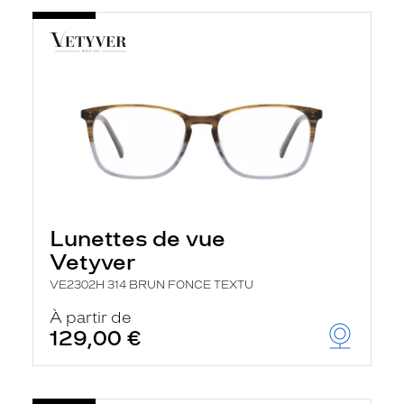
Lunettes de vue
Vetyver
VE2302H 314 BRUN FONCE TEXTU
À partir de
129,00 €