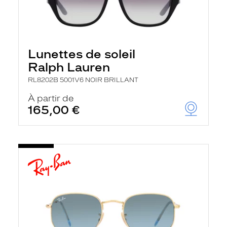
Lunettes de soleil
Ralph Lauren
RL8202B 5001V6 NOIR BRILLANT
À partir de
165,00 €