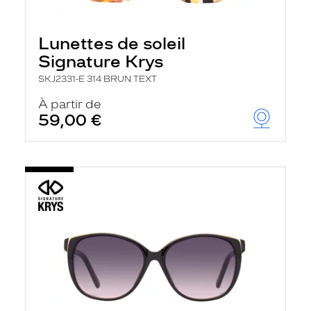
Lunettes de soleil
Signature Krys
SKJ2331-E 314 BRUN TEXT
À partir de
59,00 €