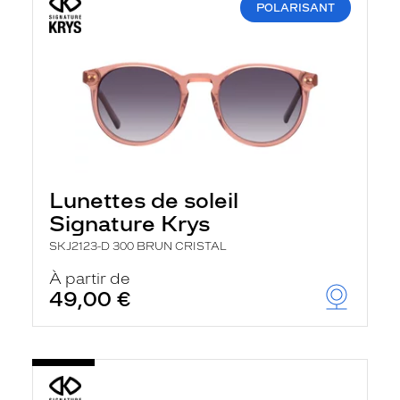
POLARISANT
Lunettes de soleil
Signature Krys
SKJ2123-D 300 BRUN CRISTAL
À partir de
49,00 €