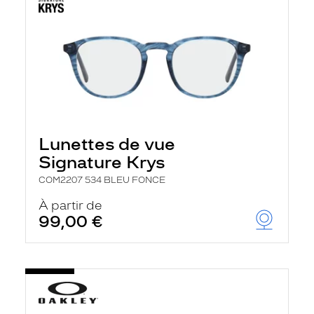
Lunettes de vue
Signature Krys
COM2207 534 BLEU FONCE
À partir de
99,00 €