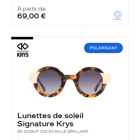
À partir de
69,00 €
POLARISANT
Lunettes de soleil
Signature Krys
SKJ2330-F 332 ECAILLE BRILLANT