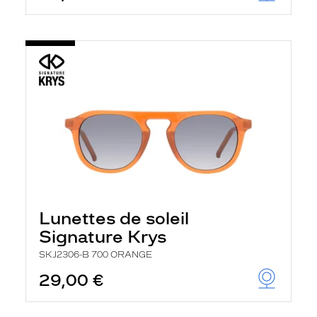
Lunettes de soleil
Signature Krys
SKJ2306-B 700 ORANGE
29,00 €