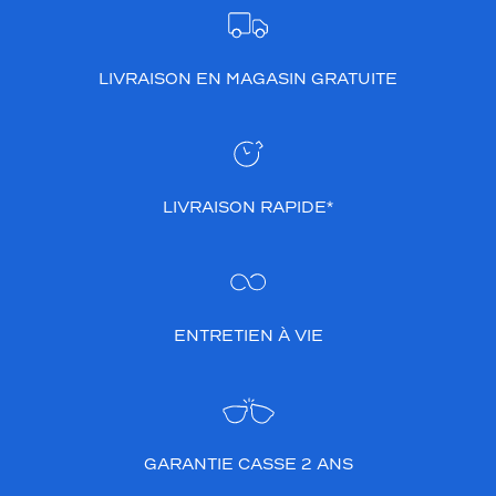
LIVRAISON EN MAGASIN GRATUITE
LIVRAISON RAPIDE*
ENTRETIEN À VIE
GARANTIE CASSE 2 ANS