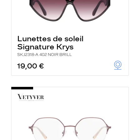
Lunettes de soleil
Signature Krys
SKJ2318-A 402 NOIR BRILL
19,00 €