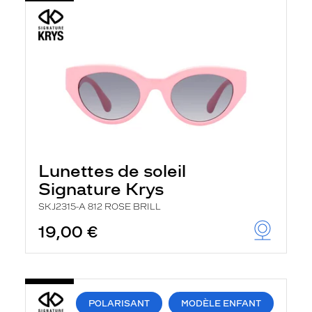
Lunettes de soleil
Signature Krys
SKJ2315-A 812 ROSE BRILL
19,00 €
POLARISANT
MODÈLE ENFANT