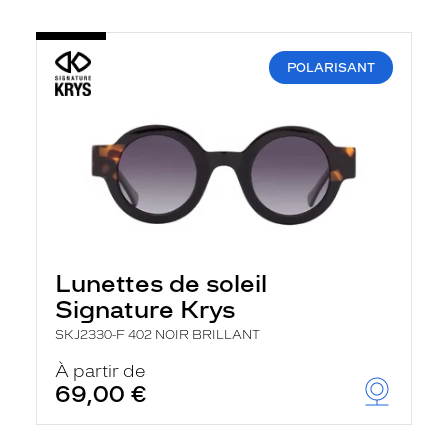
POLARISANT
Lunettes de soleil
Signature Krys
SKJ2330-F 402 NOIR BRILLANT
À partir de
69,00 €