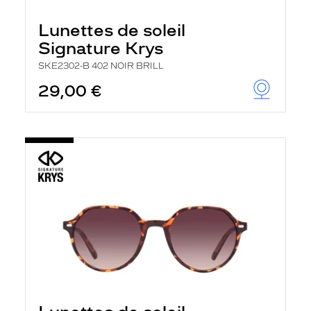
Lunettes de soleil
Signature Krys
SKE2302-B 402 NOIR BRILL
29,00 €