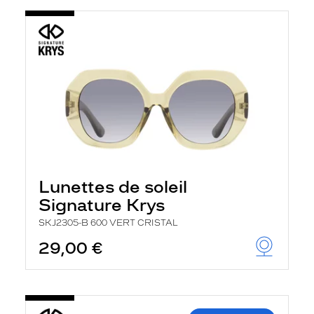
Lunettes de soleil
Signature Krys
SKJ2305-B 600 VERT CRISTAL
29,00 €