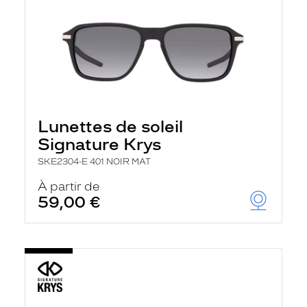
Lunettes de soleil
Signature Krys
SKE2304-E 401 NOIR MAT
À partir de
59,00 €