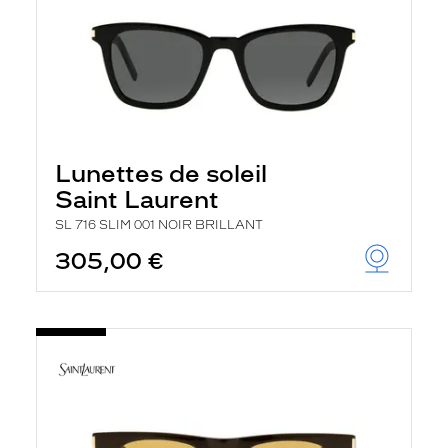
Lunettes de soleil
Saint Laurent
SL 716 SLIM 001 NOIR BRILLANT
305,00 €