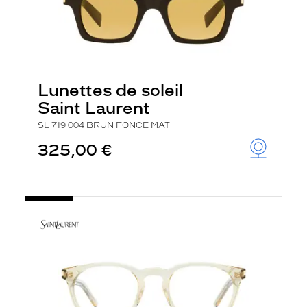
Lunettes de soleil
Saint Laurent
SL 719 004 BRUN FONCE MAT
325,00 €