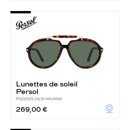
Lunettes de soleil
Persol
PO0202S 24/31 HAVANA
269,00 €