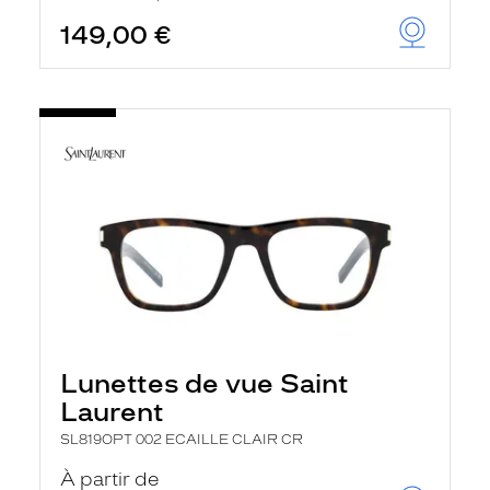
149,00 €
Lunettes de vue Saint
Laurent
SL819OPT 002 ECAILLE CLAIR CR
À partir de