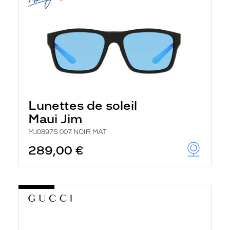
Lunettes de soleil
Maui Jim
MJ0897S 007 NOIR MAT
289,00 €