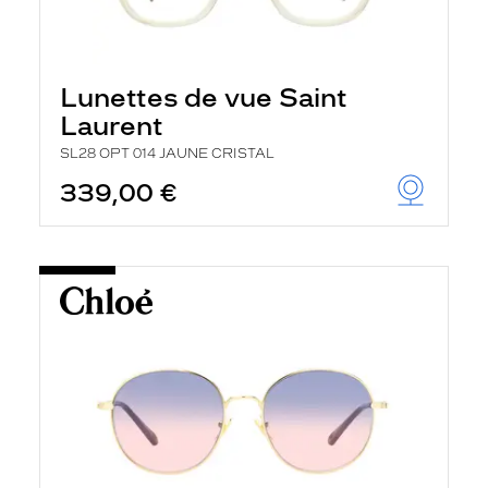
Lunettes de vue Saint
Laurent
SL28 OPT 014 JAUNE CRISTAL
339,00 €