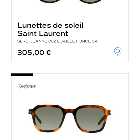
Lunettes de soleil
Saint Laurent
SL 751 JEANNE 002 ECAILLE FONCE SA
305,00 €