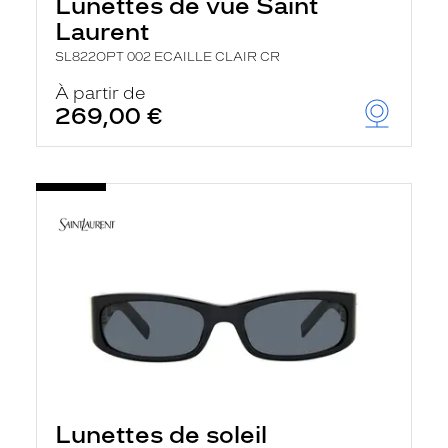
Lunettes de vue Saint
Laurent
SL822OPT 002 ECAILLE CLAIR CR
À partir de
269,00 €
Lunettes de soleil