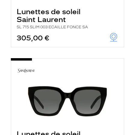
Lunettes de soleil
Saint Laurent
SL 715 SLIM 003 ECAILLE FONCE SA
305,00 €
Lunettes de soleil