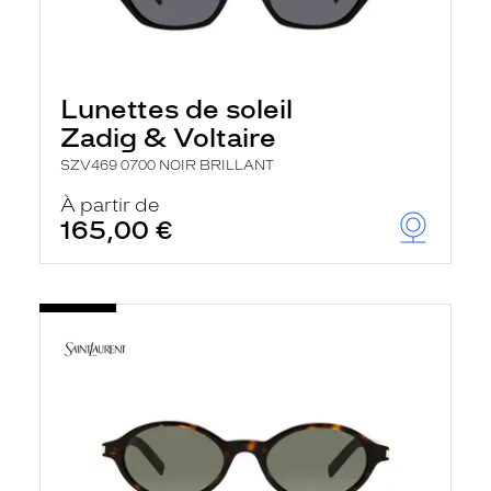
Lunettes de soleil
Zadig & Voltaire
SZV469 0700 NOIR BRILLANT
À partir de
165,00 €