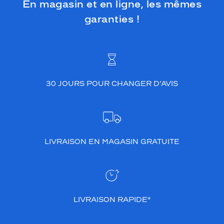
En magasin et en ligne, les mêmes
garanties !
30 JOURS POUR CHANGER D’AVIS
LIVRAISON EN MAGASIN GRATUITE
LIVRAISON RAPIDE*