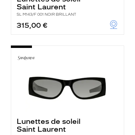
Saint Laurent
SL M143/F 001 NOIR BRILLANT
315,00 €
Lunettes de soleil
Saint Laurent