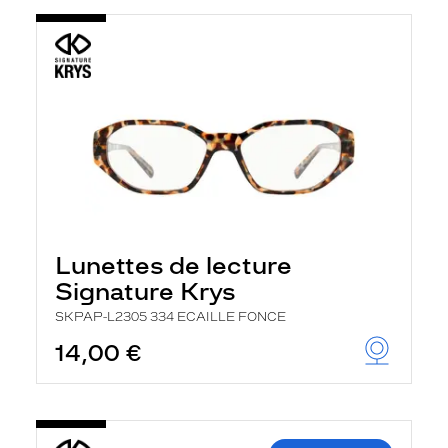
Lunettes de lecture
Signature Krys
SKPAP-L2305 334 ECAILLE FONCE
14,00 €