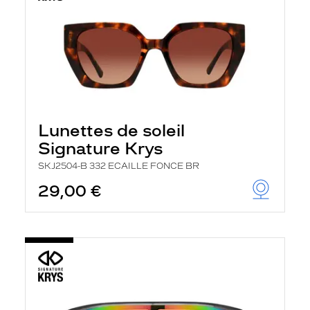
Lunettes de soleil
Signature Krys
SKJ2504-B 332 ECAILLE FONCE BR
29,00 €