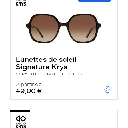
Lunettes de soleil
Signature Krys
SKJ2529-D 332 ECAILLE FONCE BR
À partir de
49,00 €