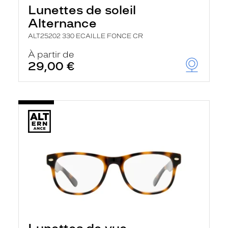
Lunettes de soleil
Alternance
ALT25202 330 ECAILLE FONCE CR
À partir de
29,00 €