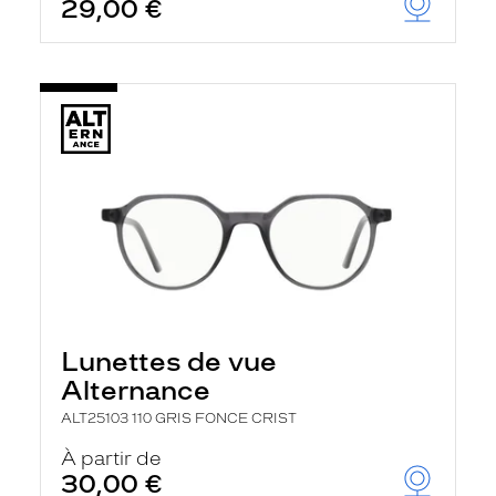
29,00 €
Lunettes de vue
Alternance
ALT25103 110 GRIS FONCE CRIST
À partir de
30,00 €