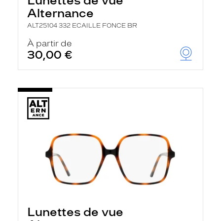
Lunettes de vue
Alternance
ALT25104 332 ECAILLE FONCE BR
À partir de
30,00 €
Lunettes de vue