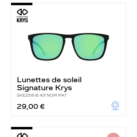
Lunettes de soleil
Signature Krys
SKE2516-B 401 NOIR MAT
29,00 €