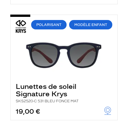
POLARISANT
MODÈLE ENFANT
Lunettes de soleil
Signature Krys
SKS2520-C 531 BLEU FONCE MAT
19,00 €