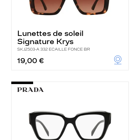
Lunettes de soleil
Signature Krys
SKJ2503-A 332 ECAILLE FONCE BR
19,00 €