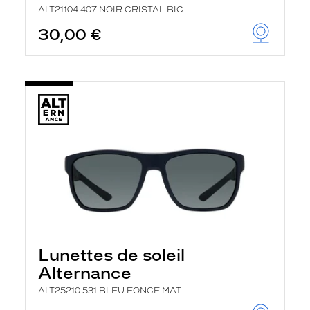
ALT21104 407 NOIR CRISTAL BIC
30,00 €
Lunettes de soleil
Alternance
ALT25210 531 BLEU FONCE MAT