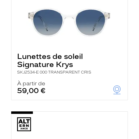
Lunettes de soleil
Signature Krys
SKJ2534-E 000 TRANSPARENT CRIS
À partir de
59,00 €