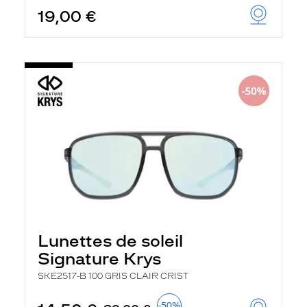
19,00 €
Lunettes de soleil
Signature Krys
SKE2517-B 100 GRIS CLAIR CRIST
-50%