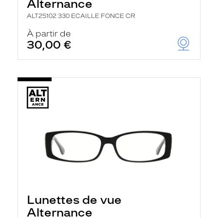
Alternance
ALT25102 330 ECAILLE FONCE CR
À partir de
30,00 €
Lunettes de vue
Alternance