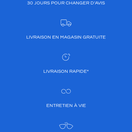
30 JOURS POUR CHANGER D’AVIS
LIVRAISON EN MAGASIN GRATUITE
LIVRAISON RAPIDE*
ENTRETIEN À VIE