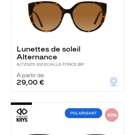
Lunettes de soleil
Alternance
ALT25201 332 ECAILLE FONCE BR
À partir de
29,00 €
POLARISANT