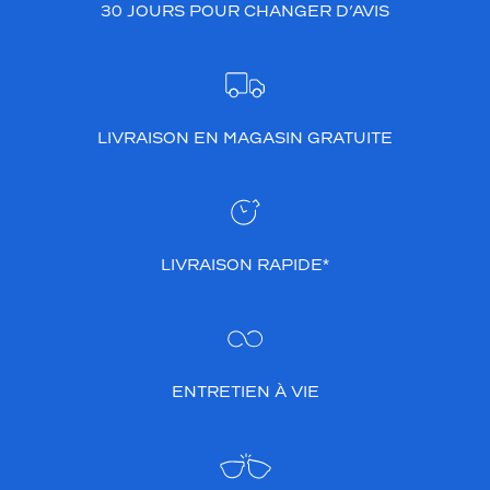
30 JOURS POUR CHANGER D’AVIS
LIVRAISON EN MAGASIN GRATUITE
LIVRAISON RAPIDE*
ENTRETIEN À VIE