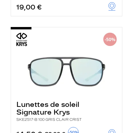
19,00 €
Lunettes de soleil
Signature Krys
SKE2517-B 100 GRIS CLAIR CRIST
-50%