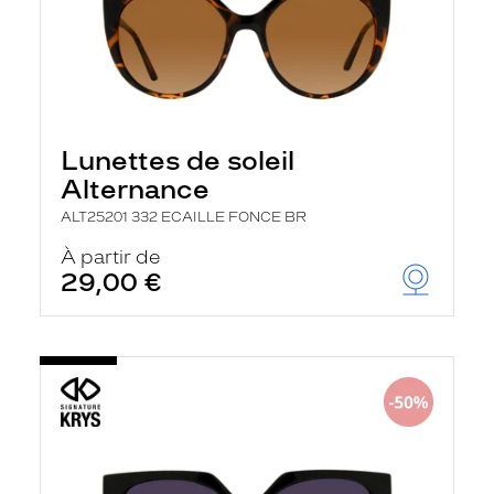
Lunettes de soleil
Alternance
ALT25201 332 ECAILLE FONCE BR
À partir de
29,00 €