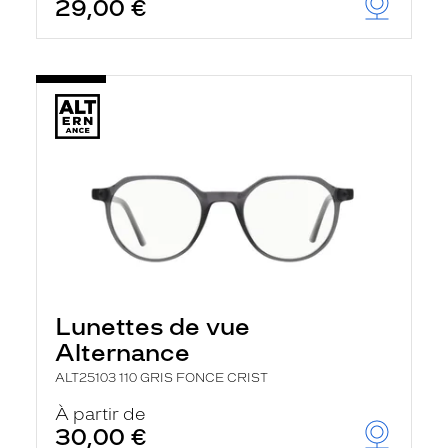
29,00 €
Lunettes de vue
Alternance
ALT25103 110 GRIS FONCE CRIST
À partir de
30,00 €