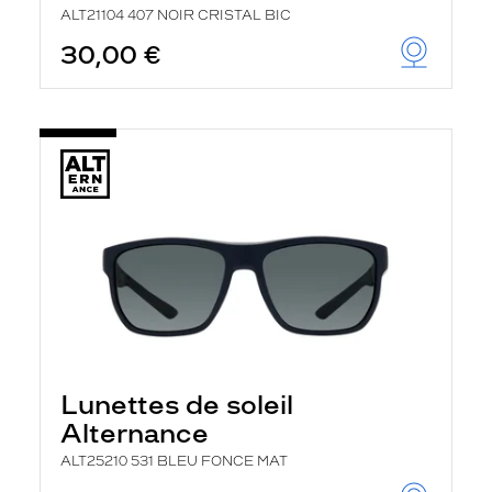
ALT21104 407 NOIR CRISTAL BIC
30,00 €
Lunettes de soleil
Alternance
ALT25210 531 BLEU FONCE MAT