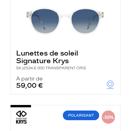
Lunettes de soleil
Signature Krys
SKJ2534-E 000 TRANSPARENT CRIS
À partir de
59,00 €
POLARISANT