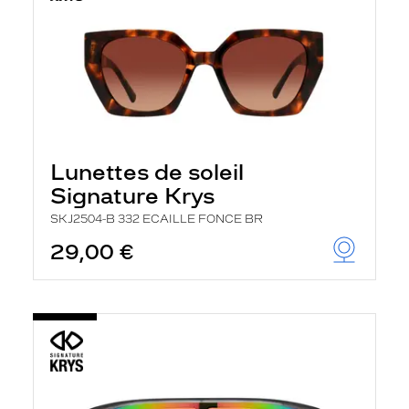
Lunettes de soleil
Signature Krys
SKJ2504-B 332 ECAILLE FONCE BR
29,00 €