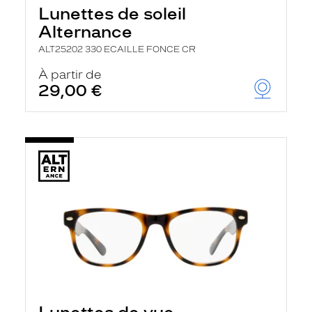
Lunettes de soleil
Alternance
ALT25202 330 ECAILLE FONCE CR
À partir de
29,00 €