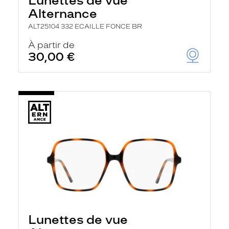
Lunettes de vue
Alternance
ALT25104 332 ECAILLE FONCE BR
À partir de
30,00 €
Lunettes de vue