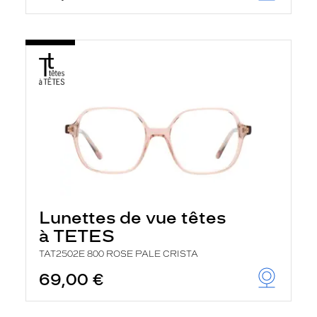
Lunettes de vue têtes
à TETES
TAT2502E 800 ROSE PALE CRISTA
69,00 €