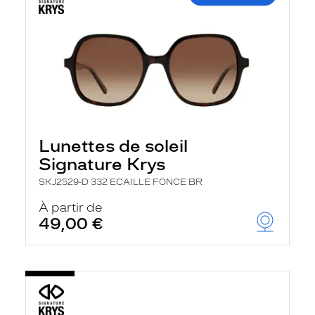
Lunettes de soleil
Signature Krys
SKJ2529-D 332 ECAILLE FONCE BR
À partir de
49,00 €