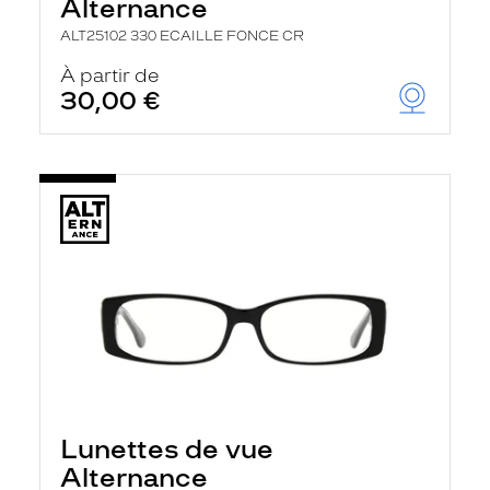
Alternance
ALT25102 330 ECAILLE FONCE CR
À partir de
30,00 €
Lunettes de vue
Alternance