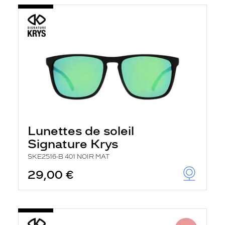
Lunettes de soleil
Signature Krys
SKE2516-B 401 NOIR MAT
29,00 €