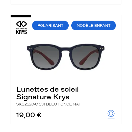
POLARISANT
MODÈLE ENFANT
Lunettes de soleil
Signature Krys
SKS2520-C 531 BLEU FONCE MAT
19,00 €