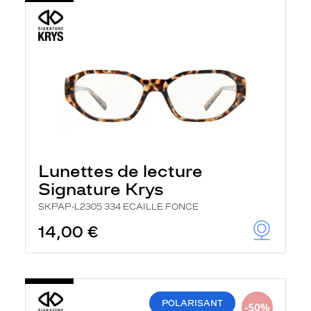
Lunettes de lecture
Signature Krys
SKPAP-L2305 334 ECAILLE FONCE
14,00 €
POLARISANT