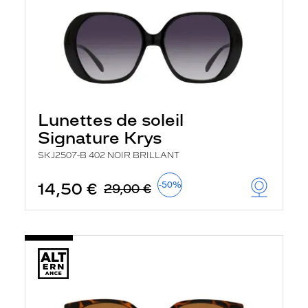
Lunettes de soleil
Signature Krys
SKJ2507-B 402 NOIR BRILLANT
14,50 €
-50%
29,00 €