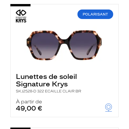
POLARISANT
Lunettes de soleil
Signature Krys
SKJ2528-D 322 ECAILLE CLAIR BR
À partir de
49,00 €