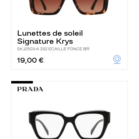
Lunettes de soleil
Signature Krys
SKJ2503-A 332 ECAILLE FONCE BR
19,00 €