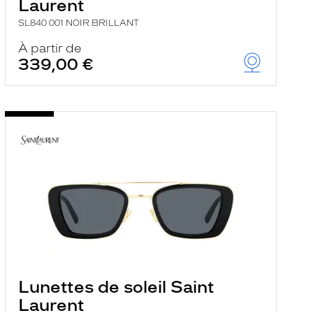
Laurent
SL840 001 NOIR BRILLANT
À partir de
339,00 €
Lunettes de soleil Saint
Laurent