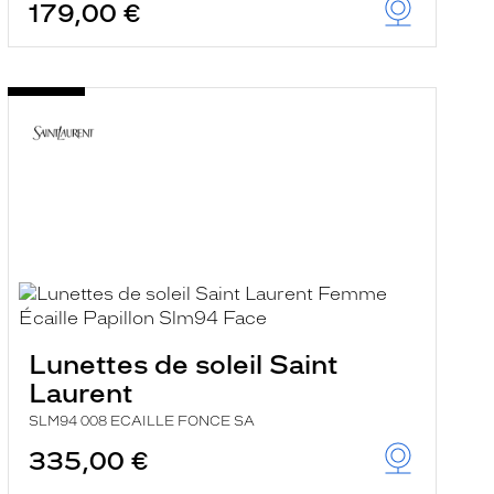
179,00 €
Lunettes de soleil Saint
Laurent
SLM94 008 ECAILLE FONCE SA
335,00 €