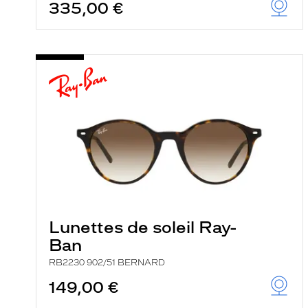
335,00 €
Lunettes de soleil Ray-
Ban
RB2230 902/51 BERNARD
149,00 €