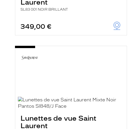
Laurent
SL83 001 NOIR BRILLANT
349,00 €
Lunettes de vue Saint
Laurent