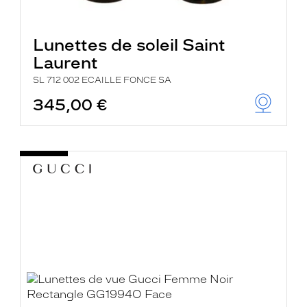
Lunettes de soleil Saint
Laurent
SL 712 002 ECAILLE FONCE SA
345,00 €