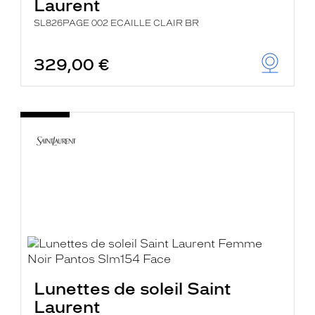
Laurent
SL826PAGE 002 ECAILLE CLAIR BR
329,00 €
Lunettes de soleil Saint
Laurent