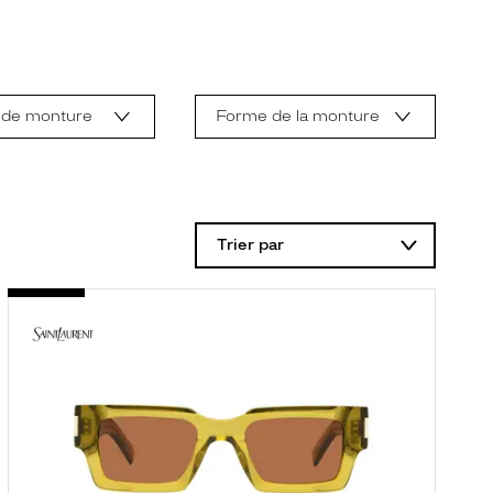
 de monture
Forme de la monture
Trier par