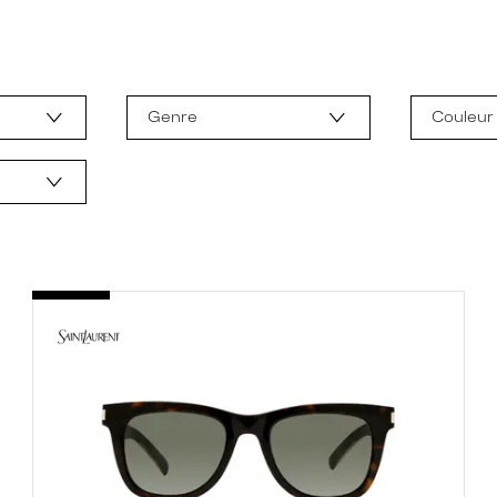
Genre
Couleur