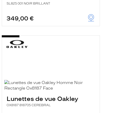
SL825 001 NOIR BRILLANT
349,00 €
Lunettes de vue Oakley
OX8187 818705 CEREBRAL