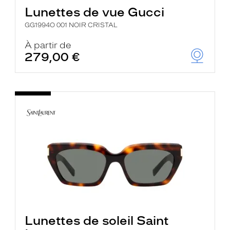
Lunettes de vue Gucci
GG1994O 001 NOIR CRISTAL
À partir de
279,00 €
Lunettes de soleil Saint