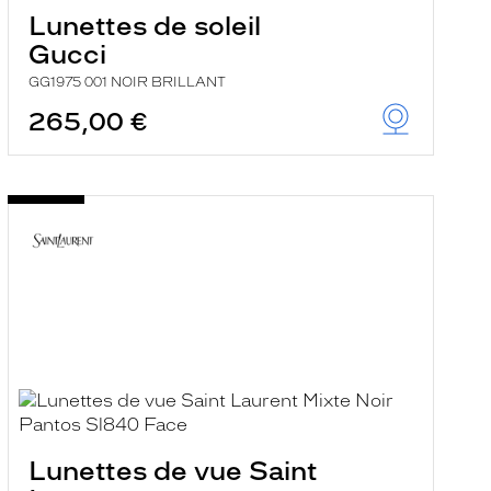
Lunettes de soleil
Gucci
GG1975 001 NOIR BRILLANT
265,00 €
Lunettes de vue Saint