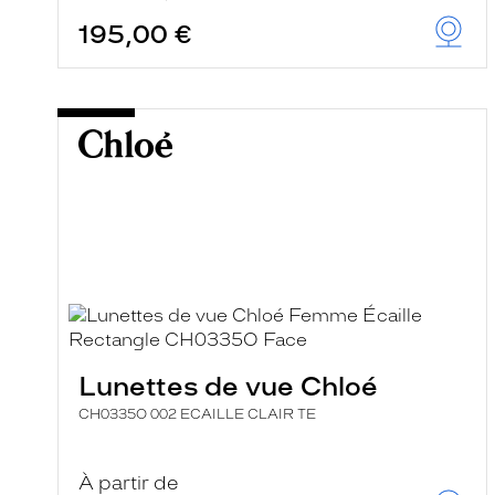
195,00 €
Lunettes de vue Chloé
CH0335O 002 ECAILLE CLAIR TE
À partir de