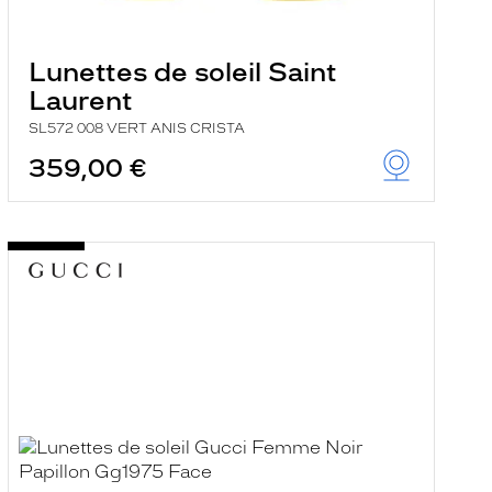
Lunettes de soleil Saint
Laurent
SL572 008 VERT ANIS CRISTA
359,00 €