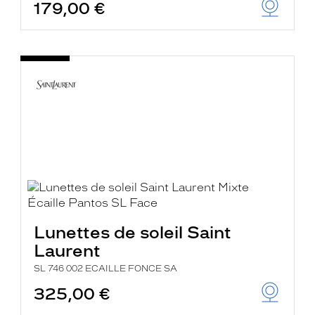
179,00 €
Lunettes de soleil Saint
Laurent
SL 746 002 ECAILLE FONCE SA
325,00 €