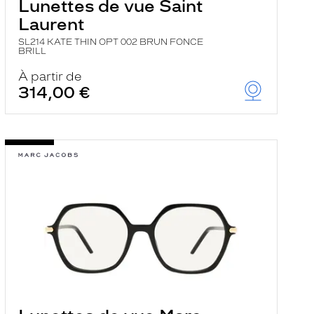
Lunettes de vue Saint
Laurent
SL214 KATE THIN OPT 002 BRUN FONCE
BRILL
À partir de
314,00 €