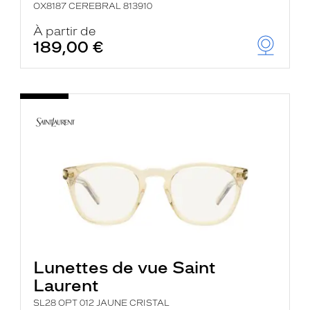
OX8187 CEREBRAL 813910
À partir de
189,00 €
Lunettes de vue Saint
Laurent
SL28 OPT 012 JAUNE CRISTAL