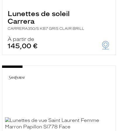
Lunettes de soleil
Carrera
CARRERA350/S KB7 GRIS CLAIR BRILL
À partir de
145,00 €