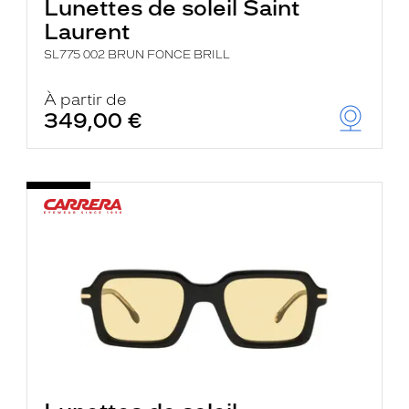
Lunettes de soleil Saint
Laurent
SL775 002 BRUN FONCE BRILL
À partir de
349,00 €