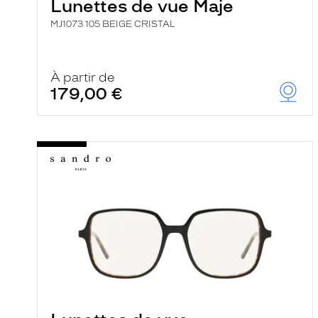
Lunettes de vue Maje
MJ1073 105 BEIGE CRISTAL
À partir de
179,00 €