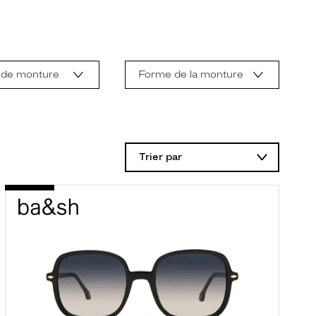
 de monture
Forme de la monture
Trier par