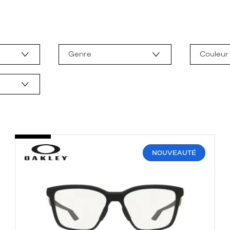
Genre
Couleur
NOUVEAUTÉ