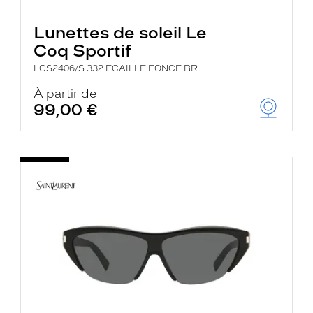
Lunettes de soleil Le
Coq Sportif
LCS2406/S 332 ECAILLE FONCE BR
À partir de
99,00 €