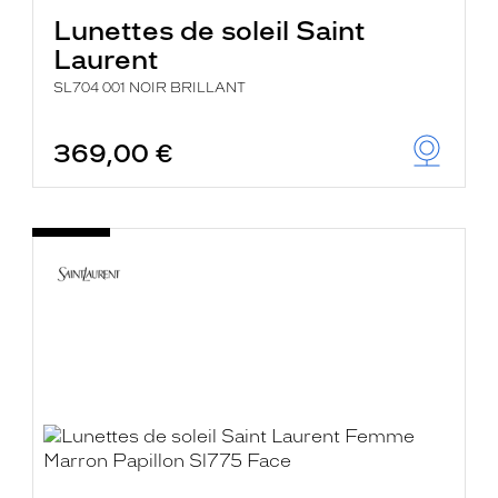
Lunettes de soleil Saint
Laurent
SL704 001 NOIR BRILLANT
369,00 €