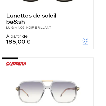
Lunettes de soleil
ba&sh
LUIGIA NO61 NOIR BRILLANT
À partir de
185,00 €