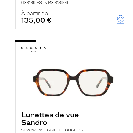
OX8139 HSTN RX 813909
À partir de
135,00 €
Lunettes de vue
Sandro
SD2062 169 ECAILLE FONCE BR