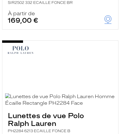
SIR2502 332 ECAILLE FONCE BR
À partir de
169,00 €
Lunettes de vue Polo
Ralph Lauren
PH2284 6213 ECAILLE FONCE B