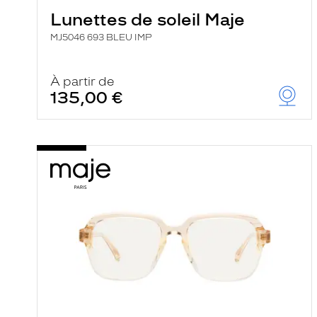
Lunettes de soleil Maje
MJ5046 693 BLEU IMP
À partir de
135,00 €