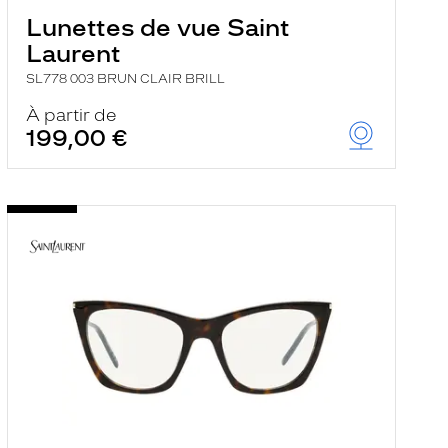
Lunettes de vue Saint
Laurent
SL778 003 BRUN CLAIR BRILL
À partir de
199,00 €