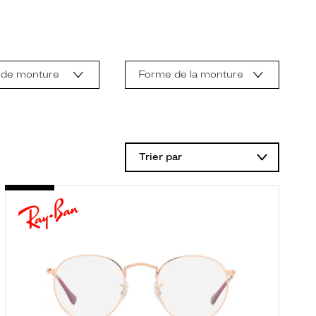
 de monture
Forme de la monture
Trier par