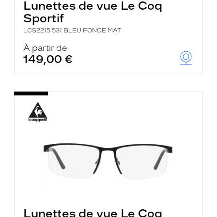
Lunettes de vue Le Coq
Sportif
LCS2215 531 BLEU FONCE MAT
À partir de
149,00 €
Lunettes de vue Le Coq