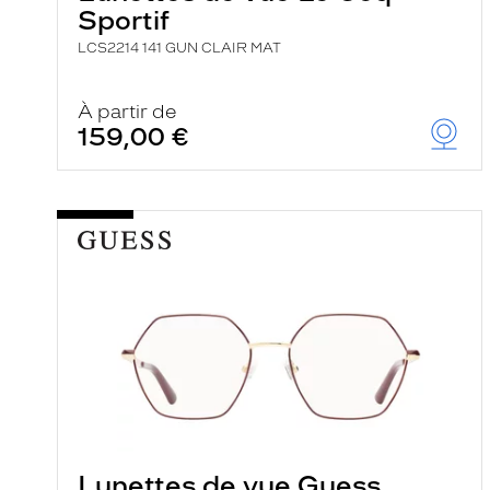
Sportif
LCS2214 141 GUN CLAIR MAT
À partir de
159,00 €
Lunettes de vue Guess