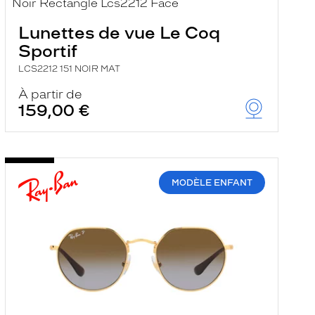
Lunettes de vue Le Coq
Sportif
LCS2212 151 NOIR MAT
À partir de
159,00 €
MODÈLE ENFANT