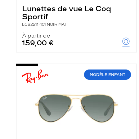
Lunettes de vue Le Coq
Sportif
LCS2211 401 NOIR MAT
À partir de
159,00 €
MODÈLE ENFANT