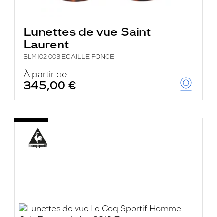
Lunettes de vue Saint
Laurent
SLM102 003 ECAILLE FONCE
À partir de
345,00 €