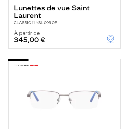
Lunettes de vue Saint
Laurent
CLASSIC 11 YSL 003 OR
À partir de
345,00 €