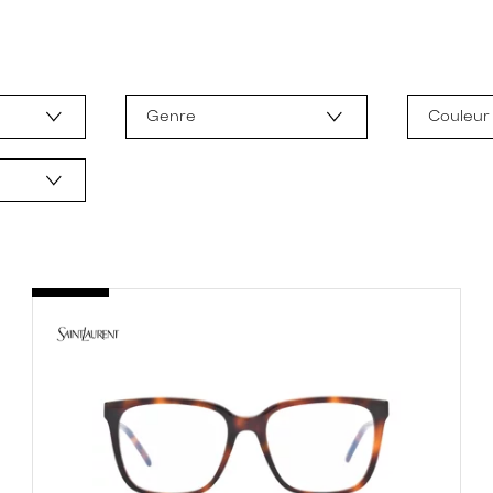
Genre
Couleur