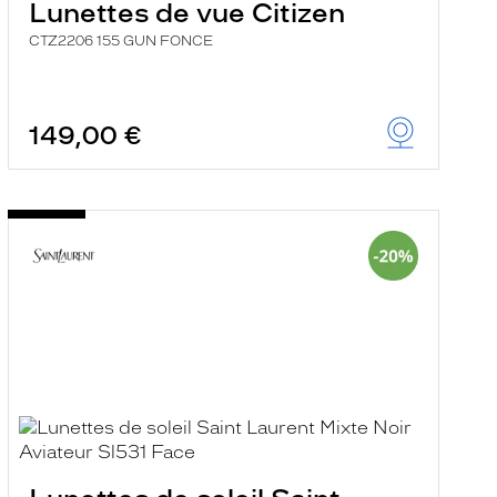
Lunettes de vue Citizen
CTZ2206 155 GUN FONCE
149,00 €