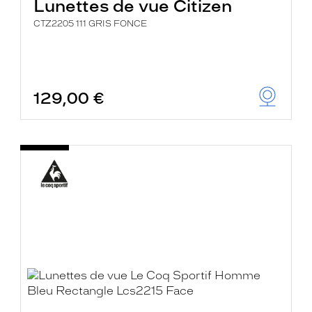
Lunettes de vue Citizen
CTZ2205 111 GRIS FONCE
129,00 €