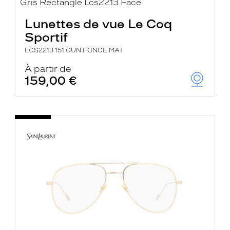
Lunettes de vue Le Coq
Sportif
LCS2213 151 GUN FONCE MAT
À partir de
159,00 €