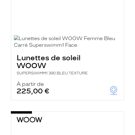
Lunettes de soleil
WOOW
SUPERSWIMM1 390 BLEU TEXTURE
À partir de
225,00 €