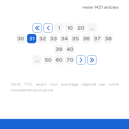
reste 1421 articles
1
10
20
...
30
31
32
33
34
35
36
37
38
39
40
...
50
60
70
Tarifs TTC, avant tout avantage négocié par votre
complémentaire santé