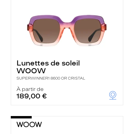
Lunettes de soleil
WOOW
SUPERWINNER1 8600 OR CRISTAL
À partir de
189,00 €