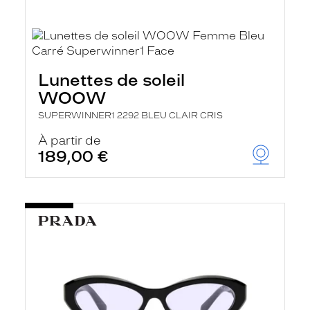
Lunettes de soleil
WOOW
SUPERWINNER1 2292 BLEU CLAIR CRIS
À partir de
189,00 €