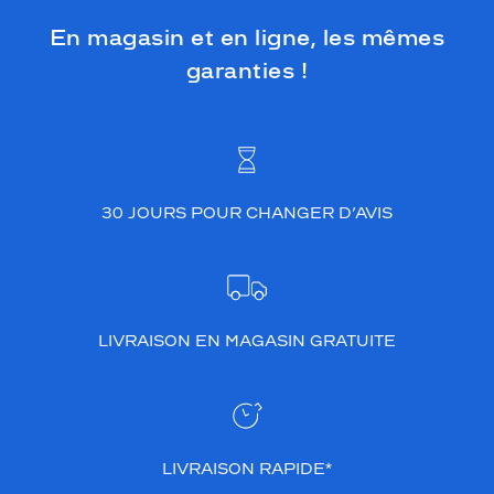
En magasin et en ligne, les mêmes
garanties !
30 JOURS POUR CHANGER D’AVIS
LIVRAISON EN MAGASIN GRATUITE
LIVRAISON RAPIDE*