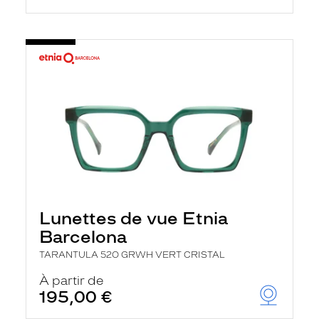
Lunettes de vue Etnia
Barcelona
TARANTULA 52O GRWH VERT CRISTAL
À partir de
195,00 €