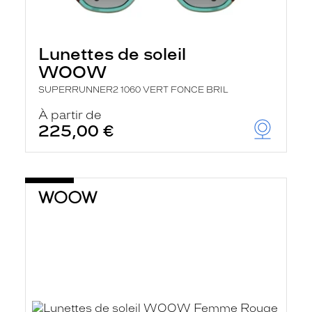
Lunettes de soleil
WOOW
SUPERRUNNER2 1060 VERT FONCE BRIL
À partir de
225,00 €