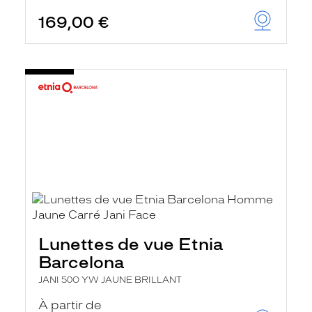
169,00 €
Lunettes de vue Etnia
Barcelona
JANI 50O YW JAUNE BRILLANT
À partir de