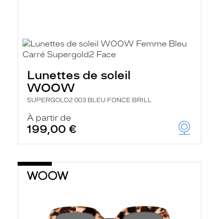
Lunettes de soleil
WOOW
SUPERGOLD2 003 BLEU FONCE BRILL
À partir de
199,00 €