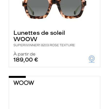
Lunettes de soleil
WOOW
SUPERWINNER1 8203 ROSE TEXTURE
À partir de
189,00 €