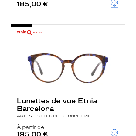
185,00 €
Lunettes de vue Etnia
Barcelona
WALES 51O BLPU BLEU FONCE BRIL
À partir de
195,00 €