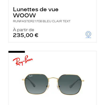
Lunettes de vue
WOOW
RUNFASTER2 1708 BLEU CLAIR TEXT
À partir de
235,00 €