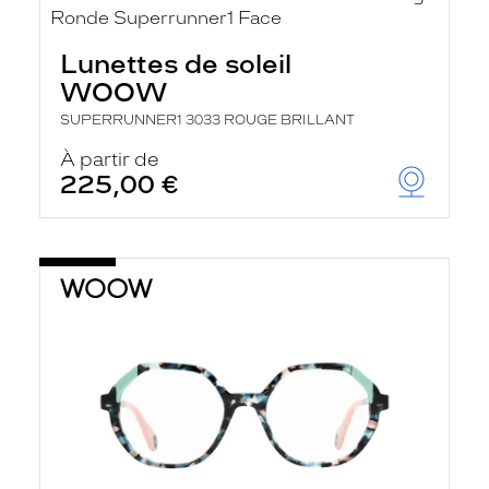
Lunettes de soleil
WOOW
SUPERRUNNER1 3033 ROUGE BRILLANT
À partir de
225,00 €