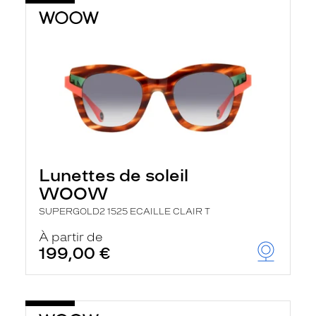
Lunettes de soleil
WOOW
SUPERGOLD2 1525 ECAILLE CLAIR T
À partir de
199,00 €