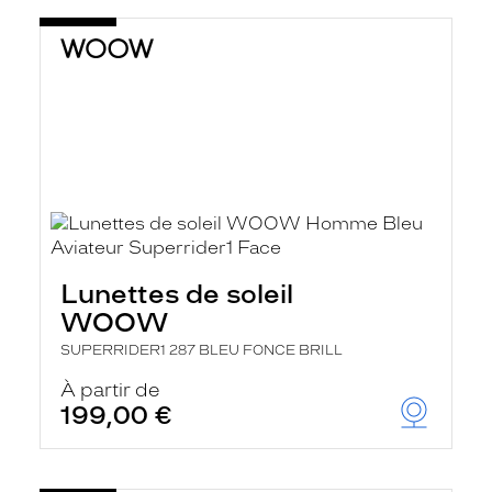
Lunettes de soleil
WOOW
SUPERRIDER1 287 BLEU FONCE BRILL
À partir de
199,00 €