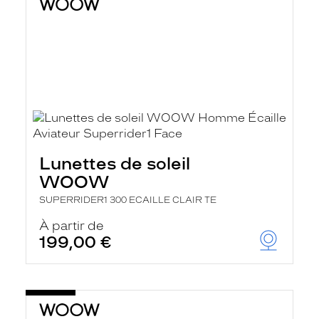
Lunettes de soleil
WOOW
SUPERRIDER1 300 ECAILLE CLAIR TE
À partir de
199,00 €