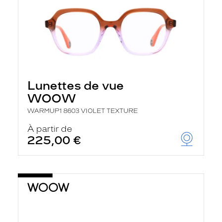
Lunettes de vue
WOOW
WARMUP1 8603 VIOLET TEXTURE
À partir de
225,00 €