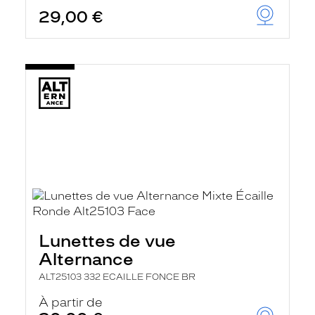
29,00 €
Lunettes de vue
Alternance
ALT25103 332 ECAILLE FONCE BR
À partir de