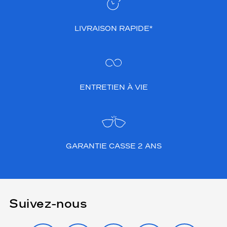
LIVRAISON RAPIDE*
ENTRETIEN À VIE
GARANTIE CASSE 2 ANS
Suivez-nous