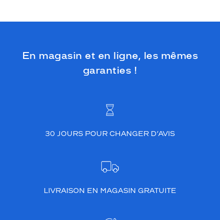
En magasin et en ligne, les mêmes
garanties !
30 JOURS POUR CHANGER D’AVIS
LIVRAISON EN MAGASIN GRATUITE