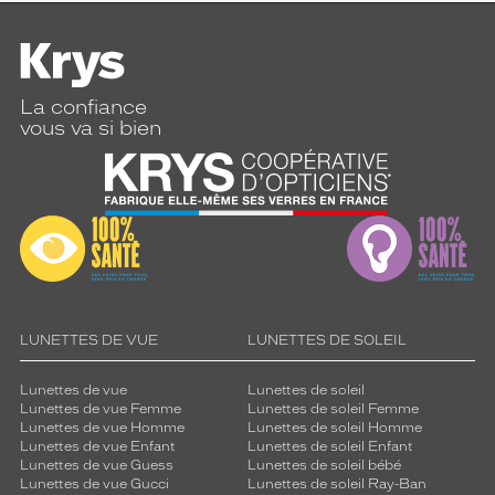
La confiance
vous va si bien
LUNETTES DE VUE
LUNETTES DE SOLEIL
Lunettes de vue
Lunettes de soleil
Lunettes de vue Femme
Lunettes de soleil Femme
Lunettes de vue Homme
Lunettes de soleil Homme
Lunettes de vue Enfant
Lunettes de soleil Enfant
Lunettes de vue Guess
Lunettes de soleil bébé
Lunettes de vue Gucci
Lunettes de soleil Ray-Ban