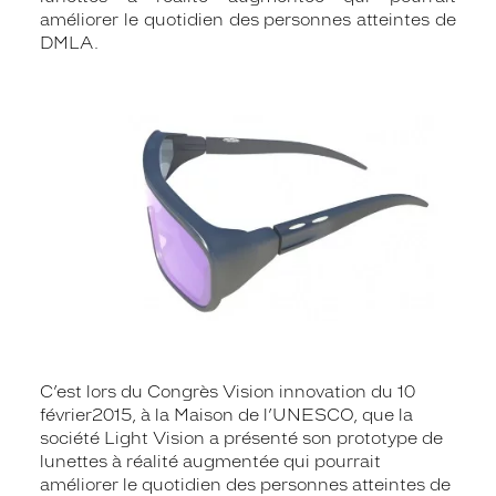
améliorer le quotidien des personnes atteintes de
DMLA.
C’est lors du Congrès Vision innovation du 10
février2015, à la Maison de l’UNESCO, que la
société Light Vision a présenté son prototype de
lunettes à réalité augmentée qui pourrait
améliorer le quotidien des personnes atteintes de