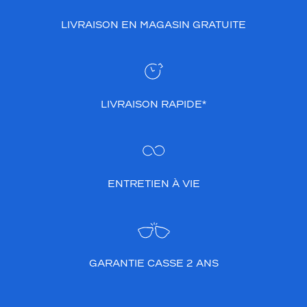
LIVRAISON EN MAGASIN GRATUITE
LIVRAISON RAPIDE*
ENTRETIEN À VIE
GARANTIE CASSE 2 ANS