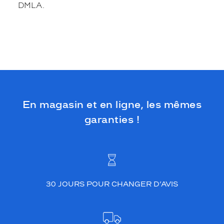
DMLA.
En magasin et en ligne, les mêmes
garanties !
30 JOURS POUR CHANGER D’AVIS