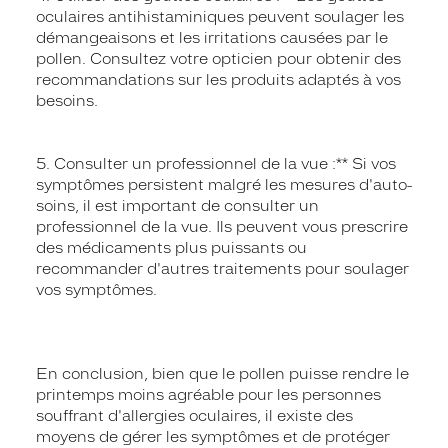
oculaires antihistaminiques peuvent soulager les
démangeaisons et les irritations causées par le
pollen. Consultez votre opticien pour obtenir des
recommandations sur les produits adaptés à vos
besoins.
5. Consulter un professionnel de la vue :** Si vos
symptômes persistent malgré les mesures d'auto-
soins, il est important de consulter un
professionnel de la vue. Ils peuvent vous prescrire
des médicaments plus puissants ou
recommander d'autres traitements pour soulager
vos symptômes.
En conclusion, bien que le pollen puisse rendre le
printemps moins agréable pour les personnes
souffrant d'allergies oculaires, il existe des
moyens de gérer les symptômes et de protéger