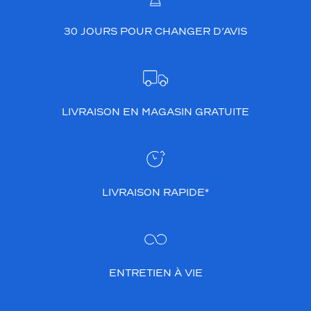
30 JOURS POUR CHANGER D’AVIS
LIVRAISON EN MAGASIN GRATUITE
LIVRAISON RAPIDE*
ENTRETIEN À VIE