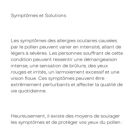
Symptômes et Solutions
Les symptômes des allergies oculaires causées
par le pollen peuvent varier en intensité, allant de
légers à sévères. Les personnes souffrant de cette
condition peuvent ressentir une démangeaison
intense, une sensation de brûlure, des yeux
rouges et irrités, un larmoiement excessif et une
vision floue. Ces symptômes peuvent être
extrêmement perturbants et affecter la qualité de
vie quotidienne.
Heureusement, il existe des moyens de soulager
les symptômes et de protéger vos yeux du pollen :