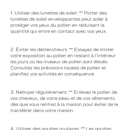
1. Utiliser des lunettes de soleil :** Porter des
lunettes de soleil enveloppantes peut aider à
protéger vos yeux du pollen en réduisant la
quantité qui entre en contact avec vos yeux.
2. Éviter les déclencheurs :** Essayez de limiter
votre exposition au pollen en restant à l'intérieur
les jours où les niveaux de pollen sont élevés.
Consultez les prévisions locales de pollen et
planifiez vos activités en conséquence.
3. Nettoyer régulièrement :** Enlevez le pollen de
vos cheveux, de votre peau et de vos vêtements
dès que vous rentrez à la maison pour éviter de le
transférer dans votre maison.
4. Utiliser des gouttes oculaires :** Les gouttes