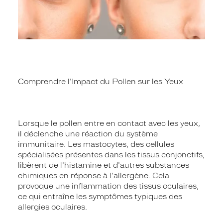
Comprendre l'Impact du Pollen sur les Yeux
Lorsque le pollen entre en contact avec les yeux,
il déclenche une réaction du système
immunitaire. Les mastocytes, des cellules
spécialisées présentes dans les tissus conjonctifs,
libèrent de l'histamine et d'autres substances
chimiques en réponse à l'allergène. Cela
provoque une inflammation des tissus oculaires,
ce qui entraîne les symptômes typiques des
allergies oculaires.