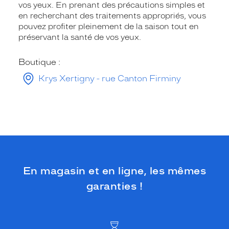
vos yeux. En prenant des précautions simples et
en recherchant des traitements appropriés, vous
pouvez profiter pleinement de la saison tout en
préservant la santé de vos yeux.
Boutique :
Krys Xertigny - rue Canton Firminy
En magasin et en ligne, les mêmes
garanties !