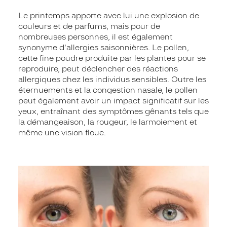
Le printemps apporte avec lui une explosion de
couleurs et de parfums, mais pour de
nombreuses personnes, il est également
synonyme d'allergies saisonnières. Le pollen,
cette fine poudre produite par les plantes pour se
reproduire, peut déclencher des réactions
allergiques chez les individus sensibles. Outre les
éternuements et la congestion nasale, le pollen
peut également avoir un impact significatif sur les
yeux, entraînant des symptômes gênants tels que
la démangeaison, la rougeur, le larmoiement et
même une vision floue.