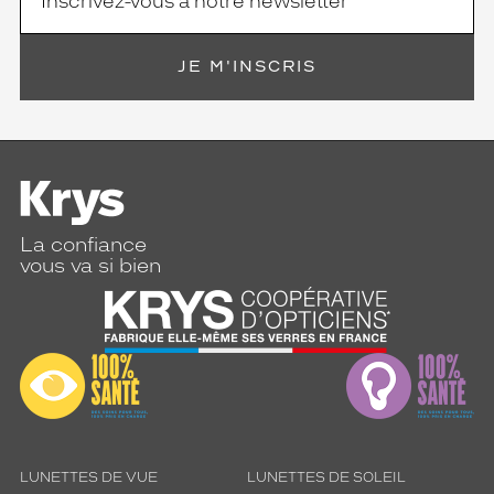
JE M'INSCRIS
La confiance
vous va si bien
LUNETTES DE VUE
LUNETTES DE SOLEIL