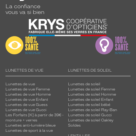
La confiance
vous va si bien
LUNETTES DE VUE
LUNETTES DE SOLEIL
Lunettes de vue
Lunettes de soleil
Lunettes de vue Femme
Lunettes de soleil Femme
Lunettes de vue Homme
Lunettes de soleil Homme
Lunettes de vue Enfant
Lunettes de soleil Enfant
Lunettes de vue Guess
Lunettes de soleil bébé
Lunettes de vue Gucci
Lunettes de soleil Ray-Ban
Les Forfaits [K] à partir de 39€ -
Lunettes de soleil Gucci
monture + verres
Lunettes de soleil Oakley
Lunettes anti-lumière bleue
Soldes
Lunettes de sport à la vue