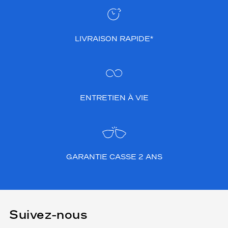
LIVRAISON RAPIDE*
ENTRETIEN À VIE
GARANTIE CASSE 2 ANS
Suivez-nous