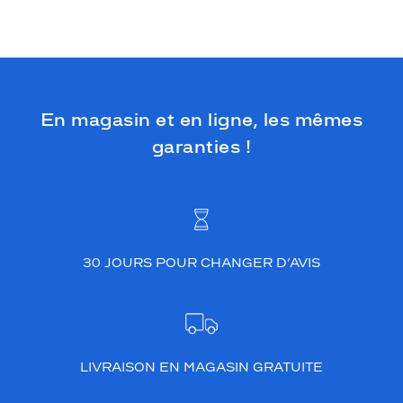
En magasin et en ligne, les mêmes
garanties !
30 JOURS POUR CHANGER D’AVIS
LIVRAISON EN MAGASIN GRATUITE