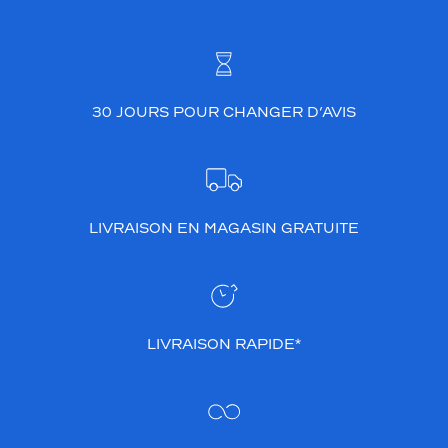
30 JOURS POUR CHANGER D’AVIS
LIVRAISON EN MAGASIN GRATUITE
LIVRAISON RAPIDE*