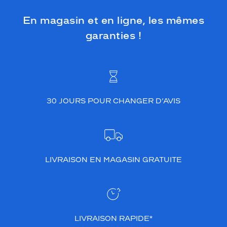
En magasin et en ligne, les mêmes
garanties !
30 JOURS POUR CHANGER D’AVIS
LIVRAISON EN MAGASIN GRATUITE
LIVRAISON RAPIDE*