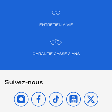
ENTRETIEN À VIE
GARANTIE CASSE 2 ANS
Suivez-nous
INSTAGRAM
FACEBOOK
TIKTOK
YOUTUBE
X