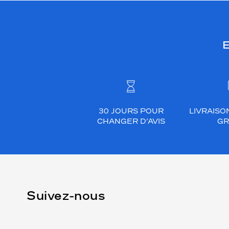
E
30 JOURS POUR
LIVRAISO
CHANGER D’AVIS
GR
Suivez-nous