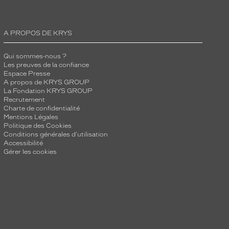
A PROPOS DE KRYS
Qui sommes-nous ?
Les preuves de la confiance
Espace Presse
A propos de KRYS GROUP
La Fondation KRYS GROUP
Recrutement
Charte de confidentialité
Mentions Légales
Politique des Cookies
Conditions générales d'utilisation
Accessibilité
Gérer les cookies