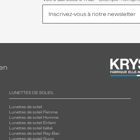
ien
LUNETTES DE SOLEIL
Lunettes de soleil
Lunettes de soleil Femme
Lunettes de soleil Homme
Lunettes de soleil Enfant
Lunettes de soleil bébé
Lunettes de soleil Ray-Ban
Lunettes de soleil Gucci