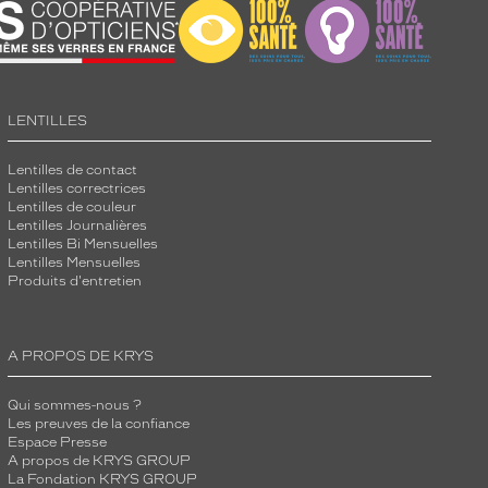
LENTILLES
Lentilles de contact
Lentilles correctrices
Lentilles de couleur
Lentilles Journalières
Lentilles Bi Mensuelles
Lentilles Mensuelles
Produits d'entretien
A PROPOS DE KRYS
Qui sommes-nous ?
Les preuves de la confiance
Espace Presse
A propos de KRYS GROUP
La Fondation KRYS GROUP