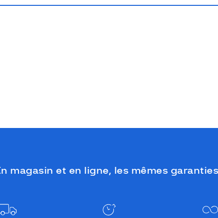
n magasin et en ligne, les mêmes garanties