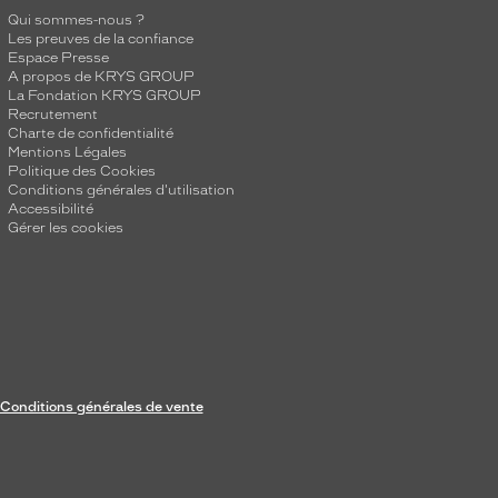
Qui sommes-nous ?
Les preuves de la confiance
Espace Presse
A propos de KRYS GROUP
La Fondation KRYS GROUP
Recrutement
Charte de confidentialité
Mentions Légales
Politique des Cookies
Conditions générales d'utilisation
Accessibilité
Gérer les cookies
Conditions générales de vente