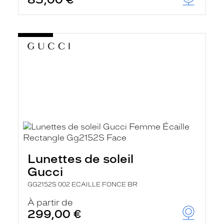
Lunettes de soleil
Gucci
GG2152S 002 ECAILLE FONCE BR
À partir de
299,00 €