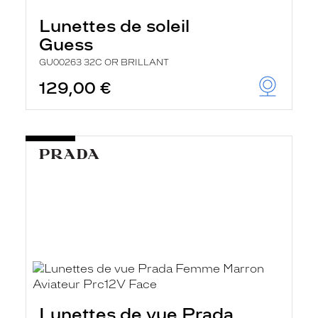
Lunettes de soleil
Guess
GU00263 32C OR BRILLANT
129,00 €
Lunettes de vue Prada