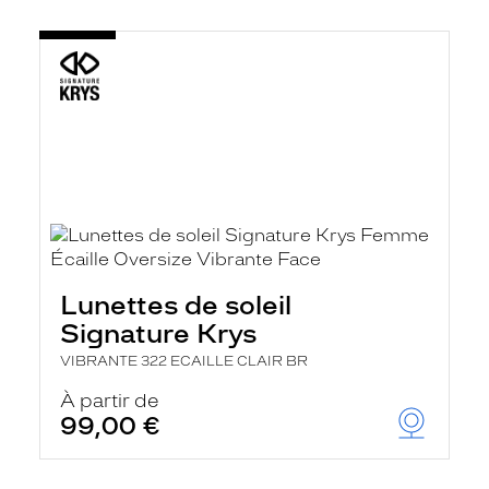
Lunettes de soleil
Signature Krys
VIBRANTE 322 ECAILLE CLAIR BR
À partir de
99,00 €