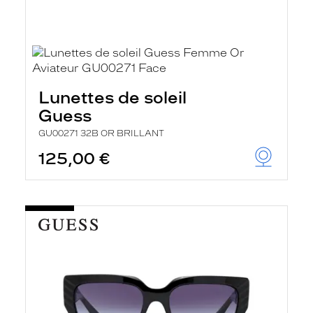
Lunettes de soleil
Guess
GU00271 32B OR BRILLANT
125,00 €