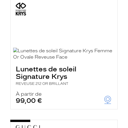
Lunettes de soleil
Signature Krys
REVEUSE 212 OR BRILLANT
À partir de
99,00 €