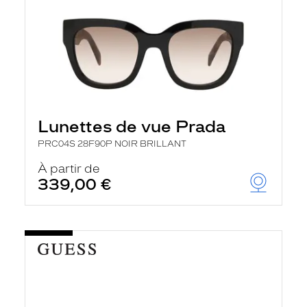
Lunettes de vue Prada
PRC04S 28F90P NOIR BRILLANT
À partir de
339,00 €