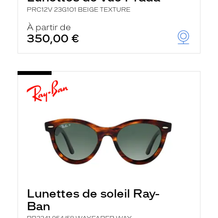
PRC12V 23G1O1 BEIGE TEXTURE
À partir de
350,00 €
Lunettes de soleil Ray-
Ban