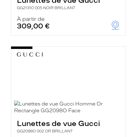
Lunettes de vue Gucci
GG2131O 005 NOIR BRILLANT
À partir de
309,00 €
Lunettes de vue Gucci
GG2098O 002 OR BRILLANT