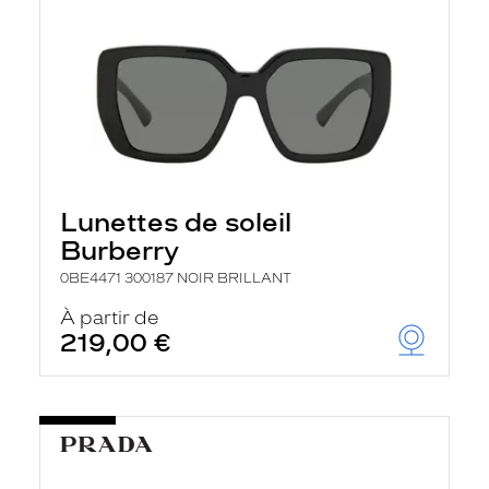
Lunettes de soleil
Burberry
0BE4471 300187 NOIR BRILLANT
À partir de
219,00 €