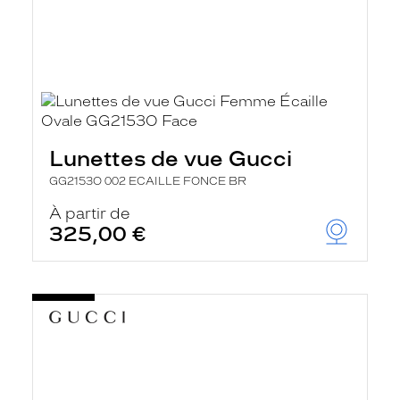
Lunettes de vue Gucci
GG2153O 002 ECAILLE FONCE BR
À partir de
325,00 €