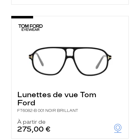
Lunettes de vue Tom
Ford
FT6082-B 001 NOIR BRILLANT
À partir de
275,00 €