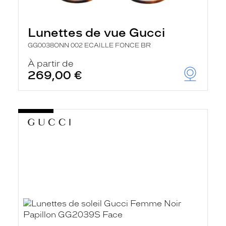
Lunettes de vue Gucci
GG0038ONN 002 ECAILLE FONCE BR
À partir de
269,00 €