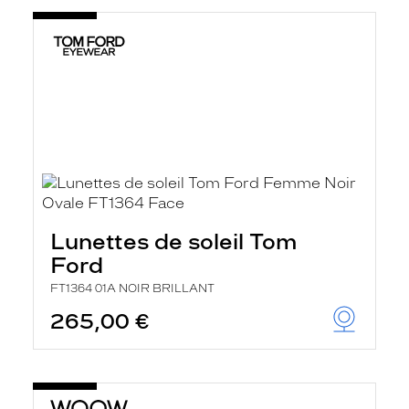
Lunettes de soleil Tom
Ford
FT1364 01A NOIR BRILLANT
265,00 €