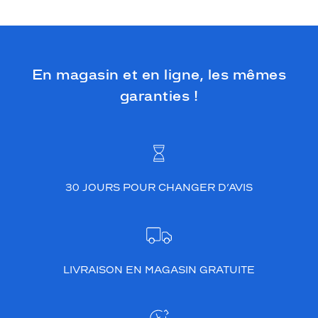
En magasin et en ligne, les mêmes
garanties !
30 JOURS POUR CHANGER D’AVIS
LIVRAISON EN MAGASIN GRATUITE