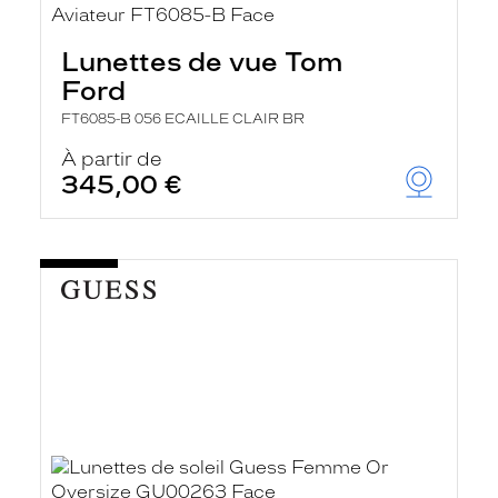
Lunettes de vue Tom
Ford
FT6085-B 056 ECAILLE CLAIR BR
À partir de
345,00 €