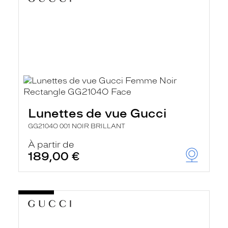
Lunettes de vue Gucci
GG2104O 001 NOIR BRILLANT
À partir de
189,00 €