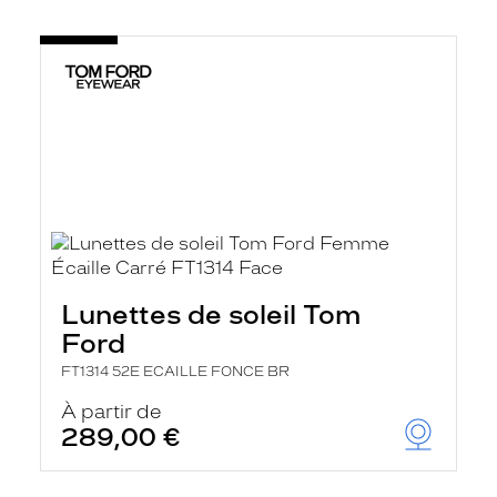
Lunettes de soleil Tom
Ford
FT1314 52E ECAILLE FONCE BR
À partir de
289,00 €