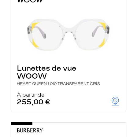
Lunettes de vue
WOOW
HEART QUEEN 1 010 TRANSPARENT CRIS
À partir de
255,00 €