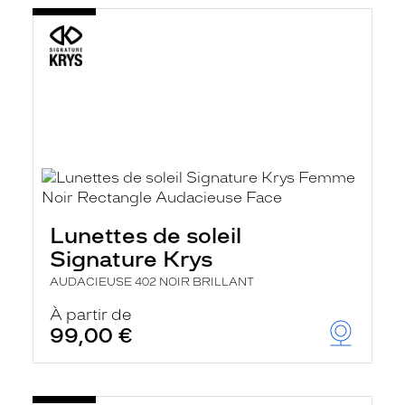
Lunettes de soleil
Signature Krys
AUDACIEUSE 402 NOIR BRILLANT
À partir de
99,00 €