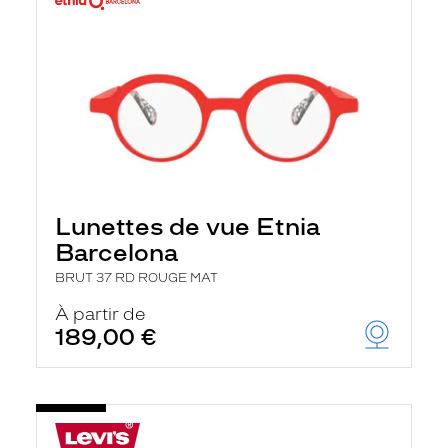
Lunettes de vue Etnia
Barcelona
BRUT 37 RD ROUGE MAT
À partir de
189,00 €