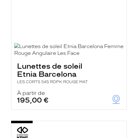
Lunettes de soleil
Etnia Barcelona
LES CORTS 54S RDPK ROUGE MAT
À partir de
195,00 €