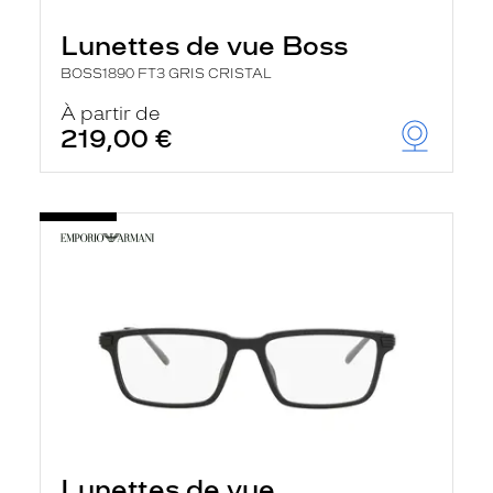
Lunettes de vue Boss
BOSS1890 FT3 GRIS CRISTAL
À partir de
219,00 €
Lunettes de vue