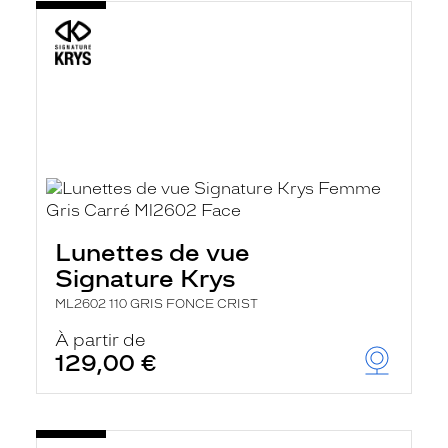
Lunettes de vue
Signature Krys
ML2602 110 GRIS FONCE CRIST
À partir de
129,00 €