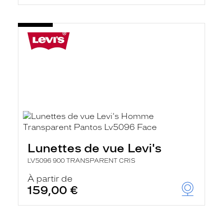
Lunettes de vue Levi's
LV5096 900 TRANSPARENT CRIS
À partir de
159,00 €