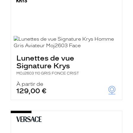
Lunettes de vue
Signature Krys
MOJ2603 110 GRIS FONCE CRIST
À partir de
129,00 €