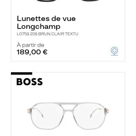
Lunettes de vue
Longchamp
LO759 209 BRUN CLAIR TEXTU
À partir de
189,00 €