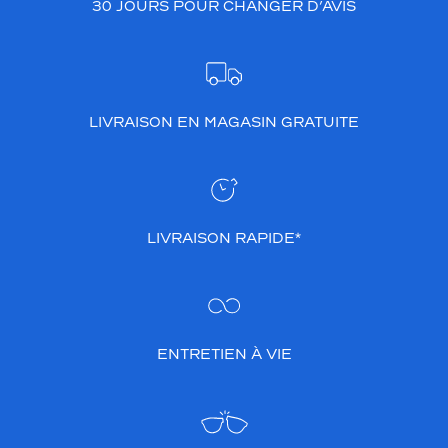
30 JOURS POUR CHANGER D’AVIS
LIVRAISON EN MAGASIN GRATUITE
LIVRAISON RAPIDE*
ENTRETIEN À VIE