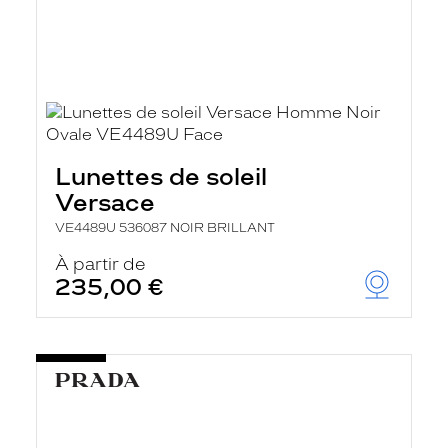
Lunettes de soleil
Versace
VE4489U 536087 NOIR BRILLANT
À partir de
235,00 €