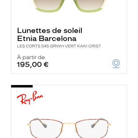
Lunettes de soleil
Etnia Barcelona
LES CORTS 54S GRWH VERT KAKI CRIST
À partir de
195,00 €