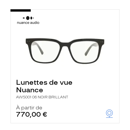
Lunettes de vue
Nuance
AW5001 06 NOIR BRILLANT
À partir de
770,00 €