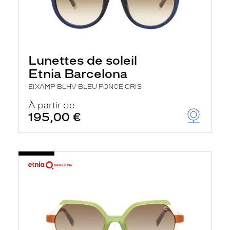
Lunettes de soleil
Etnia Barcelona
EIXAMP BLHV BLEU FONCE CRIS
À partir de
195,00 €