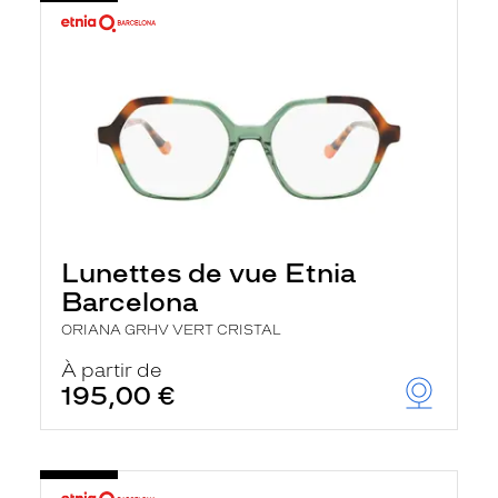
Lunettes de vue Etnia
Barcelona
ORIANA GRHV VERT CRISTAL
À partir de
195,00 €