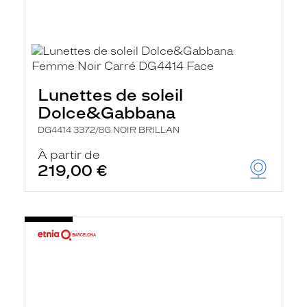
Lunettes de soleil
Dolce&Gabbana
DG4414 3372/8G NOIR BRILLAN
À partir de
219,00 €