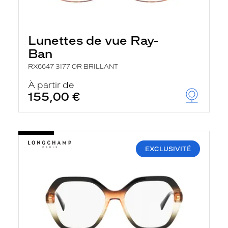
Lunettes de vue Ray-
Ban
RX6647 3177 OR BRILLANT
À partir de
155,00 €
EXCLUSIVITÉ