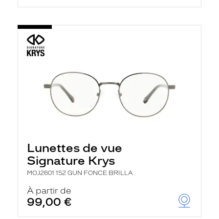
Lunettes de vue
Signature Krys
MOJ2601 152 GUN FONCE BRILLA
À partir de
99,00 €