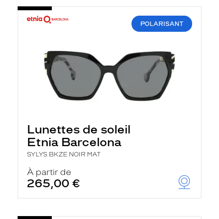
POLARISANT
Lunettes de soleil
Etnia Barcelona
SYLYS BKZE NOIR MAT
À partir de
265,00 €