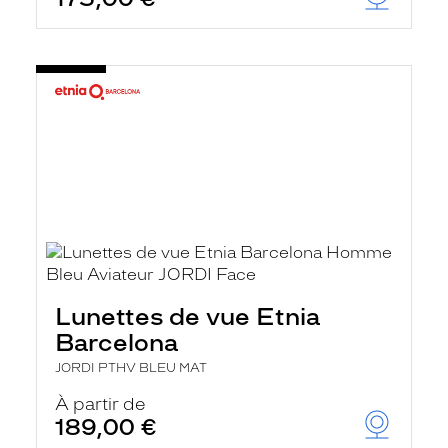
Lunettes de vue Etnia
Barcelona
JORDI PTHV BLEU MAT
À partir de
189,00 €