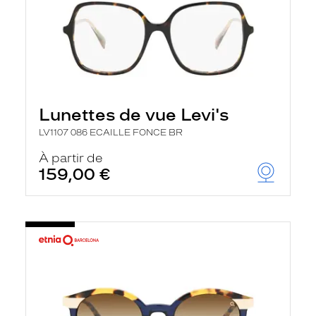
Lunettes de vue Levi's
LV1107 086 ECAILLE FONCE BR
À partir de
159,00 €