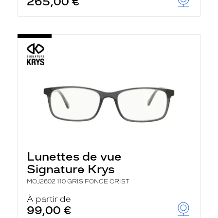
265,00 €
Lunettes de vue
Signature Krys
MOJ2602 110 GRIS FONCE CRIST
À partir de
99,00 €