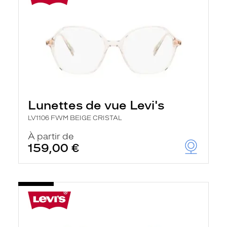
Lunettes de vue Levi's
LV1106 FWM BEIGE CRISTAL
À partir de
159,00 €