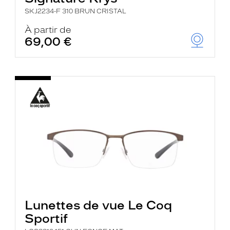
SKJ2234-F 310 BRUN CRISTAL
À partir de
69,00 €
Lunettes de vue Le Coq
Sportif