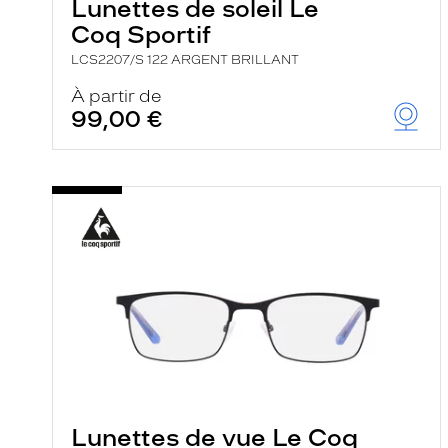
Lunettes de soleil Le
Coq Sportif
LCS2207/S 122 ARGENT BRILLANT
À partir de
99,00 €
Lunettes de vue Le Coq