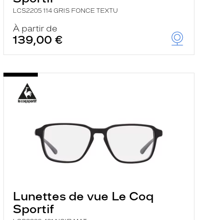
LCS2205 114 GRIS FONCE TEXTU
À partir de
139,00 €
Lunettes de vue Le Coq
Sportif