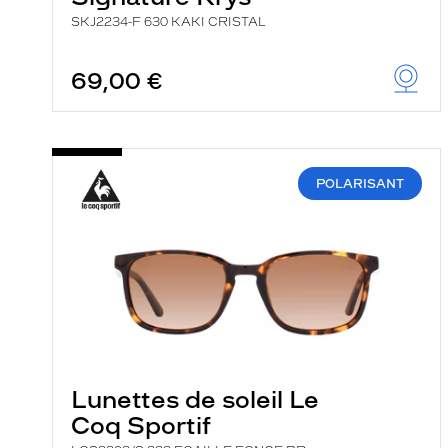
SKJ2234-F 630 KAKI CRISTAL
69,00 €
POLARISANT
Lunettes de soleil Le
Coq Sportif