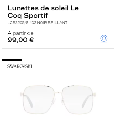
Lunettes de soleil Le
Coq Sportif
LCS2205/S 402 NOIR BRILLANT
À partir de
99,00 €