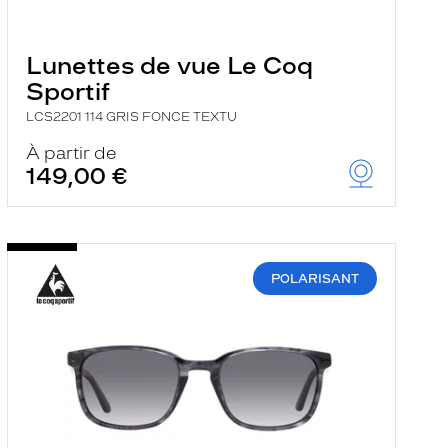
Lunettes de vue Le Coq
Sportif
LCS2201 114 GRIS FONCE TEXTU
À partir de
149,00 €
POLARISANT