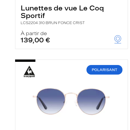
Lunettes de vue Le Coq
Sportif
LCS2204 310 BRUN FONCE CRIST
À partir de
139,00 €
POLARISANT