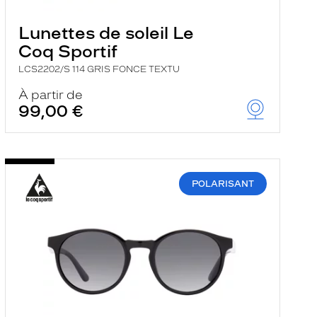
Lunettes de soleil Le
Coq Sportif
LCS2202/S 114 GRIS FONCE TEXTU
À partir de
99,00 €
POLARISANT