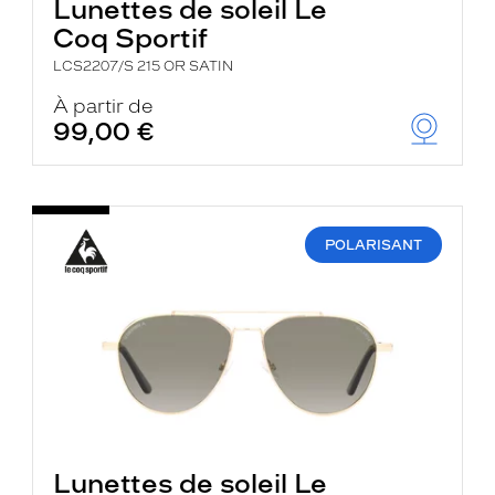
Lunettes de soleil Le
Coq Sportif
LCS2207/S 215 OR SATIN
À partir de
99,00 €
POLARISANT
Lunettes de soleil Le