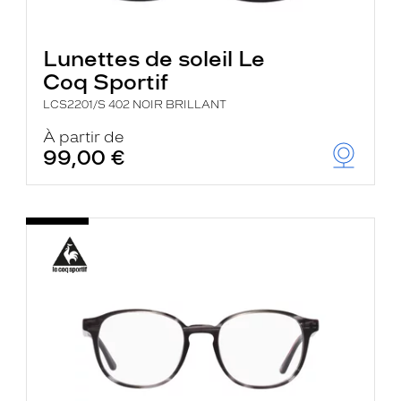
Lunettes de soleil Le
Coq Sportif
LCS2201/S 402 NOIR BRILLANT
À partir de
99,00 €