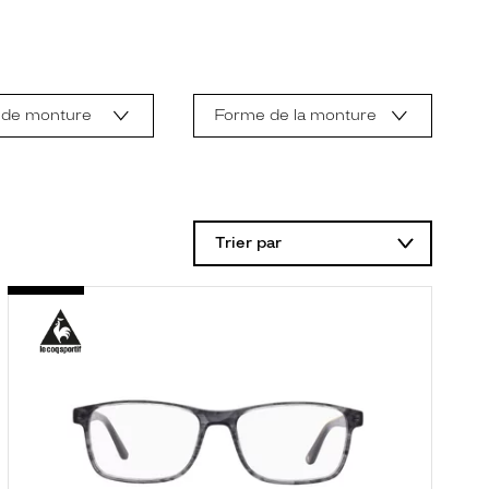
 de monture
Forme de la monture
Trier par