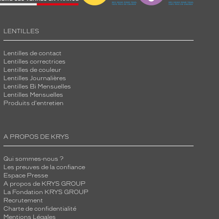
LENTILLES
Lentilles de contact
Lentilles correctrices
Lentilles de couleur
Lentilles Journalières
Lentilles Bi Mensuelles
Lentilles Mensuelles
Produits d'entretien
A PROPOS DE KRYS
Qui sommes-nous ?
Les preuves de la confiance
Espace Presse
A propos de KRYS GROUP
La Fondation KRYS GROUP
Recrutement
Charte de confidentialité
Mentions Légales