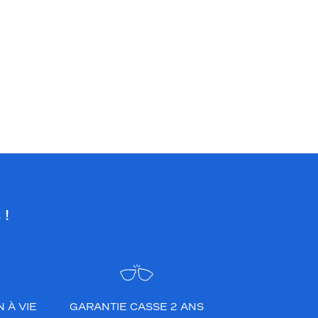
 !
 À VIE
GARANTIE CASSE 2 ANS