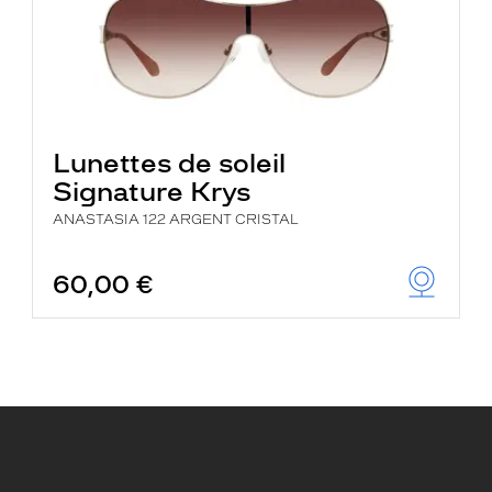
Lunettes de soleil
Signature Krys
ANASTASIA 122 ARGENT CRISTAL
60,00 €