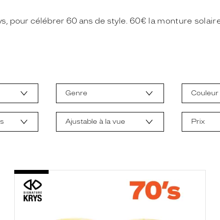
s, pour célébrer 60 ans de style.
60€ la monture solaire 
Genre
Couleur
ts
Ajustable à la vue
Prix