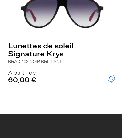
Lunettes de soleil
Signature Krys
BRAD 402 NOIR BRILLANT
À partir de
60,00 €