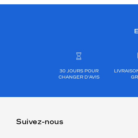
E
30 JOURS POUR
LIVRAISO
CHANGER D’AVIS
GR
Suivez-nous