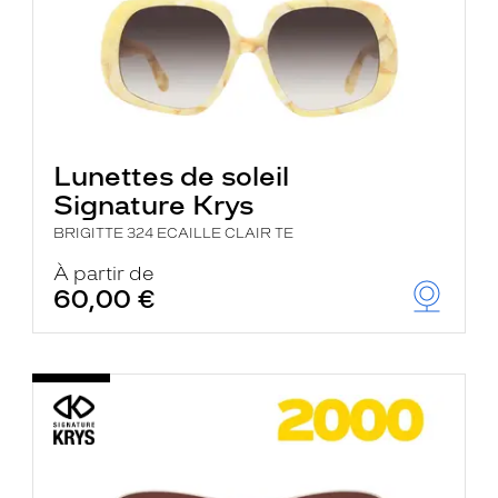
Lunettes de soleil
Signature Krys
BRIGITTE 324 ECAILLE CLAIR TE
À partir de
60,00 €