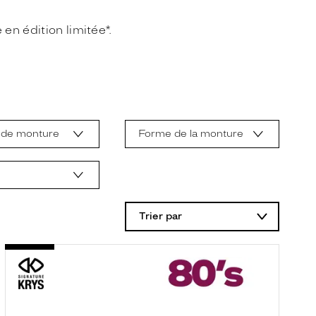
en édition limitée*.
 de monture
Forme de la monture
Trier par