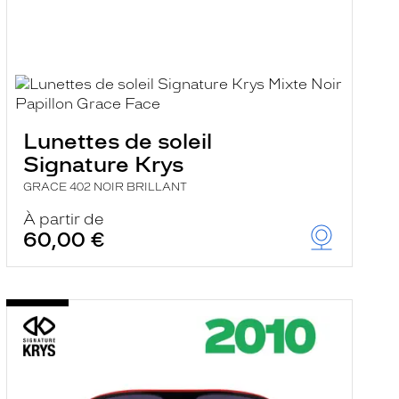
Lunettes de soleil
Signature Krys
GRACE 402 NOIR BRILLANT
À partir de
60,00 €