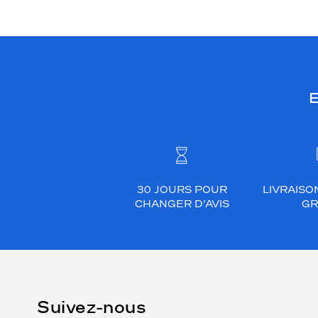
E
30 JOURS POUR
LIVRAISO
CHANGER D’AVIS
GR
Suivez-nous