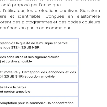
santé proposé par l'enseigne.
 l'utilisateur, les protections auditives Signature
re et identifiable. Conçues en élastomère
arborent des pictogrammes et des codes couleurs
la compréhension par le consommateur.