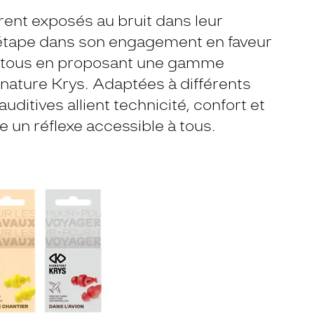
ent exposés au bruit dans leur
e étape dans son engagement en faveur
 à tous en proposant une gamme
nature Krys. Adaptées à différents
auditives allient technicité, confort et
ve un réflexe accessible à tous.