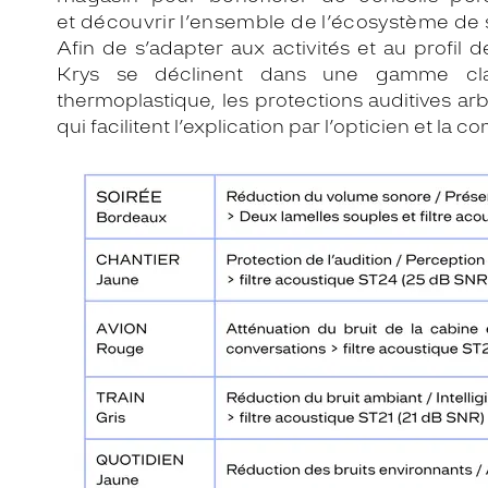
et
découvrir l’ensemble de l’écosystème
de 
Afin de s’adapter aux activités et au profil de
Krys se déclinent dans une gamme clai
thermoplastique, les protections auditives 
qui facilitent l’explication par l’opticien et 