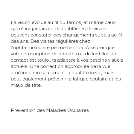
La vision évolue au fil du temps, et même ceux
qui n'ont jamais eu de problèmes de vision
peuvent constater des changements subtils au fil
des ans. Des visites régulières chez
l'ophtalmologiste permettent de s'assurer que
votre prescription de lunettes ou de lentilles de
contact est toujours adaptée à vos besoins visuels
actuels. Une correction appropriée de la vue
améliore non seulement la qualité de vie, mais
peut également prévenir la fatigue oculaire et les
maux de tête.
Prévention des Maladies Oculaires