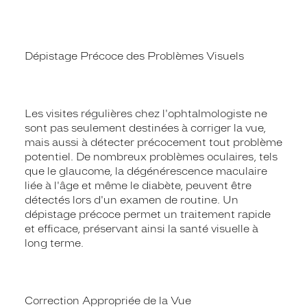
Dépistage Précoce des Problèmes Visuels
Les visites régulières chez l'ophtalmologiste ne
sont pas seulement destinées à corriger la vue,
mais aussi à détecter précocement tout problème
potentiel. De nombreux problèmes oculaires, tels
que le glaucome, la dégénérescence maculaire
liée à l'âge et même le diabète, peuvent être
détectés lors d'un examen de routine. Un
dépistage précoce permet un traitement rapide
et efficace, préservant ainsi la santé visuelle à
long terme.
Correction Appropriée de la Vue