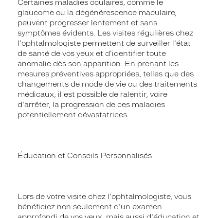
Certaines maladies oculaires, comme le
glaucome ou la dégénérescence maculaire,
peuvent progresser lentement et sans
symptômes évidents. Les visites régulières chez
l'ophtalmologiste permettent de surveiller l'état
de santé de vos yeux et d'identifier toute
anomalie dès son apparition. En prenant les
mesures préventives appropriées, telles que des
changements de mode de vie ou des traitements
médicaux, il est possible de ralentir, voire
d'arrêter, la progression de ces maladies
potentiellement dévastatrices.
Éducation et Conseils Personnalisés
Lors de votre visite chez l'ophtalmologiste, vous
bénéficiez non seulement d'un examen
approfondi de vos yeux, mais aussi d'éducation et