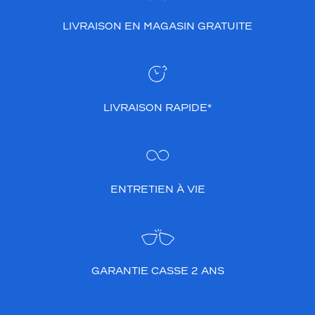
LIVRAISON EN MAGASIN GRATUITE
LIVRAISON RAPIDE*
ENTRETIEN À VIE
GARANTIE CASSE 2 ANS