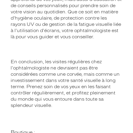
de conseils personnalisés pour prendre soin de
votre vision au quotidien. Que ce soit en matière
d'hygiène oculaire, de protection contre les
rayons UV ou de gestion de la fatigue visuelle liée
à l'utilisation d'écrans, votre ophtalmologiste est
là pour vous guider et vous conseiller.
En conclusion, les visites régulières chez
l'ophtalmologiste ne devraient pas être
considérées comme une corvée, mais comme un
investissement dans votre santé visuelle à long
terme. Prenez soin de vos yeux en les faisant
contrôler régulièrement, et profitez pleinement
du monde qui vous entoure dans toute sa
splendeur visuelle.
Boutique :