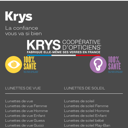
La confiance
vous va si bien
LUNETTES DE VUE
LUNETTES DE SOLEIL
Lunettes de vue
Lunettes de soleil
Lunettes de vue Femme
Lunettes de soleil Femme
Lunettes de vue Homme
Lunettes de soleil Homme
Lunettes de vue Enfant
Lunettes de soleil Enfant
Lunettes de vue Guess
Lunettes de soleil bébé
Lunettes de vue Gucci
Lunettes de soleil Ray-Ban