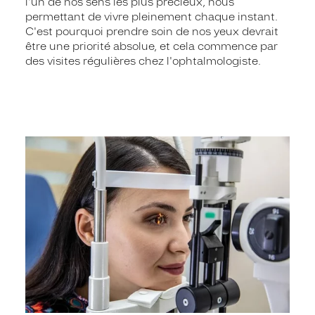
l'un de nos sens les plus précieux, nous
permettant de vivre pleinement chaque instant.
C'est pourquoi prendre soin de nos yeux devrait
être une priorité absolue, et cela commence par
des visites régulières chez l'ophtalmologiste.