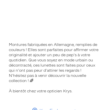
Montures fabriquées en Allemagne, remplies de
couleurs ! Elles sont parfaites pour affirmer votre
originalité et ajouter un peu de pep's à votre
quotidien. Que vous soyez en mode urbain ou
décontracté, ces lunettes sont faites pour ceux
qui n'ont pas peur d'attirer les regards !
N'hésitez pas à venir découvrir la nouvelle
collection ! 🌈
À bientôt chez votre opticien Krys.