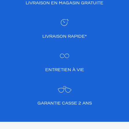
LIVRAISON EN MAGASIN GRATUITE
LIVRAISON RAPIDE*
ENTRETIEN À VIE
GARANTIE CASSE 2 ANS