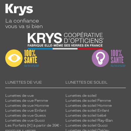
La confiance
vous va si bien
LUNETTES DE VUE
LUNETTES DE SOLEIL
Lunettes de vue
Lunettes de soleil
Lunettes de vue Femme
Lunettes de soleil Femme
Lunettes de vue Homme
Lunettes de soleil Homme
Lunettes de vue Enfant
Lunettes de soleil Enfant
Lunettes de vue Guess
Lunettes de soleil bébé
Lunettes de vue Gucci
Lunettes de soleil Ray-Ban
Les Forfaits [K] à partir de 39€ -
Lunettes de soleil Gucci
monture + verres
Lunettes de soleil Oakley