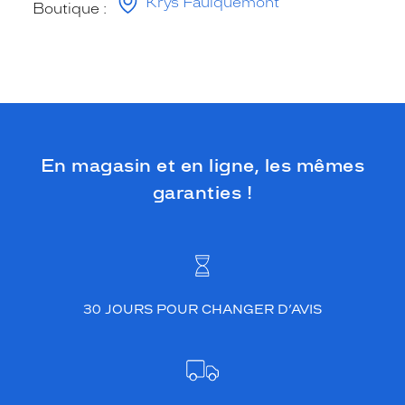
Krys Faulquemont
Boutique :
En magasin et en ligne, les mêmes
garanties !
30 JOURS POUR CHANGER D’AVIS