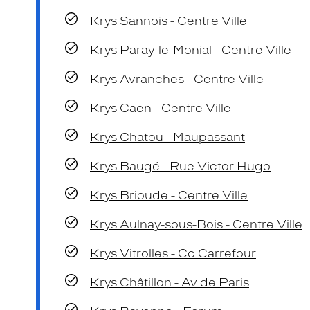
Krys Sannois - Centre Ville
Krys Paray-le-Monial - Centre Ville
Krys Avranches - Centre Ville
Krys Caen - Centre Ville
Krys Chatou - Maupassant
Krys Baugé - Rue Victor Hugo
Krys Brioude - Centre Ville
Krys Aulnay-sous-Bois - Centre Ville
Krys Vitrolles - Cc Carrefour
Krys Châtillon - Av de Paris