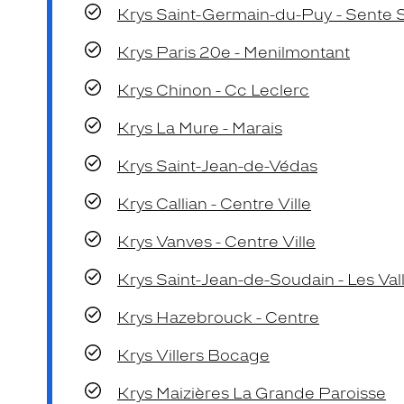
Krys Saint-Germain-du-Puy - Sente 
Krys Paris 20e - Menilmontant
Krys Chinon - Cc Leclerc
Krys La Mure - Marais
Krys Saint-Jean-de-Védas
Krys Callian - Centre Ville
Krys Vanves - Centre Ville
Krys Saint-Jean-de-Soudain - Les Val
Krys Hazebrouck - Centre
Krys Villers Bocage
Krys Maizières La Grande Paroisse