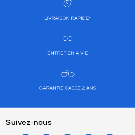
LIVRAISON RAPIDE*
ENTRETIEN À VIE
GARANTIE CASSE 2 ANS
Suivez-nous