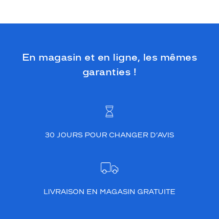
En magasin et en ligne, les mêmes
garanties !
30 JOURS POUR CHANGER D’AVIS
LIVRAISON EN MAGASIN GRATUITE