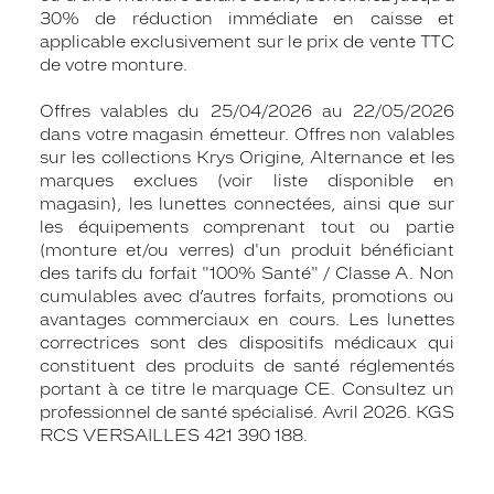
30% de réduction immédiate en caisse et
applicable exclusivement sur le prix de vente TTC
de votre monture.
Offres valables du 25/04/2026 au 22/05/2026
dans votre magasin émetteur. Offres non valables
sur les collections Krys Origine, Alternance et les
marques exclues (voir liste disponible en
magasin), les lunettes connectées, ainsi que sur
les équipements comprenant tout ou partie
(monture et/ou verres) d'un produit bénéficiant
des tarifs du forfait "100% Santé" / Classe A. Non
cumulables avec d’autres forfaits, promotions ou
avantages commerciaux en cours. Les lunettes
correctrices sont des dispositifs médicaux qui
constituent des produits de santé réglementés
portant à ce titre le marquage CE. Consultez un
professionnel de santé spécialisé. Avril 2026. KGS
RCS VERSAILLES 421 390 188.