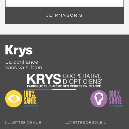
JE M'INSCRIS
La confiance
vous va si bien
LUNETTES DE VUE
LUNETTES DE SOLEIL