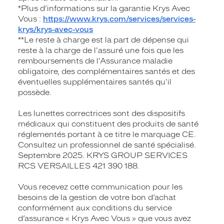
*Plus d’informations sur la garantie Krys Avec
Vous :
https://www.krys.com/services/services-
krys/krys-avec-vous
**Le reste à charge est la part de dépense qui
reste à la charge de l'assuré une fois que les
remboursements de l'Assurance maladie
obligatoire, des complémentaires santés et des
éventuelles supplémentaires santés qu'il
possède.
Les lunettes correctrices sont des dispositifs
médicaux qui constituent des produits de santé
réglementés portant à ce titre le marquage CE.
Consultez un professionnel de santé spécialisé.
Septembre 2025. KRYS GROUP SERVICES
RCS VERSAILLES 421 390 188.
Vous recevez cette communication pour les
besoins de la gestion de votre bon d’achat
conformément aux conditions du service
d’assurance « Krys Avec Vous » que vous avez