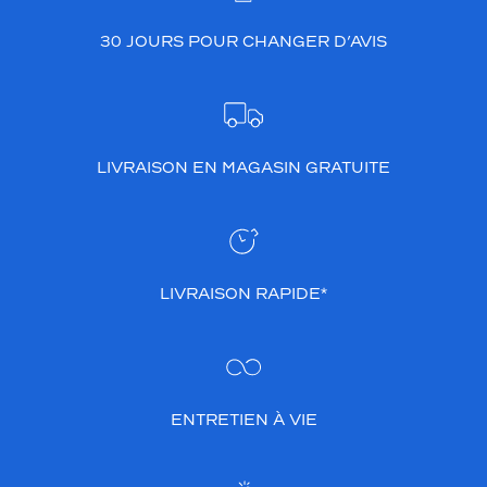
30 JOURS POUR CHANGER D’AVIS
LIVRAISON EN MAGASIN GRATUITE
LIVRAISON RAPIDE*
ENTRETIEN À VIE