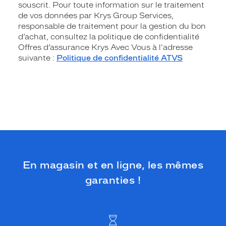
souscrit. Pour toute information sur le traitement
de vos données par Krys Group Services,
responsable de traitement pour la gestion du bon
d’achat, consultez la politique de confidentialité
Offres d’assurance Krys Avec Vous à l'adresse
suivante :
Politique de confidentialité ATVS
En magasin et en ligne, les mêmes
garanties !