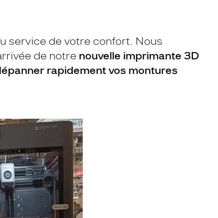
 au service de votre confort. Nous
rrivée de notre
nouvelle imprimante 3D
dépanner rapidement vos montures