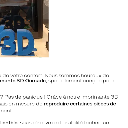
vice de votre confort. Nous sommes heureux de
rimante 3D Oomade
, spécialement conçue pour
? Pas de panique ! Grâce à notre imprimante 3D
mais en mesure de
reproduire certaines pièces de
ement.
lientèle
, sous réserve de faisabilité technique.