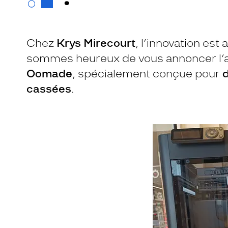
Chez
Krys Mirecourt
, l’innovation est
sommes heureux de vous annoncer l’a
Oomade
, spécialement conçue pour
cassées
.