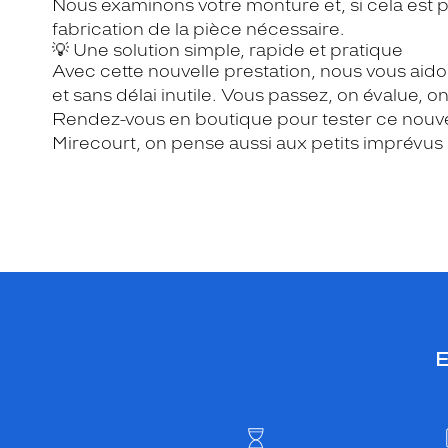
Nous examinons votre monture et, si cela est 
fabrication de la pièce nécessaire.
💡 Une solution simple, rapide et pratique
Avec cette nouvelle prestation, nous vous aido
et sans délai inutile. Vous passez, on évalue, on
Rendez-vous en boutique pour tester ce nouve
Mirecourt, on pense aussi aux petits imprévus 
E