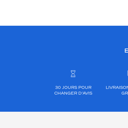
E
30 JOURS POUR
LIVRAISO
CHANGER D’AVIS
GR