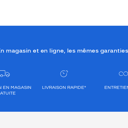
n magasin et en ligne, les mêmes garanties
N EN MAGASIN
LIVRAISON RAPIDE*
ENTRETIEN
ATUITE