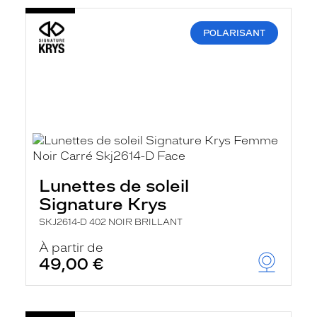
POLARISANT
Lunettes de soleil
Signature Krys
SKJ2614-D 402 NOIR BRILLANT
À partir de
49,00 €