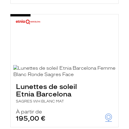
Lunettes de soleil
Etnia Barcelona
SAGRES WH BLANC MAT
À partir de
195,00 €