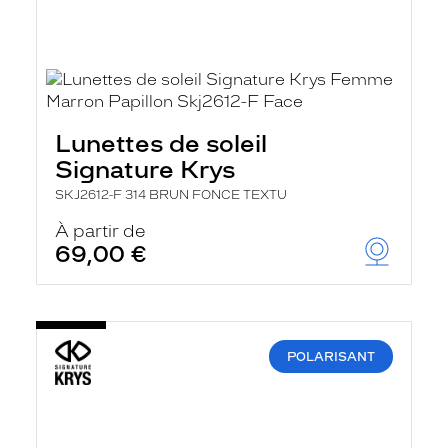
Lunettes de soleil
Signature Krys
SKJ2612-F 314 BRUN FONCE TEXTU
À partir de
69,00 €
POLARISANT