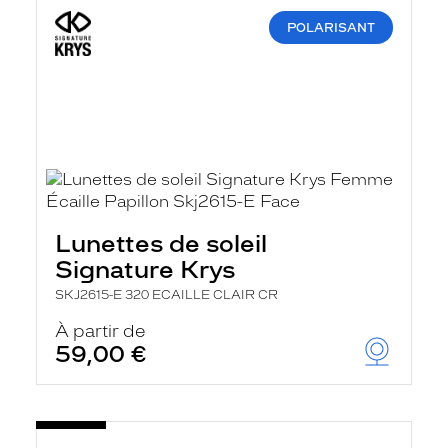
POLARISANT
Lunettes de soleil
Signature Krys
SKJ2615-E 320 ECAILLE CLAIR CR
À partir de
59,00 €