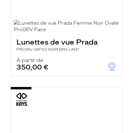
Lunettes de vue Prada
PRC06V 28F1O1 NOIR BRILLANT
À partir de
350,00 €