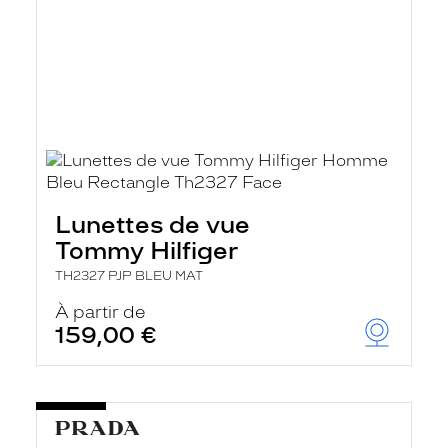
Lunettes de vue
Tommy Hilfiger
TH2327 PJP BLEU MAT
À partir de
159,00 €