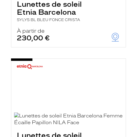
Lunettes de soleil
Etnia Barcelona
SYLYS BL BLEU FONCE CRISTA
À partir de
230,00 €
Lunettes de soleil