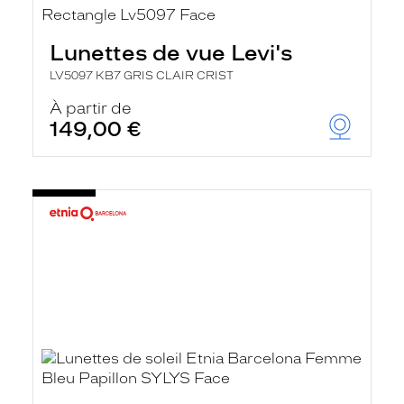
Lunettes de vue Levi's
LV5097 KB7 GRIS CLAIR CRIST
À partir de
149,00 €