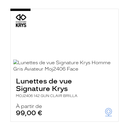
Lunettes de vue
Signature Krys
MOJ2406 142 GUN CLAIR BRILLA
À partir de
99,00 €