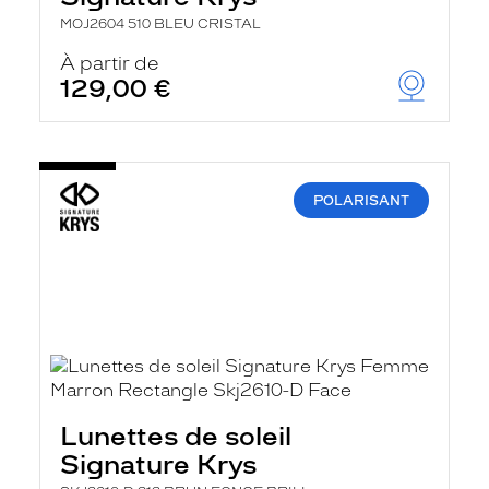
MOJ2604 510 BLEU CRISTAL
À partir de
129,00 €
POLARISANT
Lunettes de soleil
Signature Krys