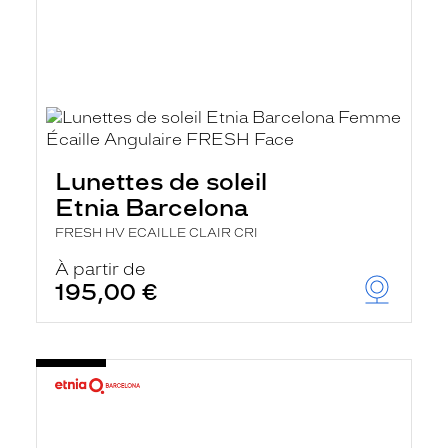
Lunettes de soleil
Etnia Barcelona
FRESH HV ECAILLE CLAIR CRI
À partir de
195,00 €