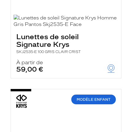
Lunettes de soleil
Signature Krys
SKJ2535-E 100 GRIS CLAIR CRIST
À partir de
59,00 €
MODÈLE ENFANT