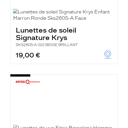
Lunettes de soleil
Signature Krys
SKS2605-A 022 BEIGE BRILLANT
19,00 €