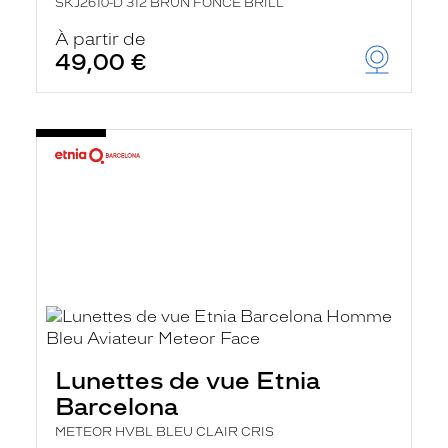
SKJ2610-D 312 BRUN FONCE BRILL
À partir de
49,00 €
Lunettes de vue Etnia
Barcelona
METEOR HVBL BLEU CLAIR CRIS