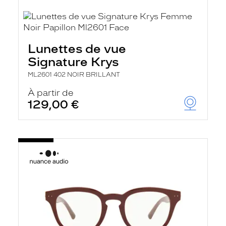
Lunettes de vue
Signature Krys
ML2601 402 NOIR BRILLANT
À partir de
129,00 €