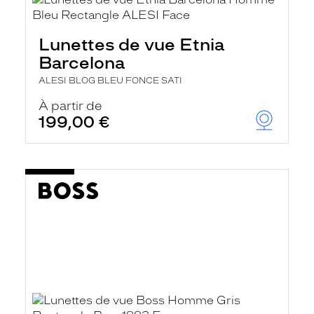
Lunettes de vue Etnia
Barcelona
ALESI BLOG BLEU FONCE SATI
À partir de
199,00 €