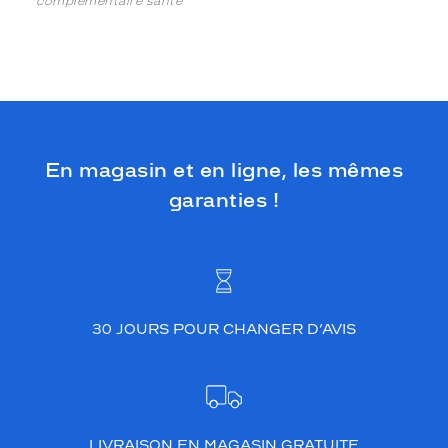
complémentaire santé
En magasin et en ligne, les mêmes
garanties !
30 JOURS POUR CHANGER D’AVIS
LIVRAISON EN MAGASIN GRATUITE