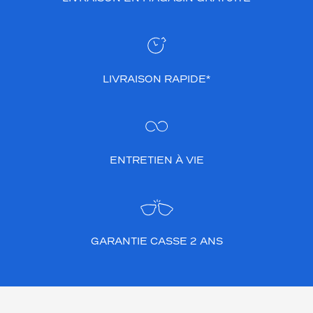
LIVRAISON RAPIDE*
ENTRETIEN À VIE
GARANTIE CASSE 2 ANS