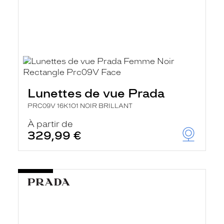
Lunettes de vue Prada
PRC09V 16K1O1 NOIR BRILLANT
À partir de
329,99 €