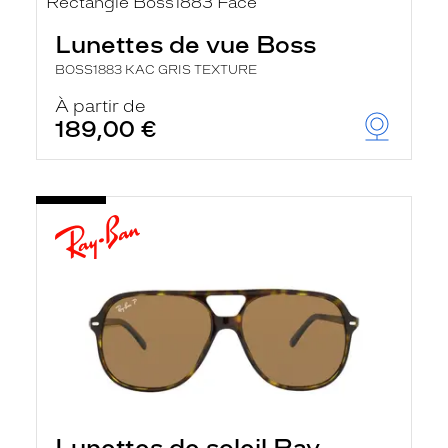
Lunettes de vue Boss
BOSS1883 KAC GRIS TEXTURE
À partir de
189,00 €
Lunettes de soleil Ray-