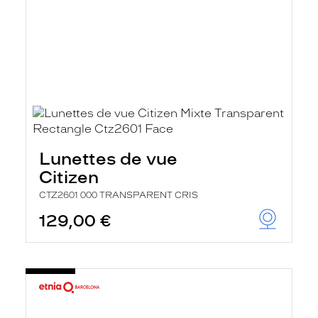
Lunettes de vue
Citizen
CTZ2601 000 TRANSPARENT CRIS
129,00 €