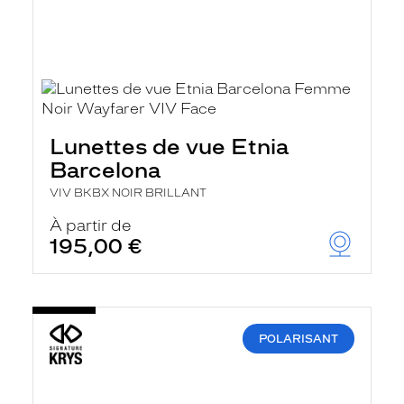
Lunettes de vue Etnia
Barcelona
VIV BKBX NOIR BRILLANT
À partir de
195,00 €
POLARISANT