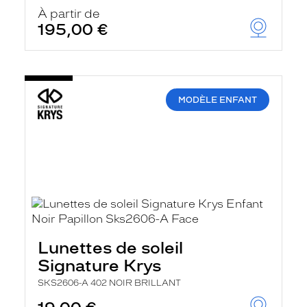
À partir de
195,00 €
MODÈLE ENFANT
Lunettes de soleil
Signature Krys
SKS2606-A 402 NOIR BRILLANT