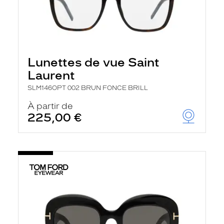
Lunettes de vue Saint
Laurent
SLM146OPT 002 BRUN FONCE BRILL
À partir de
225,00 €