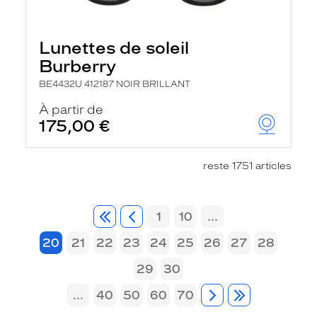
Lunettes de soleil
Burberry
BE4432U 412187 NOIR BRILLANT
À partir de
175,00 €
reste 1751 articles
1
10
...
20
21
22
23
24
25
26
27
28
29
30
...
40
50
60
70