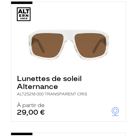
Lunettes de soleil
Alternance
ALT25218 000 TRANSPARENT CRIS
À partir de
29,00 €