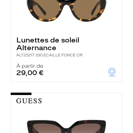
Lunettes de soleil
Alternance
ALT25217 330 ECAILLE FONCE CR
À partir de
29,00 €