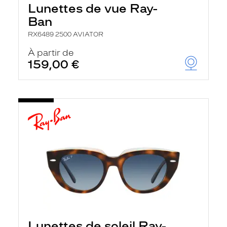
Lunettes de vue Ray-
Ban
RX6489 2500 AVIATOR
À partir de
159,00 €
Lunettes de soleil Ray-