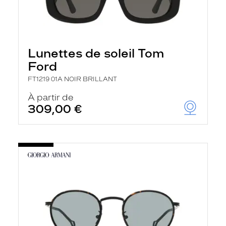
Lunettes de soleil Tom
Ford
FT1219 01A NOIR BRILLANT
À partir de
309,00 €