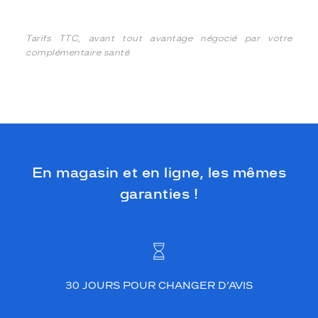
Tarifs TTC, avant tout avantage négocié par votre
complémentaire santé
En magasin et en ligne, les mêmes
garanties !
30 JOURS POUR CHANGER D’AVIS