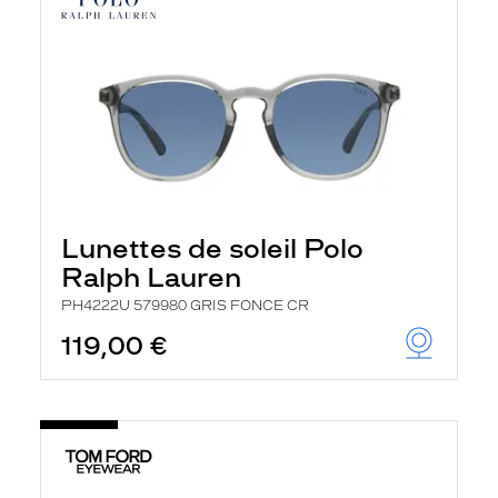
Lunettes de soleil Polo
Ralph Lauren
PH4222U 579980 GRIS FONCE CR
119,00 €