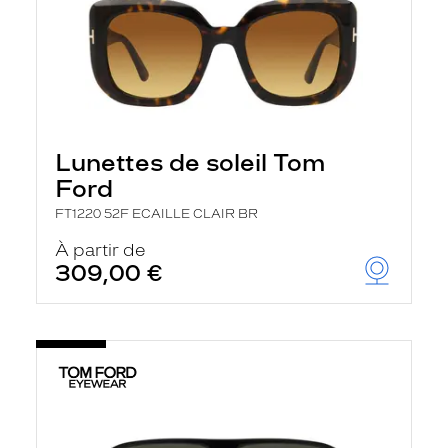
Lunettes de soleil Tom
Ford
FT1220 52F ECAILLE CLAIR BR
À partir de
309,00 €