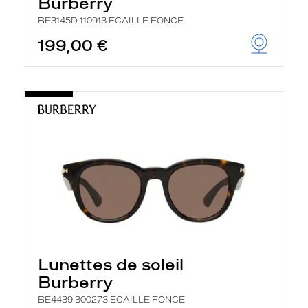
Burberry
BE3145D 110913 ECAILLE FONCE
199,00 €
Lunettes de soleil
Burberry
BE4439 300273 ECAILLE FONCE