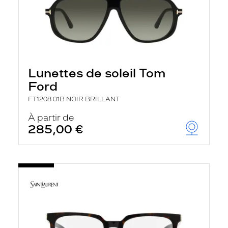
Lunettes de soleil Tom
Ford
FT1208 01B NOIR BRILLANT
À partir de
285,00 €