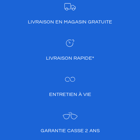
LIVRAISON EN MAGASIN GRATUITE
LIVRAISON RAPIDE*
ENTRETIEN À VIE
GARANTIE CASSE 2 ANS