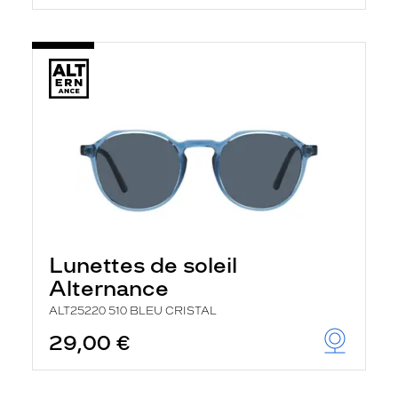
Lunettes de soleil
Alternance
ALT25220 510 BLEU CRISTAL
29,00 €