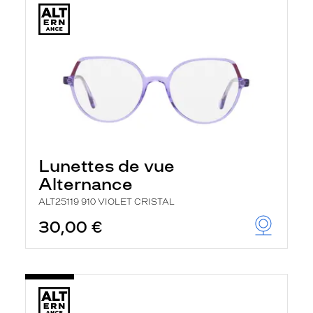
Lunettes de vue
Alternance
ALT25119 910 VIOLET CRISTAL
30,00 €