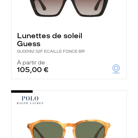
Lunettes de soleil
Guess
GU00162 52F ECAILLE FONCE BR
À partir de
105,00 €