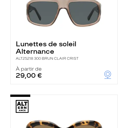
Lunettes de soleil
Alternance
ALT25218 300 BRUN CLAIR CRIST
À partir de
29,00 €