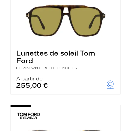
Lunettes de soleil Tom
Ford
FT1209 52N ECAILLE FONCE BR
À partir de
255,00 €