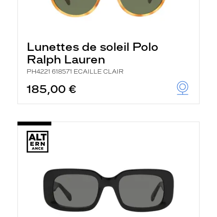
Lunettes de soleil Polo
Ralph Lauren
PH4221 618571 ECAILLE CLAIR
185,00 €