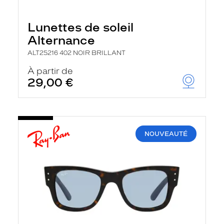
Lunettes de soleil
Alternance
ALT25216 402 NOIR BRILLANT
À partir de
29,00 €
NOUVEAUTÉ