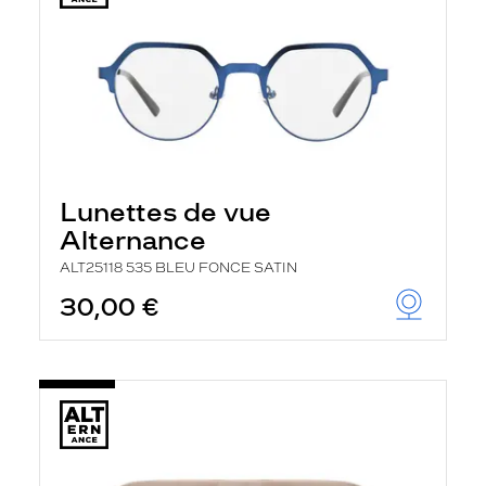
Lunettes de vue
Alternance
ALT25118 535 BLEU FONCE SATIN
30,00 €