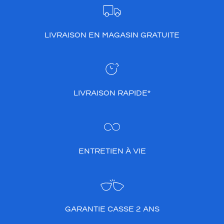
LIVRAISON EN MAGASIN GRATUITE
LIVRAISON RAPIDE*
ENTRETIEN À VIE
GARANTIE CASSE 2 ANS