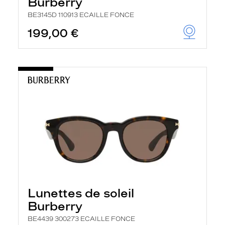
Burberry
BE3145D 110913 ECAILLE FONCE
199,00 €
Lunettes de soleil
Burberry
BE4439 300273 ECAILLE FONCE