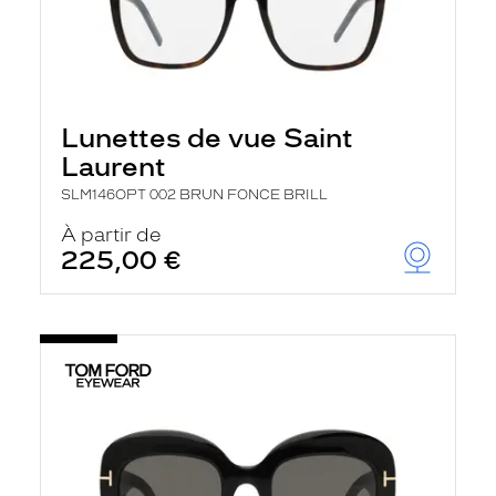
Lunettes de vue Saint
Laurent
SLM146OPT 002 BRUN FONCE BRILL
À partir de
225,00 €