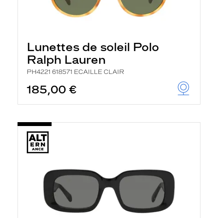
Lunettes de soleil Polo
Ralph Lauren
PH4221 618571 ECAILLE CLAIR
185,00 €