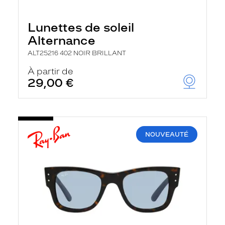
Lunettes de soleil
Alternance
ALT25216 402 NOIR BRILLANT
À partir de
29,00 €
NOUVEAUTÉ