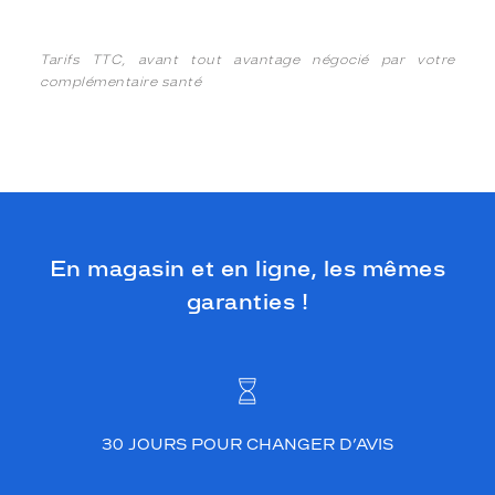
Tarifs TTC, avant tout avantage négocié par votre
complémentaire santé
En magasin et en ligne, les mêmes
garanties !
30 JOURS POUR CHANGER D’AVIS