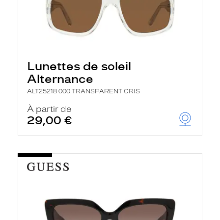
Lunettes de soleil
Alternance
ALT25218 000 TRANSPARENT CRIS
À partir de
29,00 €