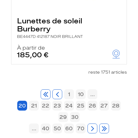
Lunettes de soleil
Burberry
BE4447D 412187 NOIR BRILLANT
À partir de
185,00 €
reste 1751 articles
1
10
...
20
21
22
23
24
25
26
27
28
29
30
...
40
50
60
70