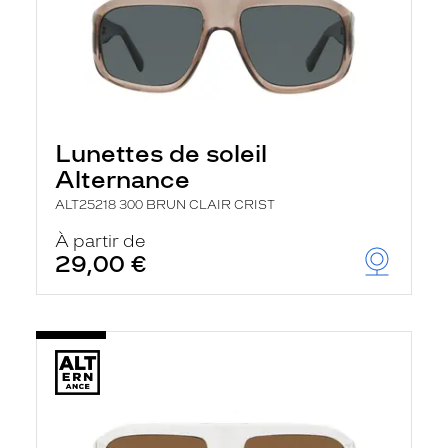
Lunettes de soleil
Alternance
ALT25218 300 BRUN CLAIR CRIST
À partir de
29,00 €