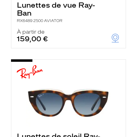
Lunettes de vue Ray-
Ban
RX6489 2500 AVIATOR
À partir de
159,00 €
Lunettes de soleil Ray-