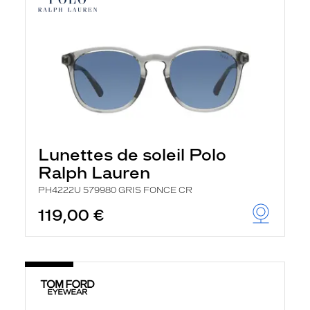
Lunettes de soleil Polo
Ralph Lauren
PH4222U 579980 GRIS FONCE CR
119,00 €