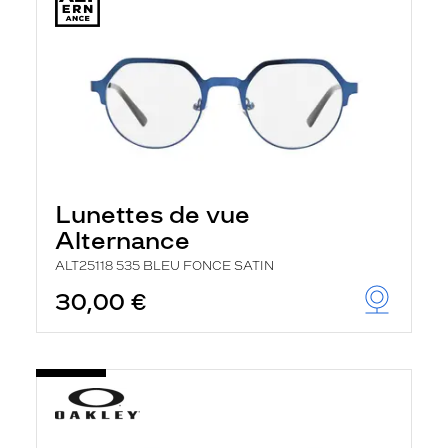
Lunettes de vue
Alternance
ALT25118 535 BLEU FONCE SATIN
30,00 €