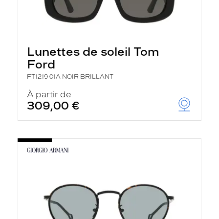
Lunettes de soleil Tom
Ford
FT1219 01A NOIR BRILLANT
À partir de
309,00 €