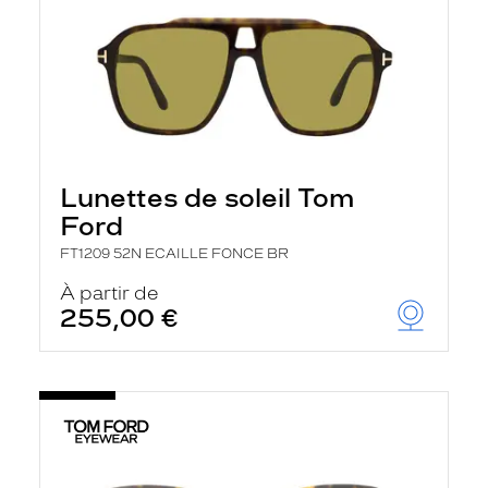
Lunettes de soleil Tom
Ford
FT1209 52N ECAILLE FONCE BR
À partir de
255,00 €