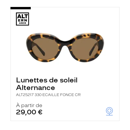
Lunettes de soleil
Alternance
ALT25217 330 ECAILLE FONCE CR
À partir de
29,00 €