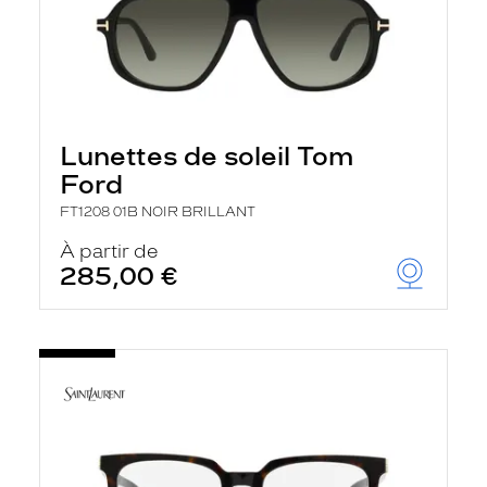
Lunettes de soleil Tom
Ford
FT1208 01B NOIR BRILLANT
À partir de
285,00 €