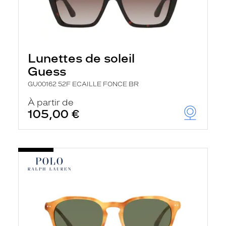
Lunettes de soleil
Guess
GU00162 52F ECAILLE FONCE BR
À partir de
105,00 €