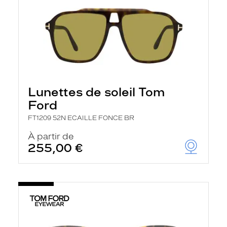
Lunettes de soleil Tom
Ford
FT1209 52N ECAILLE FONCE BR
À partir de
255,00 €