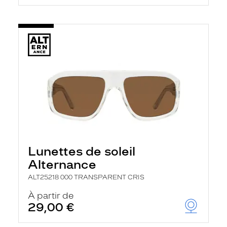
Lunettes de soleil
Alternance
ALT25218 000 TRANSPARENT CRIS
À partir de
29,00 €