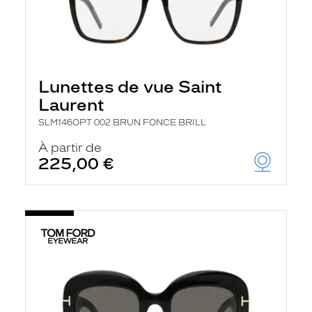
Lunettes de vue Saint
Laurent
SLM146OPT 002 BRUN FONCE BRILL
À partir de
225,00 €