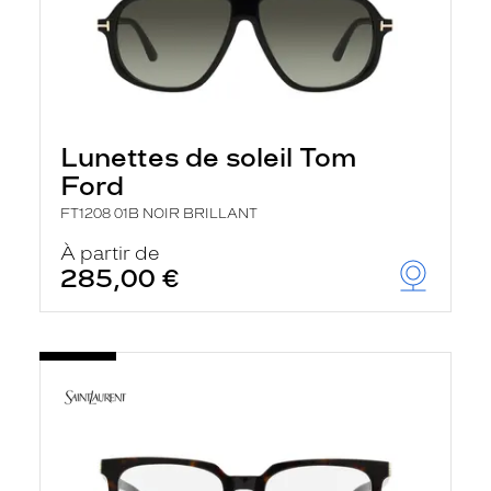
Lunettes de soleil Tom
Ford
FT1208 01B NOIR BRILLANT
À partir de
285,00 €