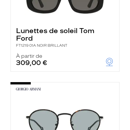
Lunettes de soleil Tom
Ford
FT1219 01A NOIR BRILLANT
À partir de
309,00 €