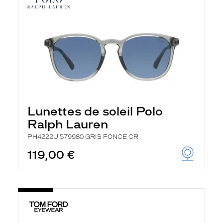
Lunettes de soleil Polo
Ralph Lauren
PH4222U 579980 GRIS FONCE CR
119,00 €