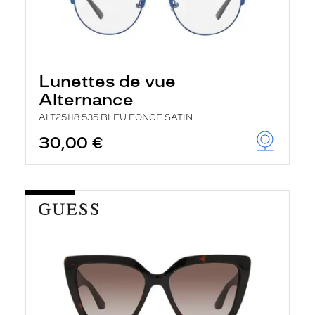
Lunettes de vue
Alternance
ALT25118 535 BLEU FONCE SATIN
30,00 €