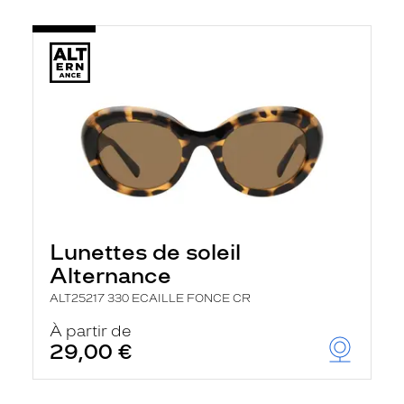
Lunettes de soleil
Alternance
ALT25217 330 ECAILLE FONCE CR
À partir de
29,00 €