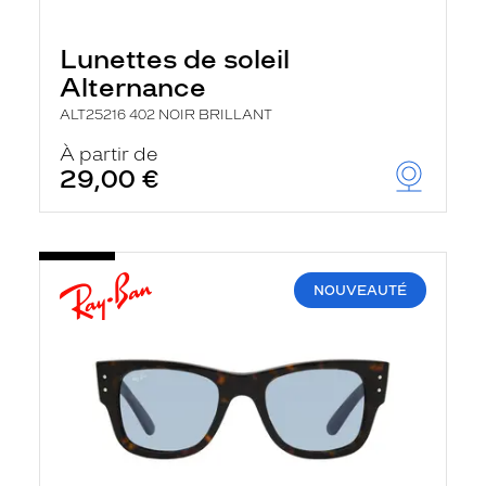
Lunettes de soleil
Alternance
ALT25216 402 NOIR BRILLANT
À partir de
29,00 €
NOUVEAUTÉ