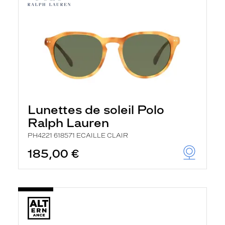
Lunettes de soleil Polo
Ralph Lauren
PH4221 618571 ECAILLE CLAIR
185,00 €