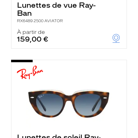
Lunettes de vue Ray-
Ban
RX6489 2500 AVIATOR
À partir de
159,00 €
Lunettes de soleil Ray-