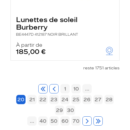
Lunettes de soleil
Burberry
BE4447D 412187 NOIR BRILLANT
À partir de
185,00 €
reste 1751 articles
1
10
...
20
21
22
23
24
25
26
27
28
29
30
...
40
50
60
70