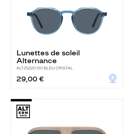
Lunettes de soleil
Alternance
ALT25220 510 BLEU CRISTAL
29,00 €