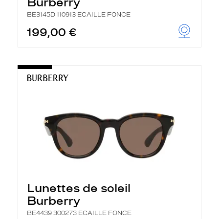
Burberry
BE3145D 110913 ECAILLE FONCE
199,00 €
Lunettes de soleil
Burberry
BE4439 300273 ECAILLE FONCE