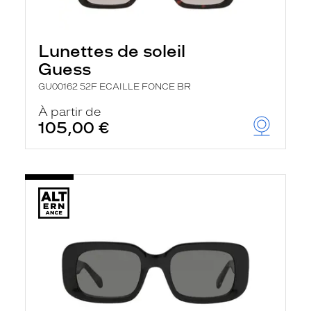
Lunettes de soleil
Guess
GU00162 52F ECAILLE FONCE BR
À partir de
105,00 €