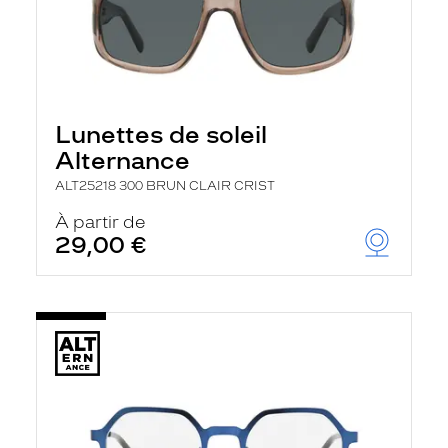
Lunettes de soleil
Alternance
ALT25218 300 BRUN CLAIR CRIST
À partir de
29,00 €