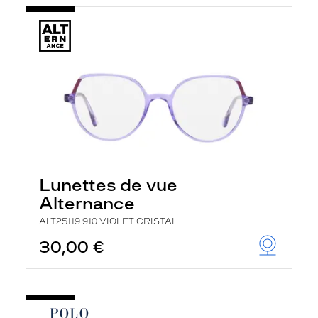
Lunettes de vue
Alternance
ALT25119 910 VIOLET CRISTAL
30,00 €