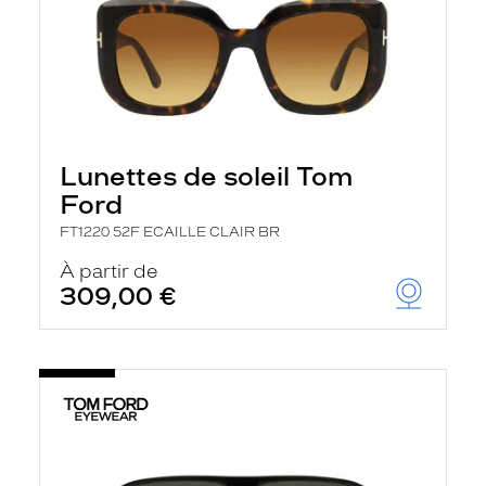
Lunettes de soleil Tom
Ford
FT1220 52F ECAILLE CLAIR BR
À partir de
309,00 €