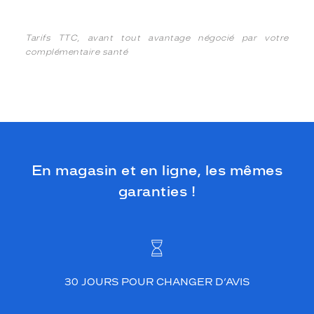
Tarifs TTC, avant tout avantage négocié par votre
complémentaire santé
En magasin et en ligne, les mêmes
garanties !
30 JOURS POUR CHANGER D’AVIS