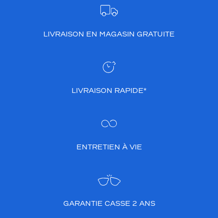
LIVRAISON EN MAGASIN GRATUITE
LIVRAISON RAPIDE*
ENTRETIEN À VIE
GARANTIE CASSE 2 ANS