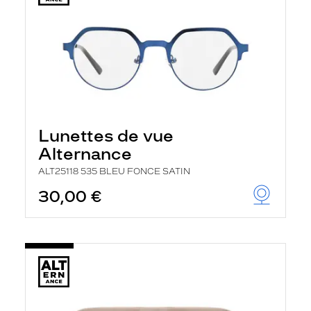
Lunettes de vue
Alternance
ALT25118 535 BLEU FONCE SATIN
30,00 €