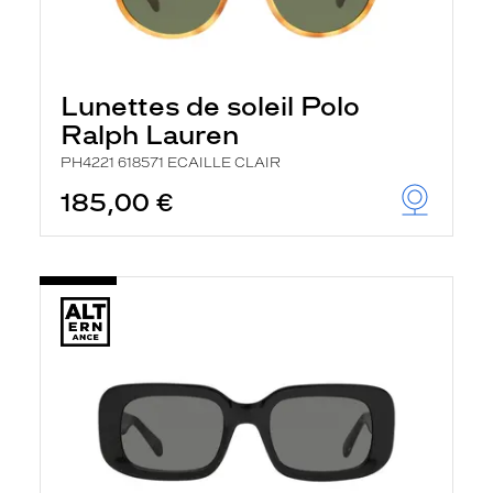
Lunettes de soleil Polo
Ralph Lauren
PH4221 618571 ECAILLE CLAIR
185,00 €