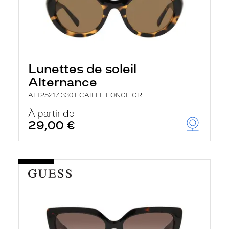
Lunettes de soleil
Alternance
ALT25217 330 ECAILLE FONCE CR
À partir de
29,00 €