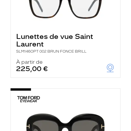
Lunettes de vue Saint
Laurent
SLM146OPT 002 BRUN FONCE BRILL
À partir de
225,00 €