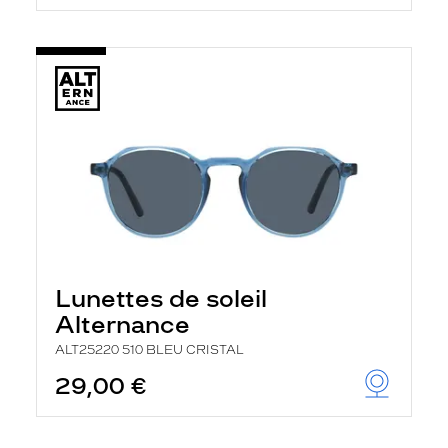
Lunettes de soleil
Alternance
ALT25220 510 BLEU CRISTAL
29,00 €