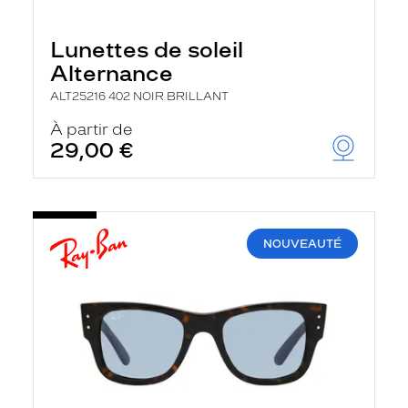
Lunettes de soleil
Alternance
ALT25216 402 NOIR BRILLANT
À partir de
29,00 €
NOUVEAUTÉ