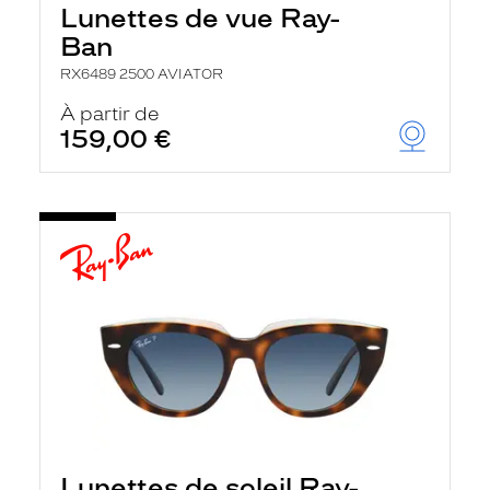
Lunettes de vue Ray-
Ban
RX6489 2500 AVIATOR
À partir de
159,00 €
Lunettes de soleil Ray-