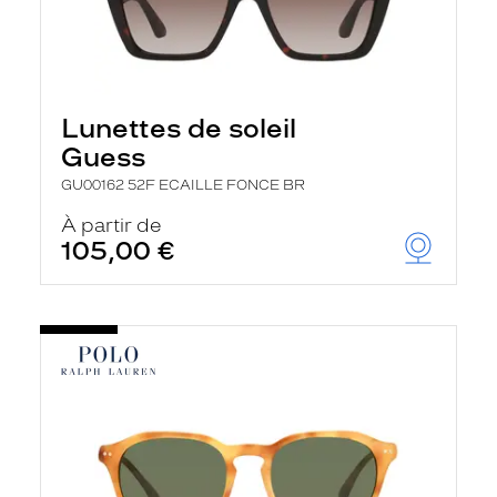
Lunettes de soleil
Guess
GU00162 52F ECAILLE FONCE BR
À partir de
105,00 €