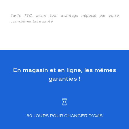
Tarifs TTC, avant tout avantage négocié par votre
complémentaire santé
En magasin et en ligne, les mêmes
garanties !
30 JOURS POUR CHANGER D’AVIS