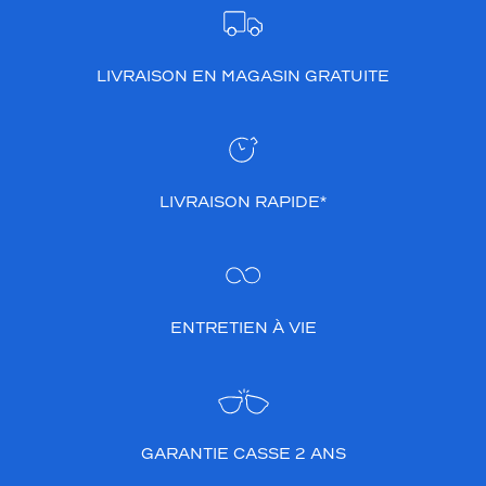
LIVRAISON EN MAGASIN GRATUITE
LIVRAISON RAPIDE*
ENTRETIEN À VIE
GARANTIE CASSE 2 ANS