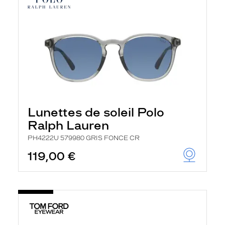
Lunettes de soleil Polo
Ralph Lauren
PH4222U 579980 GRIS FONCE CR
119,00 €