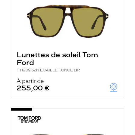
Lunettes de soleil Tom
Ford
FT1209 52N ECAILLE FONCE BR
À partir de
255,00 €