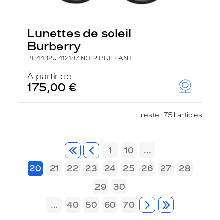
Lunettes de soleil
Burberry
BE4432U 412187 NOIR BRILLANT
À partir de
175,00 €
reste 1751 articles
1
10
...
20
21
22
23
24
25
26
27
28
29
30
...
40
50
60
70