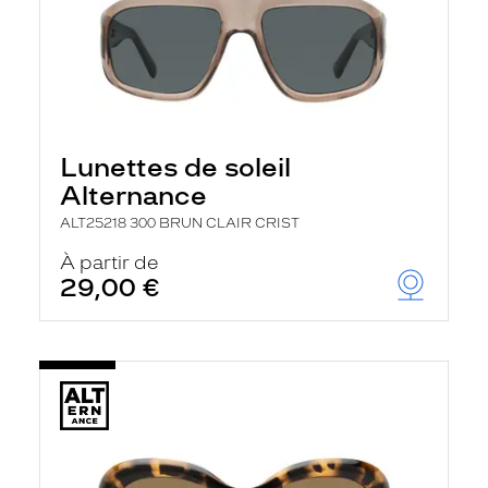
Lunettes de soleil
Alternance
ALT25218 300 BRUN CLAIR CRIST
À partir de
29,00 €