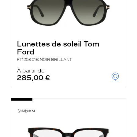
Lunettes de soleil Tom
Ford
FT1208 01B NOIR BRILLANT
À partir de
285,00 €