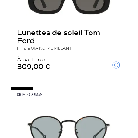
Lunettes de soleil Tom
Ford
FT1219 01A NOIR BRILLANT
À partir de
309,00 €