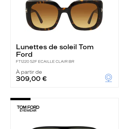
Lunettes de soleil Tom
Ford
FT1220 52F ECAILLE CLAIR BR
À partir de
309,00 €