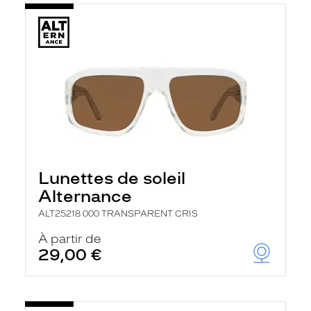
Lunettes de soleil
Alternance
ALT25218 000 TRANSPARENT CRIS
À partir de
29,00 €