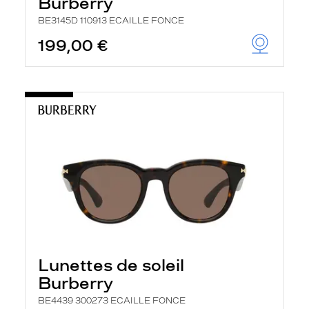
Burberry
BE3145D 110913 ECAILLE FONCE
199,00 €
Lunettes de soleil
Burberry
BE4439 300273 ECAILLE FONCE