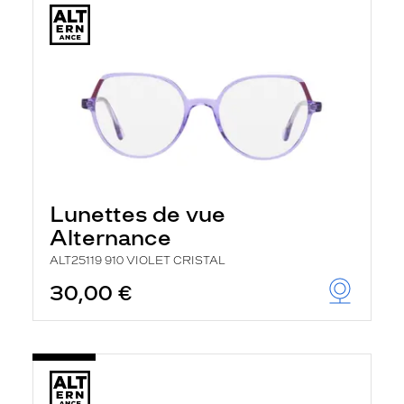
Lunettes de vue
Alternance
ALT25119 910 VIOLET CRISTAL
30,00 €