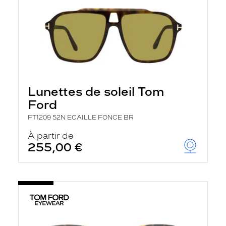
Lunettes de soleil Tom
Ford
FT1209 52N ECAILLE FONCE BR
À partir de
255,00 €