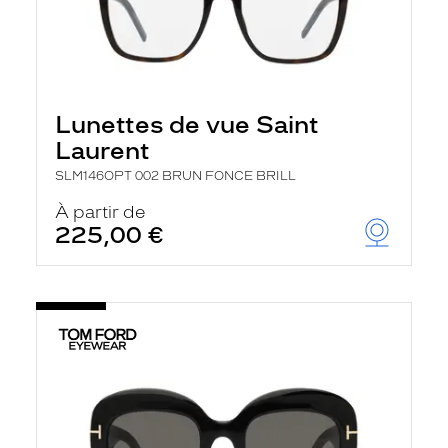
Lunettes de vue Saint
Laurent
SLM146OPT 002 BRUN FONCE BRILL
À partir de
225,00 €