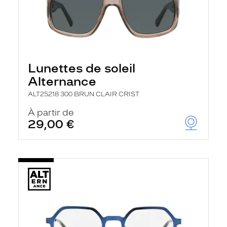
Lunettes de soleil
Alternance
ALT25218 300 BRUN CLAIR CRIST
À partir de
29,00 €