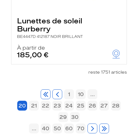
Lunettes de soleil
Burberry
BE4447D 412187 NOIR BRILLANT
À partir de
185,00 €
reste 1751 articles
1
10
...
20
21
22
23
24
25
26
27
28
29
30
...
40
50
60
70