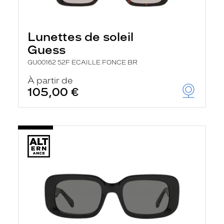
Lunettes de soleil
Guess
GU00162 52F ECAILLE FONCE BR
À partir de
105,00 €