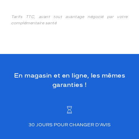
Tarifs TTC, avant tout avantage négocié par votre
complémentaire santé
En magasin et en ligne, les mêmes
garanties !
30 JOURS POUR CHANGER D’AVIS