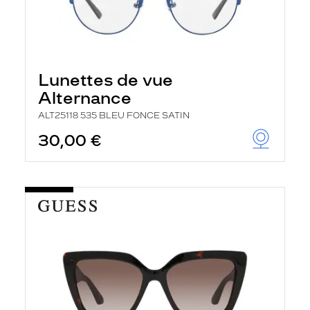
Lunettes de vue
Alternance
ALT25118 535 BLEU FONCE SATIN
30,00 €