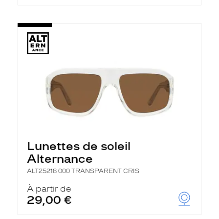
Lunettes de soleil
Alternance
ALT25218 000 TRANSPARENT CRIS
À partir de
29,00 €