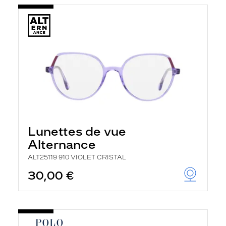
Lunettes de vue
Alternance
ALT25119 910 VIOLET CRISTAL
30,00 €