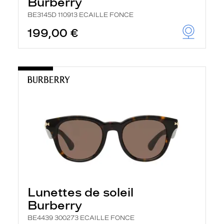
Burberry
BE3145D 110913 ECAILLE FONCE
199,00 €
Lunettes de soleil
Burberry
BE4439 300273 ECAILLE FONCE