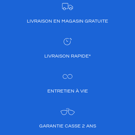
LIVRAISON EN MAGASIN GRATUITE
LIVRAISON RAPIDE*
ENTRETIEN À VIE
GARANTIE CASSE 2 ANS