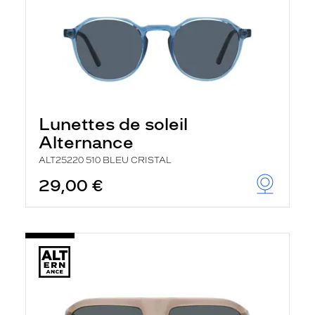
Lunettes de soleil
Alternance
ALT25220 510 BLEU CRISTAL
29,00 €