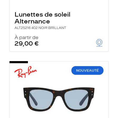
Lunettes de soleil
Alternance
ALT25216 402 NOIR BRILLANT
À partir de
29,00 €
NOUVEAUTÉ