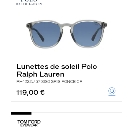
Lunettes de soleil Polo
Ralph Lauren
PH4222U 579980 GRIS FONCE CR
119,00 €