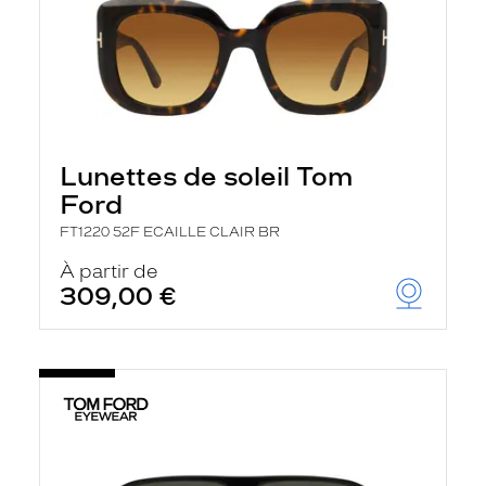
Lunettes de soleil Tom
Ford
FT1220 52F ECAILLE CLAIR BR
À partir de
309,00 €