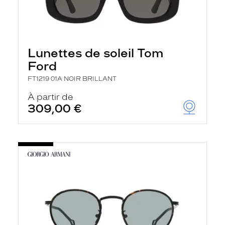
Lunettes de soleil Tom
Ford
FT1219 01A NOIR BRILLANT
À partir de
309,00 €