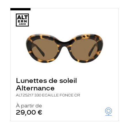
Lunettes de soleil
Alternance
ALT25217 330 ECAILLE FONCE CR
À partir de
29,00 €