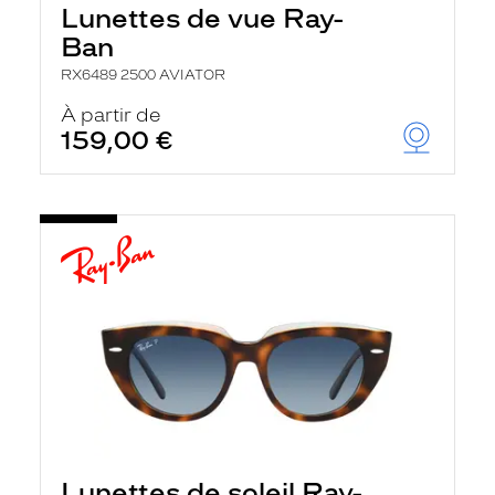
Lunettes de vue Ray-
Ban
RX6489 2500 AVIATOR
À partir de
159,00 €
Lunettes de soleil Ray-