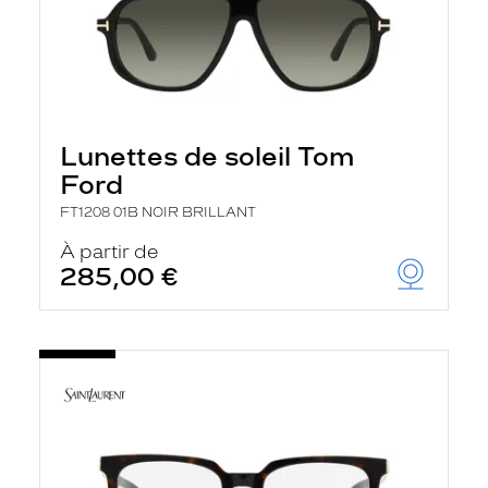
Lunettes de soleil Tom
Ford
FT1208 01B NOIR BRILLANT
À partir de
285,00 €