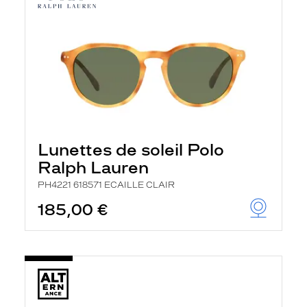
Lunettes de soleil Polo
Ralph Lauren
PH4221 618571 ECAILLE CLAIR
185,00 €