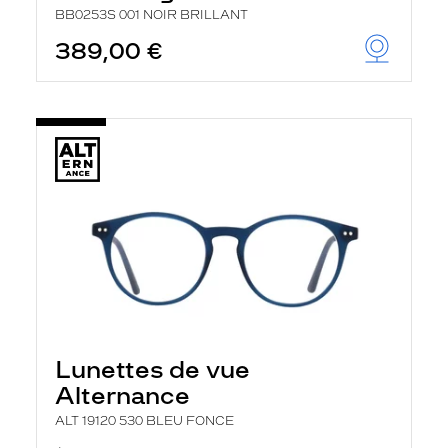
BB0253S 001 NOIR BRILLANT
389,00 €
Lunettes de vue
Alternance
ALT 19120 530 BLEU FONCE