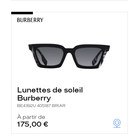
Lunettes de soleil
Burberry
BE4392U 405187 BRIAR
À partir de
175,00 €