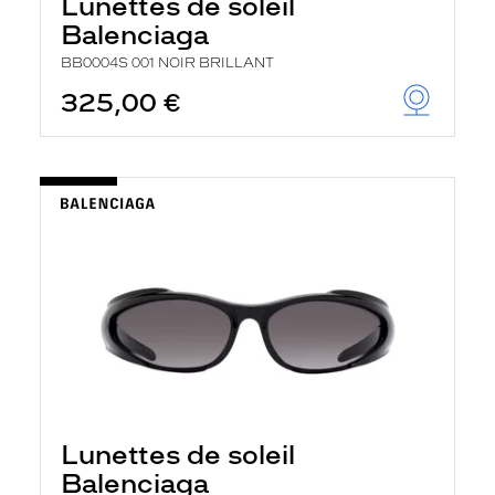
Lunettes de soleil
Balenciaga
BB0004S 001 NOIR BRILLANT
325,00 €
Lunettes de soleil
Balenciaga