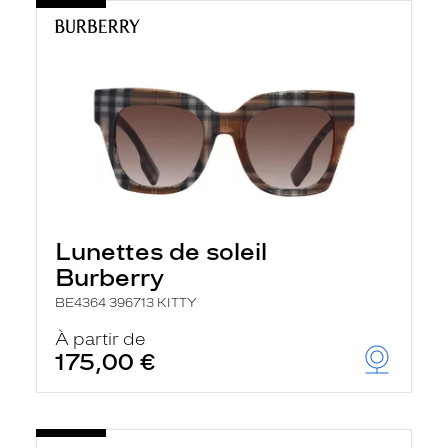
Lunettes de soleil
Burberry
BE4364 396713 KITTY
À partir de
175,00 €