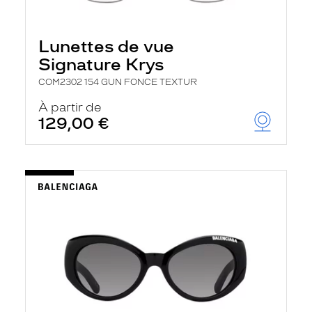
Lunettes de vue
Signature Krys
COM2302 154 GUN FONCE TEXTUR
À partir de
129,00 €