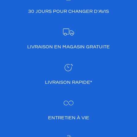
30 JOURS POUR CHANGER D’AVIS
LIVRAISON EN MAGASIN GRATUITE
LIVRAISON RAPIDE*
ENTRETIEN À VIE