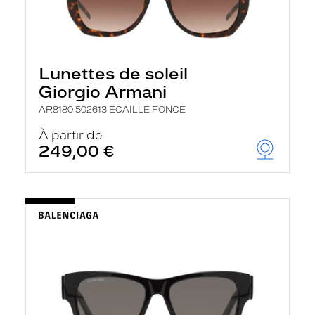
Lunettes de soleil
Giorgio Armani
AR8180 502613 ECAILLE FONCE
À partir de
249,00 €