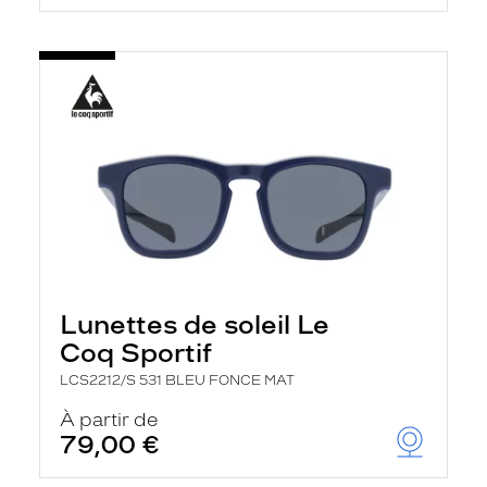
Lunettes de soleil Le
Coq Sportif
LCS2212/S 531 BLEU FONCE MAT
À partir de
79,00 €