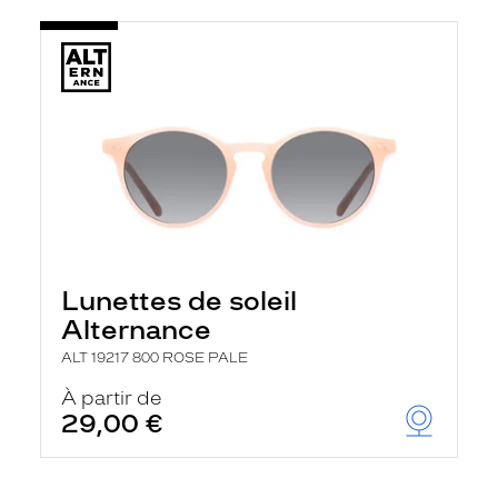
Lunettes de soleil
Alternance
ALT 19217 800 ROSE PALE
À partir de
29,00 €