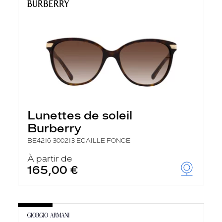
Lunettes de soleil
Burberry
BE4216 300213 ECAILLE FONCE
À partir de
165,00 €