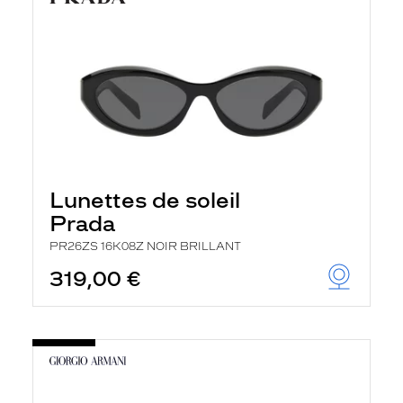
Lunettes de soleil
Prada
PR26ZS 16K08Z NOIR BRILLANT
319,00 €