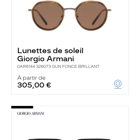
Lunettes de soleil
Giorgio Armani
0AR6144 326073 GUN FONCE BRILLANT
À partir de
305,00 €