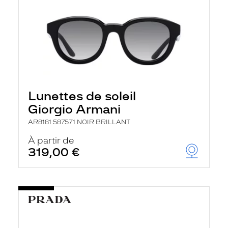
Lunettes de soleil
Giorgio Armani
AR8181 587571 NOIR BRILLANT
À partir de
319,00 €