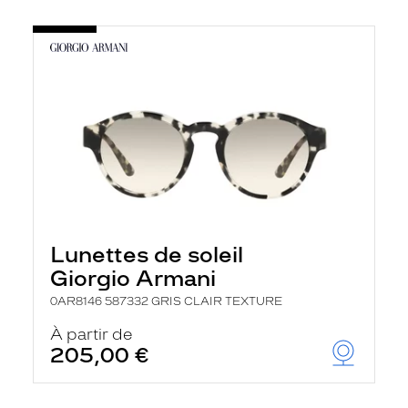
Lunettes de soleil
Giorgio Armani
0AR8146 587332 GRIS CLAIR TEXTURE
À partir de
205,00 €