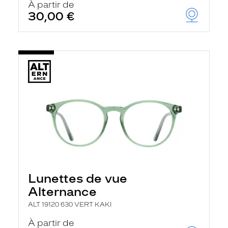
À partir de
30,00 €
Lunettes de vue
Alternance
ALT 19120 630 VERT KAKI
À partir de