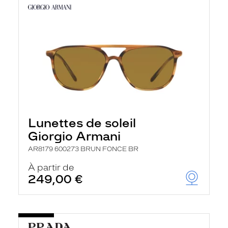
Lunettes de soleil
Giorgio Armani
AR8179 600273 BRUN FONCE BR
À partir de
249,00 €