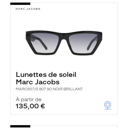
Lunettes de soleil
Marc Jacobs
MARC657/S 807 9O NOIR BRILLANT
À partir de
135,00 €