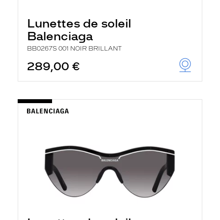
Lunettes de soleil
Balenciaga
BB0267S 001 NOIR BRILLANT
289,00 €