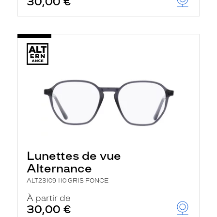
30,00 €
Lunettes de vue
Alternance
ALT23109 110 GRIS FONCE
À partir de
30,00 €