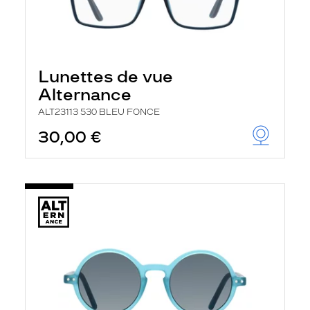
Lunettes de vue
Alternance
ALT23113 530 BLEU FONCE
30,00 €