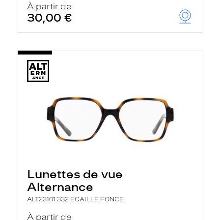
À partir de
30,00 €
Lunettes de vue
Alternance
ALT23101 332 ECAILLE FONCE
À partir de