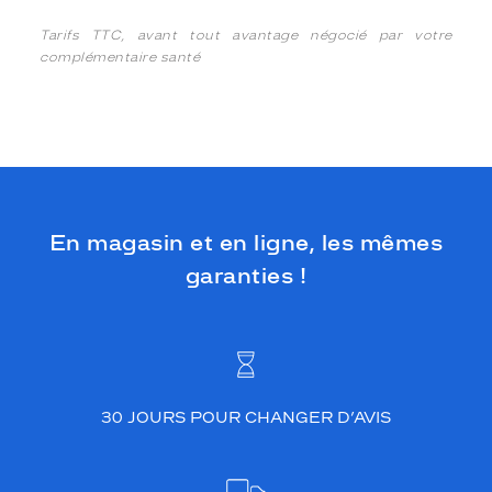
Tarifs TTC, avant tout avantage négocié par votre
complémentaire santé
En magasin et en ligne, les mêmes
garanties !
30 JOURS POUR CHANGER D’AVIS