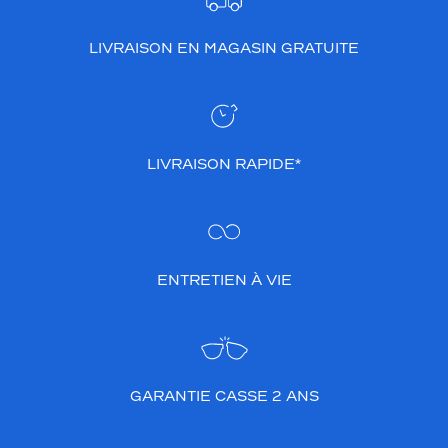
LIVRAISON EN MAGASIN GRATUITE
LIVRAISON RAPIDE*
ENTRETIEN À VIE
GARANTIE CASSE 2 ANS