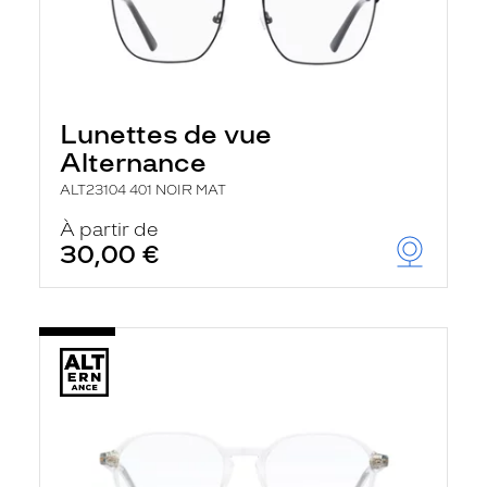
Lunettes de vue
Alternance
ALT23104 401 NOIR MAT
À partir de
30,00 €