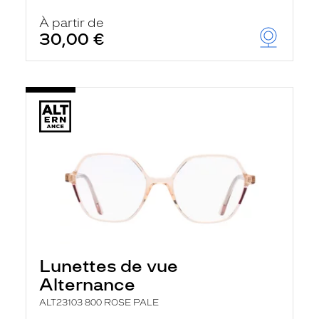
À partir de
30,00 €
Lunettes de vue
Alternance
ALT23103 800 ROSE PALE