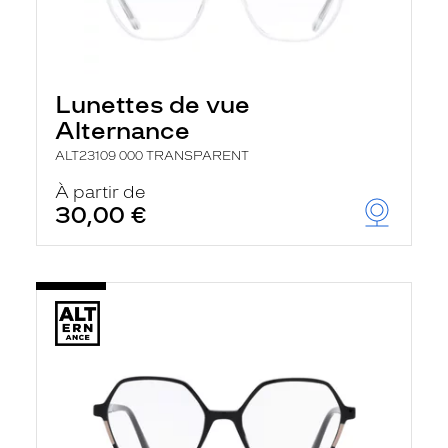
Lunettes de vue
Alternance
ALT23109 000 TRANSPARENT
À partir de
30,00 €