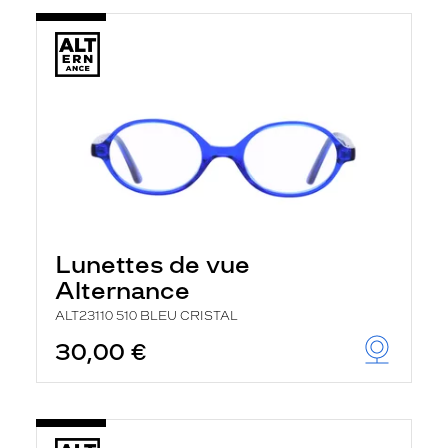
Lunettes de vue
Alternance
ALT23110 510 BLEU CRISTAL
30,00 €