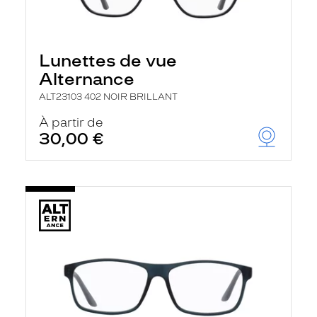
Lunettes de vue
Alternance
ALT23103 402 NOIR BRILLANT
À partir de
30,00 €