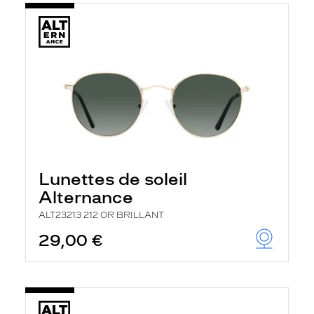
Lunettes de soleil
Alternance
ALT23213 212 OR BRILLANT
29,00 €