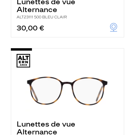
Lunettes de vue
Alternance
ALT23111 500 BLEU CLAIR
30,00 €
Lunettes de vue
Alternance