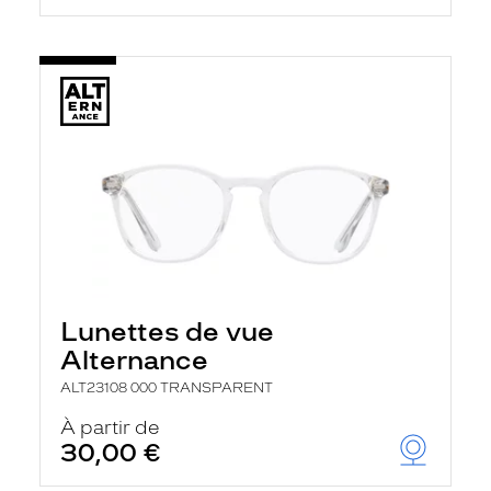
Lunettes de vue
Alternance
ALT23108 000 TRANSPARENT
À partir de
30,00 €