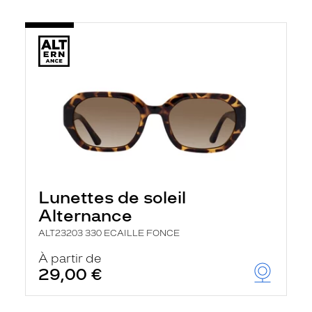
Lunettes de soleil
Alternance
ALT23203 330 ECAILLE FONCE
À partir de
29,00 €