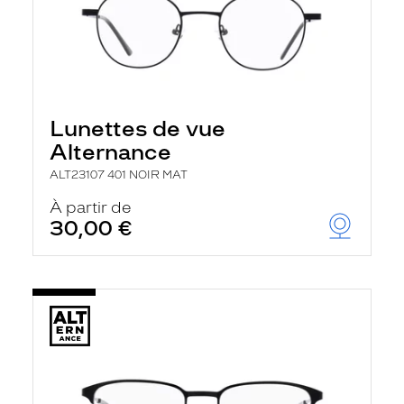
Lunettes de vue
Alternance
ALT23107 401 NOIR MAT
À partir de
30,00 €