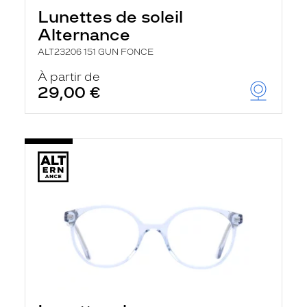
Lunettes de soleil
Alternance
ALT23206 151 GUN FONCE
À partir de
29,00 €