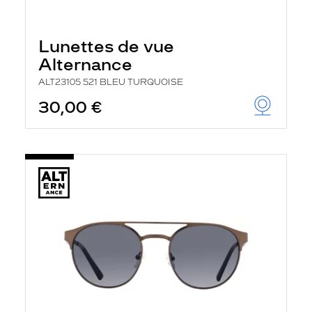
Lunettes de vue
Alternance
ALT23105 521 BLEU TURQUOISE
30,00 €