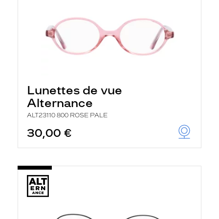
Lunettes de vue
Alternance
ALT23110 800 ROSE PALE
30,00 €