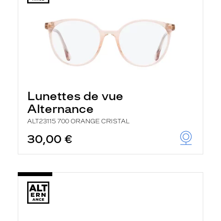
Lunettes de vue
Alternance
ALT23115 700 ORANGE CRISTAL
30,00 €