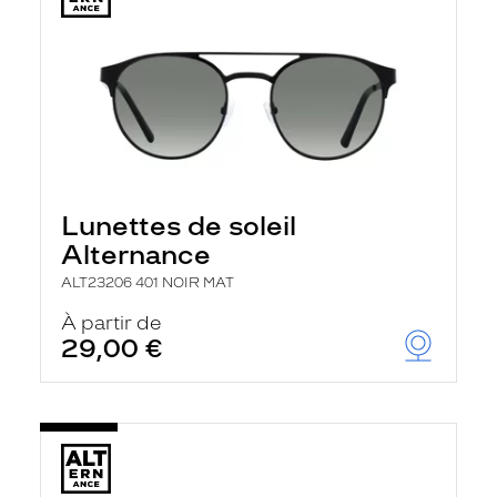
Lunettes de soleil
Alternance
ALT23206 401 NOIR MAT
À partir de
29,00 €