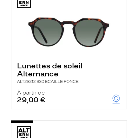
Lunettes de soleil
Alternance
ALT23212 330 ECAILLE FONCE
À partir de
29,00 €