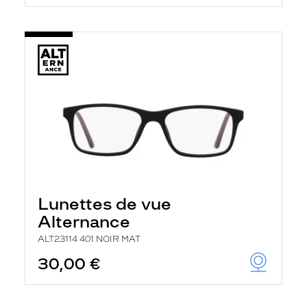
Lunettes de vue
Alternance
ALT23114 401 NOIR MAT
30,00 €