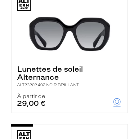
Lunettes de soleil
Alternance
ALT23202 402 NOIR BRILLANT
À partir de
29,00 €