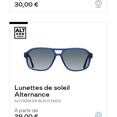
30,00 €
Lunettes de soleil
Alternance
ALT23208 531 BLEU FONCE
À partir de
29,00 €