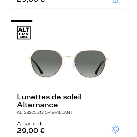
Lunettes de soleil
Alternance
ALT23205 212 OR BRILLANT
À partir de
29,00 €