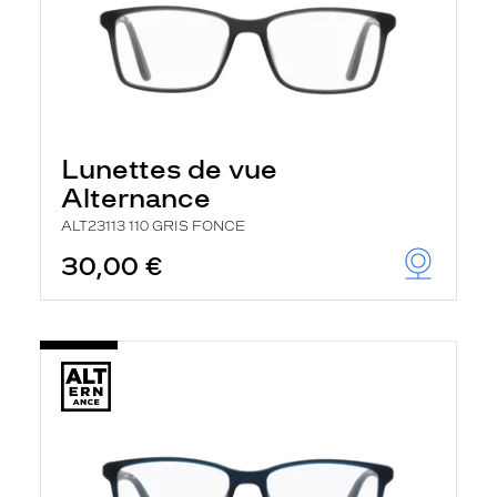
Lunettes de vue
Alternance
ALT23113 110 GRIS FONCE
30,00 €