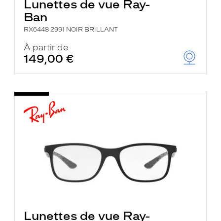
Lunettes de vue Ray-
Ban
RX6448 2991 NOIR BRILLANT
À partir de
149,00 €
Lunettes de vue Ray-