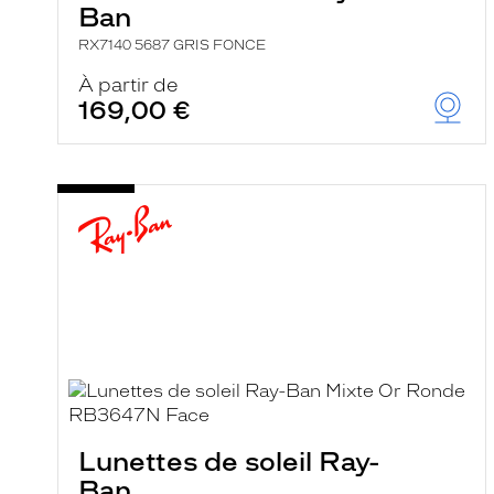
Ban
RX7140 5687 GRIS FONCE
À partir de
169,00 €
Lunettes de soleil Ray-
Ban