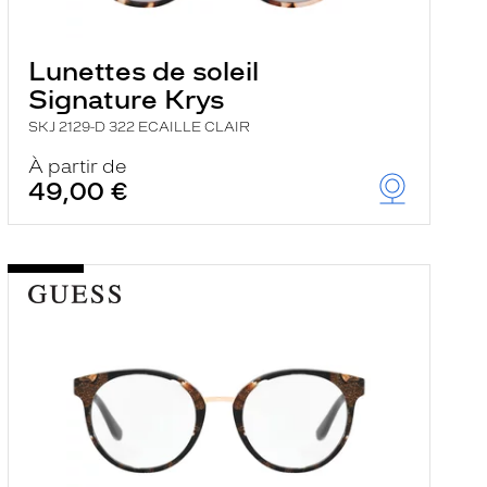
Lunettes de soleil
Signature Krys
SKJ 2129-D 322 ECAILLE CLAIR
À partir de
49,00 €