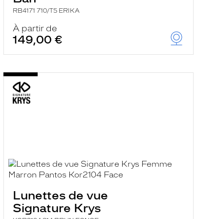
RB4171 710/T5 ERIKA
À partir de
149,00 €
Lunettes de vue
Signature Krys