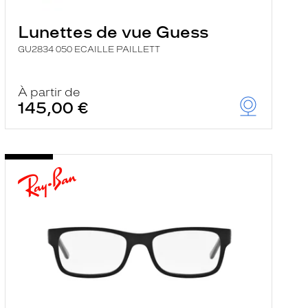
Lunettes de vue Guess
GU2834 050 ECAILLE PAILLETT
À partir de
145,00 €