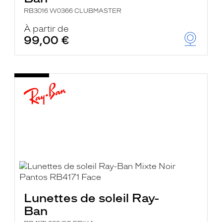
RB3016 W0366 CLUBMASTER
À partir de
99,00 €
Lunettes de soleil Ray-
Ban