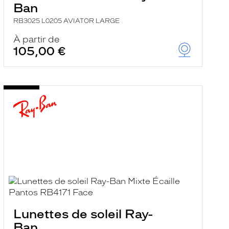
Ban
RB3025 L0205 AVIATOR LARGE
À partir de
105,00 €
Lunettes de soleil Ray-
Ban