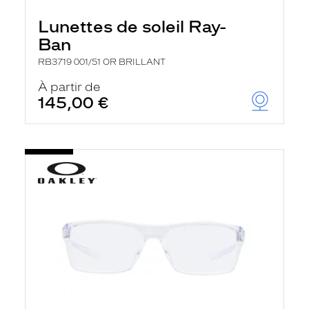
Lunettes de soleil Ray-
Ban
RB3719 001/51 OR BRILLANT
À partir de
145,00 €