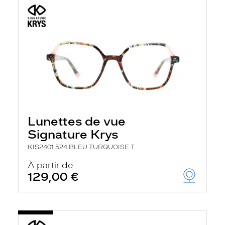
Lunettes de vue
Signature Krys
KIS2401 524 BLEU TURQUOISE T
À partir de
129,00 €