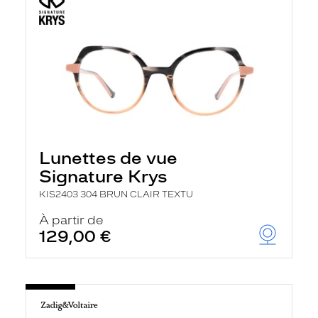
Lunettes de vue
Signature Krys
KIS2403 304 BRUN CLAIR TEXTU
À partir de
129,00 €