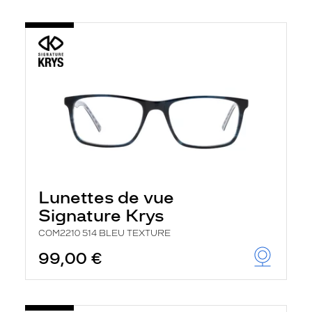
Lunettes de vue
Signature Krys
COM2210 514 BLEU TEXTURE
99,00 €