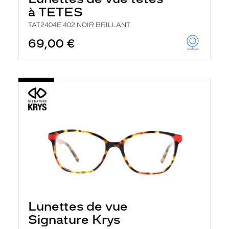
à TETES
TAT2404E 402 NOIR BRILLANT
69,00 €
Lunettes de vue
Signature Krys