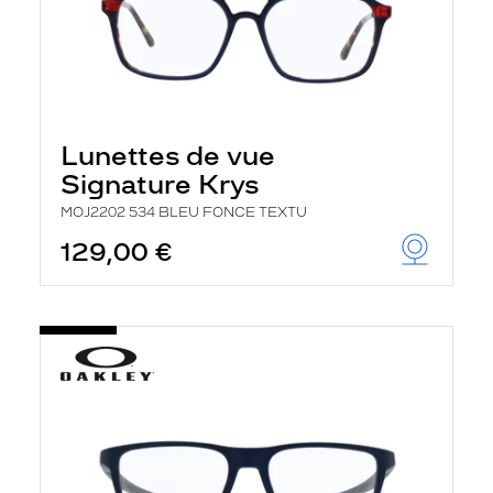
Lunettes de vue
Signature Krys
MOJ2202 534 BLEU FONCE TEXTU
129,00 €