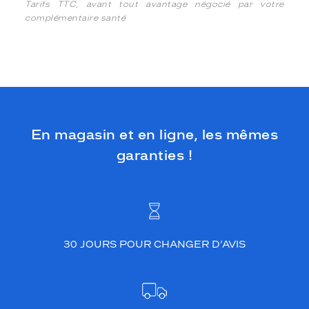
Tarifs TTC, avant tout avantage négocié par votre
complémentaire santé
En magasin et en ligne, les mêmes
garanties !
30 JOURS POUR CHANGER D’AVIS