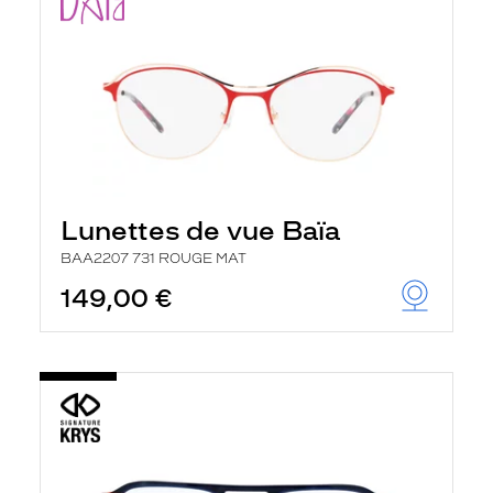
Lunettes de vue Baïa
BAA2207 731 ROUGE MAT
149,00 €