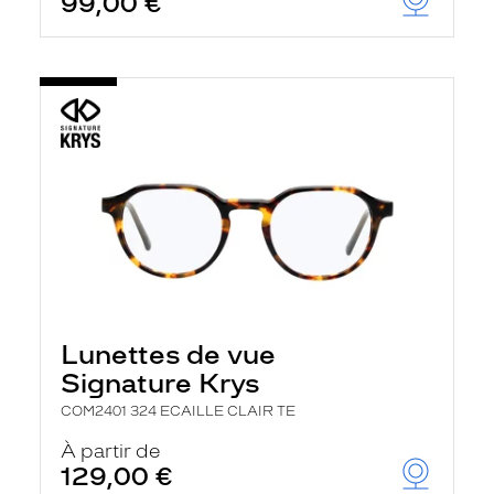
99,00 €
Lunettes de vue
Signature Krys
COM2401 324 ECAILLE CLAIR TE
À partir de
129,00 €