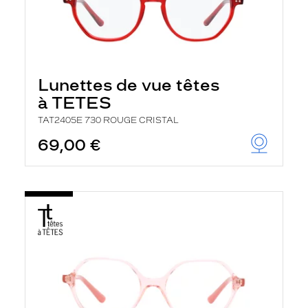
Lunettes de vue têtes
à TETES
TAT2405E 730 ROUGE CRISTAL
69,00 €