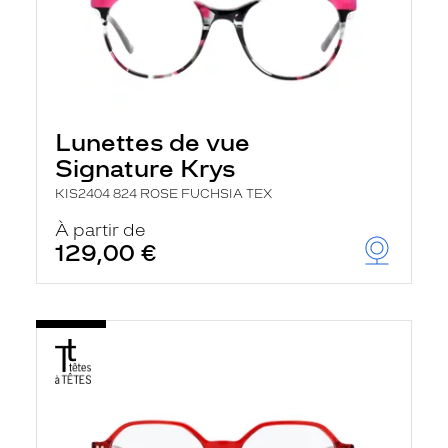
Lunettes de vue
Signature Krys
KIS2404 824 ROSE FUCHSIA TEX
À partir de
129,00 €