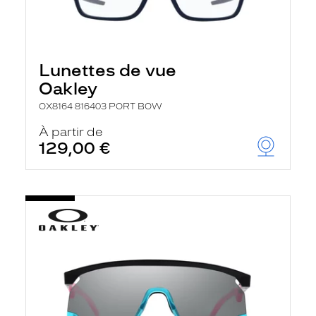
Lunettes de vue
Oakley
OX8164 816403 PORT BOW
À partir de
129,00 €