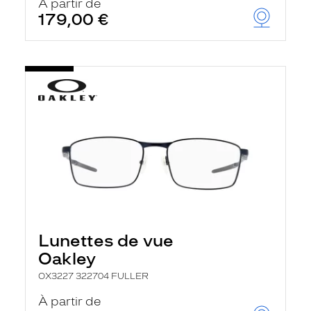
À partir de
179,00 €
Lunettes de vue
Oakley
OX3227 322704 FULLER
À partir de