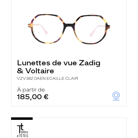
Lunettes de vue Zadig
& Voltaire
VZV382 0AEN ECAILLE CLAIR
À partir de
185,00 €