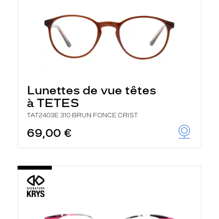
Lunettes de vue têtes
à TETES
TAT2403E 310 BRUN FONCE CRIST
69,00 €