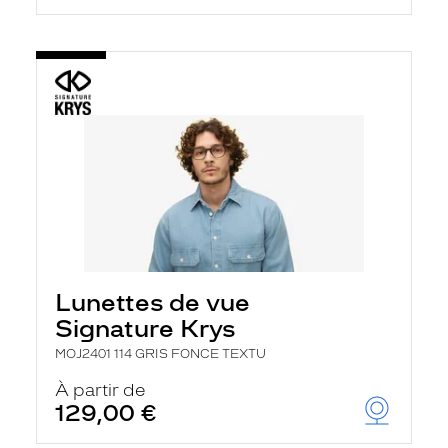
Lunettes de vue
Signature Krys
MOJ2401 114 GRIS FONCE TEXTU
À partir de
129,00 €