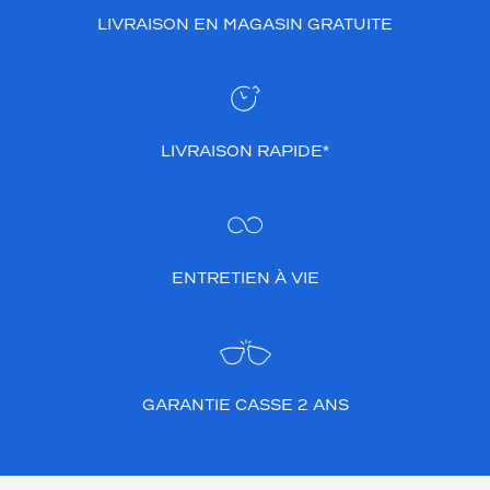
LIVRAISON EN MAGASIN GRATUITE
LIVRAISON RAPIDE*
ENTRETIEN À VIE
GARANTIE CASSE 2 ANS