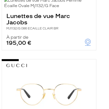
Lunettes de vue Marc
Jacobs
MJ1132/G 086 ECAILLE CLAIR BR
À partir de
195,00 €