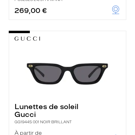
269,00 €
Lunettes de soleil
Gucci
GG1944S 001 NOIR BRILLANT
À partir de