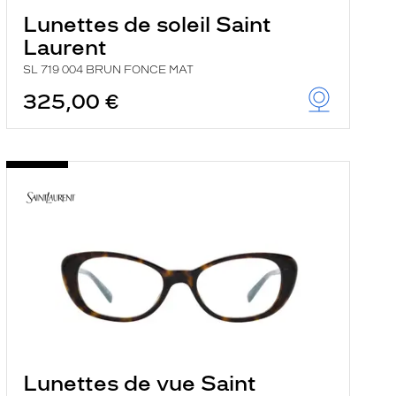
Lunettes de soleil Saint
Laurent
SL 719 004 BRUN FONCE MAT
325,00 €
Lunettes de vue Saint