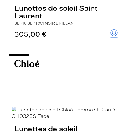
Lunettes de soleil Saint
Laurent
SL 716 SLIM 001 NOIR BRILLANT
305,00 €
Lunettes de soleil