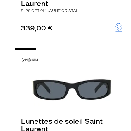
Laurent
SL28 OPT 014 JAUNE CRISTAL
339,00 €
Lunettes de soleil Saint
Laurent