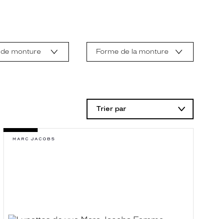
 de monture
Forme de la monture
Trier par