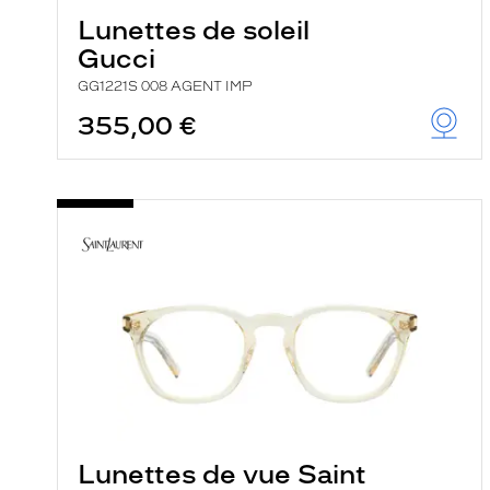
Lunettes de soleil
Gucci
GG1221S 008 AGENT IMP
355,00 €
Lunettes de vue Saint