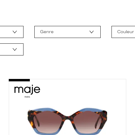
Genre
Couleur