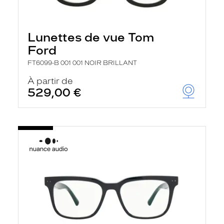
Lunettes de vue Tom
Ford
FT6099-B 001 001 NOIR BRILLANT
À partir de
529,00 €