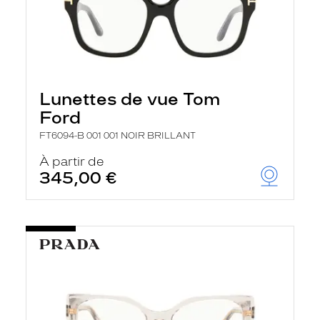
Lunettes de vue Tom
Ford
FT6094-B 001 001 NOIR BRILLANT
À partir de
345,00 €