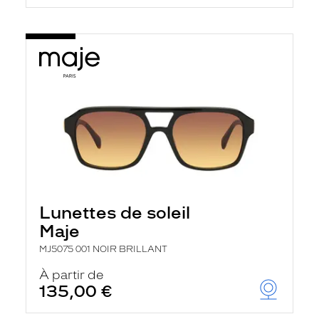
Lunettes de soleil
Maje
MJ5075 001 NOIR BRILLANT
À partir de
135,00 €