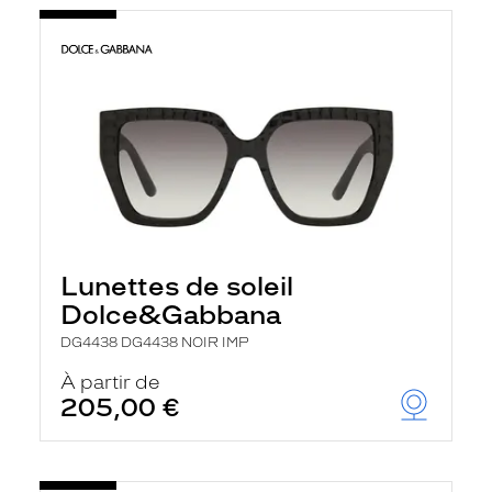
Lunettes de soleil
Dolce&Gabbana
DG4438 DG4438 NOIR IMP
À partir de
205,00 €