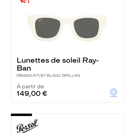
Lunettes de soleil Ray-
Ban
RB4940 671/87 BLANC BRILLAN
À partir de
149,00 €