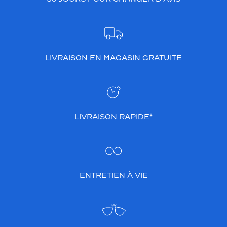
LIVRAISON EN MAGASIN GRATUITE
LIVRAISON RAPIDE*
ENTRETIEN À VIE