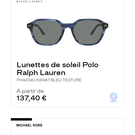
Lunettes de soleil Polo
Ralph Lauren
PH4234U 631487 BLEU TEXTURE
À partir de
137,40 €