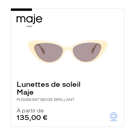
Lunettes de soleil
Maje
MJ5069 847 BEIGE BRILLANT
À partir de
135,00 €