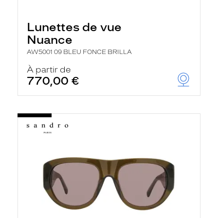
Lunettes de vue
Nuance
AW5001 09 BLEU FONCE BRILLA
À partir de
770,00 €