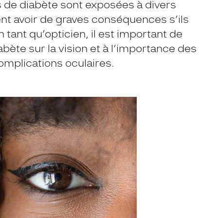
s de diabète sont exposées à divers
nt avoir de graves conséquences s’ils
tant qu’opticien, il est important de
iabète sur la vision et à l’importance des
omplications oculaires.