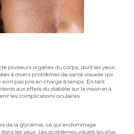
cte plusieurs organes du corps, dont les yeux.
ées à divers problèmes de santé visuelle qui
 sont pas pris en charge à temps. En tant
clients aux effets du diabète sur la vision et à
nir les complications oculaires.
les de la glycémie, ce qui endommage
dans les yeux. Les problèmes visuels les plus