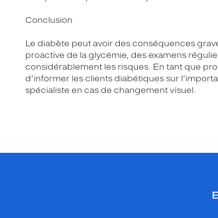
Conclusion
Le diabète peut avoir des conséquences graves
proactive de la glycémie, des examens régulie
considérablement les risques. En tant que profes
d’informer les clients diabétiques sur l’importa
spécialiste en cas de changement visuel.
E