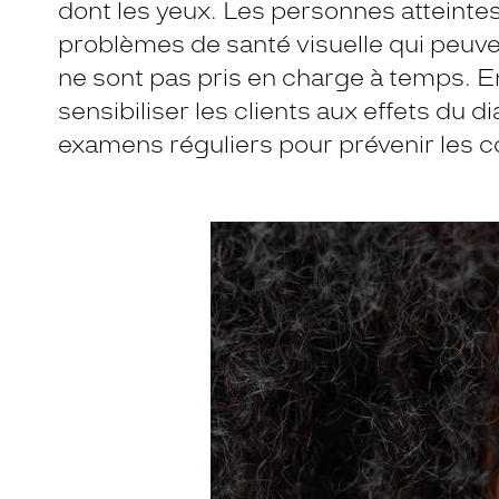
dont les yeux. Les personnes atteinte
problèmes de santé visuelle qui peuve
ne sont pas pris en charge à temps. En 
sensibiliser les clients aux effets du d
examens réguliers pour prévenir les c