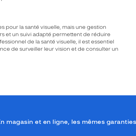
 pour la santé visuelle, mais une gestion
rs et un suivi adapté permettent de réduire
sionnel de la santé visuelle, il est essentiel
nce de surveiller leur vision et de consulter un
n magasin et en ligne, les mêmes garanties