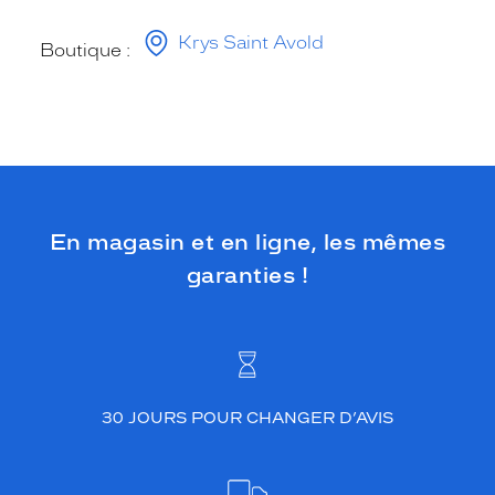
Krys Saint Avold
Boutique :
En magasin et en ligne, les mêmes
garanties !
30 JOURS POUR CHANGER D’AVIS