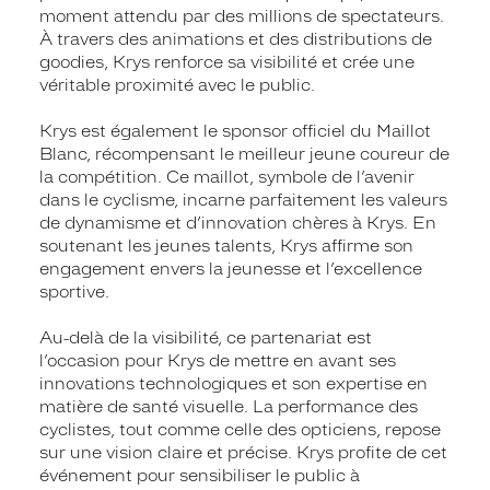
moment attendu par des millions de spectateurs.
À travers des animations et des distributions de
goodies, Krys renforce sa visibilité et crée une
véritable proximité avec le public.
Krys est également le sponsor officiel du Maillot
Blanc, récompensant le meilleur jeune coureur de
la compétition. Ce maillot, symbole de l’avenir
dans le cyclisme, incarne parfaitement les valeurs
de dynamisme et d’innovation chères à Krys. En
soutenant les jeunes talents, Krys affirme son
engagement envers la jeunesse et l’excellence
sportive.
Au-delà de la visibilité, ce partenariat est
l’occasion pour Krys de mettre en avant ses
innovations technologiques et son expertise en
matière de santé visuelle. La performance des
cyclistes, tout comme celle des opticiens, repose
sur une vision claire et précise. Krys profite de cet
événement pour sensibiliser le public à