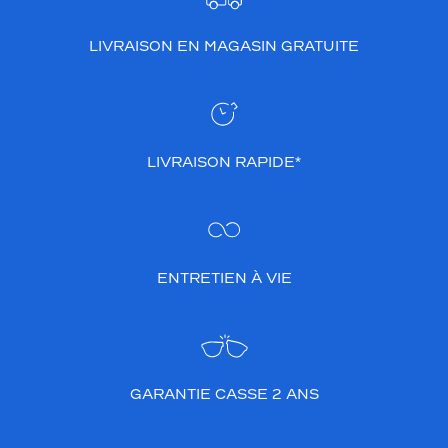
LIVRAISON EN MAGASIN GRATUITE
LIVRAISON RAPIDE*
ENTRETIEN À VIE
GARANTIE CASSE 2 ANS