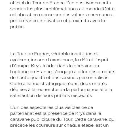
officiel du Tour de France, l’un des événements
sportifs les plus emblématiques au monde. Cette
collaboration repose sur des valeurs communes :
performance, innovation et proximité avec le
public
Le Tour de France, véritable institution du
cyclisme, incarne l’excellence, le défi et l’esprit
d’équipe. Krys, leader dans le domaine de
l’optique en France, s’engage à offrir des produits
de haute qualité et des services personnalisés.
Cette alliance stratégique réunit deux entités
dédiées à la recherche de la performance et à la
satisfaction de leurs publics respectifs.
L’un des aspects les plus visibles de ce
partenariat est la présence de Krys dans la
caravane publicitaire du Tour. Cette caravane, qui
précède les coureurs sur chaque étape, est un