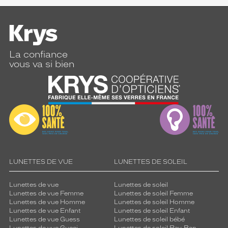
La confiance
vous va si bien
LUNETTES DE VUE
LUNETTES DE SOLEIL
Lunettes de vue
Lunettes de soleil
Lunettes de vue Femme
Lunettes de soleil Femme
Lunettes de vue Homme
Lunettes de soleil Homme
Lunettes de vue Enfant
Lunettes de soleil Enfant
Lunettes de vue Guess
Lunettes de soleil bébé