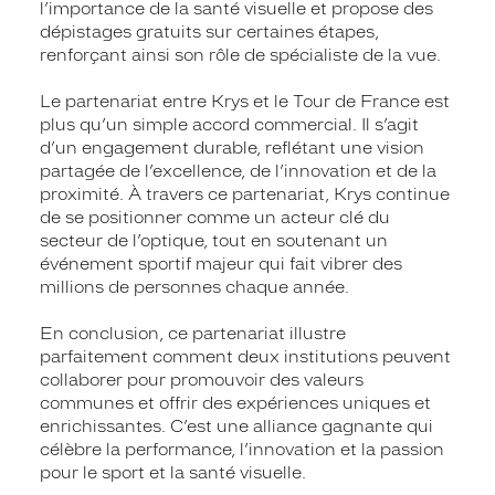
l’importance de la santé visuelle et propose des
dépistages gratuits sur certaines étapes,
renforçant ainsi son rôle de spécialiste de la vue.
Le partenariat entre Krys et le Tour de France est
plus qu’un simple accord commercial. Il s’agit
d’un engagement durable, reflétant une vision
partagée de l’excellence, de l’innovation et de la
proximité. À travers ce partenariat, Krys continue
de se positionner comme un acteur clé du
secteur de l’optique, tout en soutenant un
événement sportif majeur qui fait vibrer des
millions de personnes chaque année.
En conclusion, ce partenariat illustre
parfaitement comment deux institutions peuvent
collaborer pour promouvoir des valeurs
communes et offrir des expériences uniques et
enrichissantes. C’est une alliance gagnante qui
célèbre la performance, l’innovation et la passion
pour le sport et la santé visuelle.