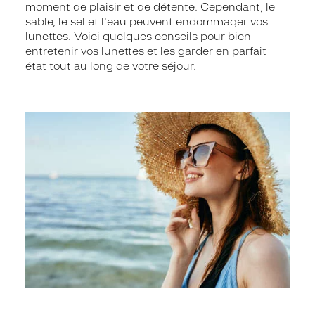
moment de plaisir et de détente. Cependant, le
sable, le sel et l'eau peuvent endommager vos
lunettes. Voici quelques conseils pour bien
entretenir vos lunettes et les garder en parfait
état tout au long de votre séjour.