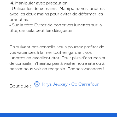
4. Manipuler avec précaution
- Utiliser les deux mains : Manipulez vos lunettes
avec les deux mains pour éviter de déformer les
branches.
- Sur la tête: Évitez de porter vos lunettes sur la
tête, car cela peut les désajuster.
En suivant ces conseils, vous pourrez profiter de
vos vacances à la mer tout en gardant vos
lunettes en excellent état. Pour plus d'astuces et
de conseils, n'hésitez pas à visiter notre site ou à
passer nous voir en magasin. Bonnes vacances !
Krys Jeuxey - Cc Carrefour
Boutique :