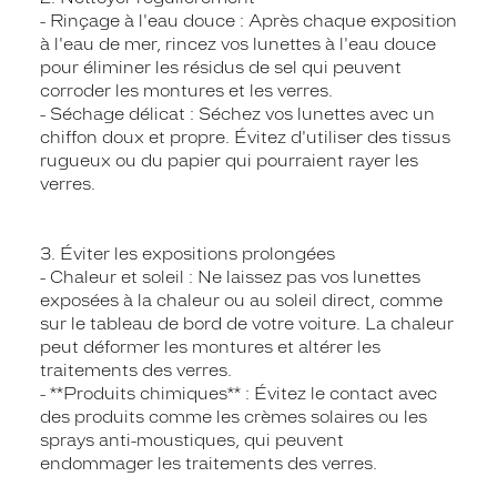
- Rinçage à l'eau douce : Après chaque exposition
à l'eau de mer, rincez vos lunettes à l'eau douce
pour éliminer les résidus de sel qui peuvent
corroder les montures et les verres.
- Séchage délicat : Séchez vos lunettes avec un
chiffon doux et propre. Évitez d'utiliser des tissus
rugueux ou du papier qui pourraient rayer les
verres.
3. Éviter les expositions prolongées
- Chaleur et soleil : Ne laissez pas vos lunettes
exposées à la chaleur ou au soleil direct, comme
sur le tableau de bord de votre voiture. La chaleur
peut déformer les montures et altérer les
traitements des verres.
- **Produits chimiques** : Évitez le contact avec
des produits comme les crèmes solaires ou les
sprays anti-moustiques, qui peuvent
endommager les traitements des verres.