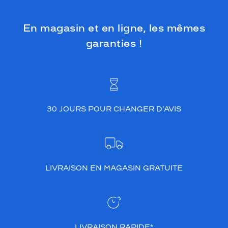
En magasin et en ligne, les mêmes
garanties !
30 JOURS POUR CHANGER D’AVIS
LIVRAISON EN MAGASIN GRATUITE
LIVRAISON RAPIDE*