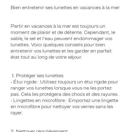
Bien entretenir ses lunettes en vacances à la mer
Partir en vacances à la mer est toujours un
moment de plaisir et de détente. Cependant, le
sable, le sel et l'eau peuvent endommager vos
lunettes. Voici quelques conseils pour bien
entretenir vos lunettes et les garder en parfait
état tout au long de votre séjour.
1. Protéger ses lunettes
- Étui rigide : Utilisez toujours un étui rigide pour
ranger vos lunettes lorsque vous ne les portez
pas. Cela les protégera des chocs et des rayures.
- Lingettes en microfibre : Emportez une lingette
en microfibre pour nettoyer vos verres sans les
rayer.
2. Nettoyer régulièrement