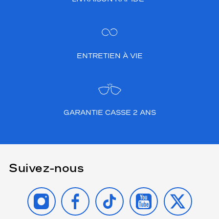
ENTRETIEN À VIE
GARANTIE CASSE 2 ANS
Suivez-nous
INSTAGRAM
FACEBOOK
TIKTOK
YOUTUBE
X