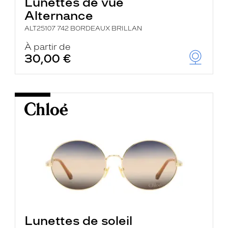
Lunettes de vue
Alternance
ALT25107 742 BORDEAUX BRILLAN
À partir de
30,00 €
Lunettes de soleil