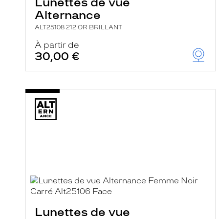
Lunettes de vue
Alternance
ALT25108 212 OR BRILLANT
À partir de
30,00 €
Lunettes de vue