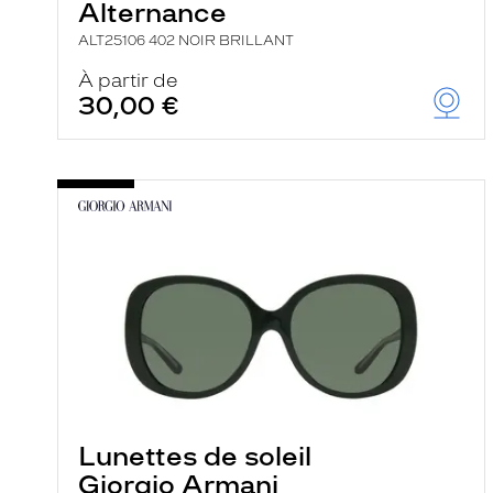
Alternance
ALT25106 402 NOIR BRILLANT
À partir de
30,00 €
Lunettes de soleil
Giorgio Armani