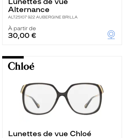
Lunettes de vue
Alternance
ALT25107 922 AUBERGINE BRILLA
À partir de
30,00 €
Lunettes de vue Chloé