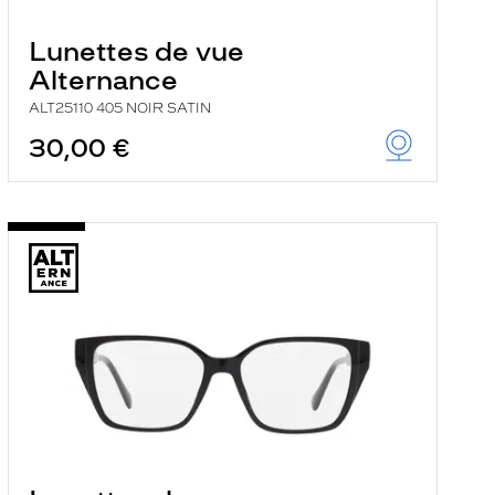
Lunettes de vue
Alternance
ALT25110 405 NOIR SATIN
30,00 €