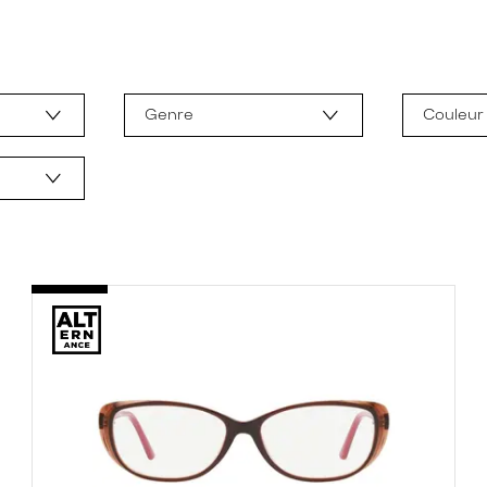
Genre
Couleur