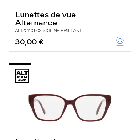
Lunettes de vue
Alternance
ALT25110 902 VIOLINE BRILLANT
30,00 €