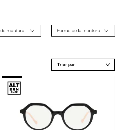
 de monture
Forme de la monture
Trier par