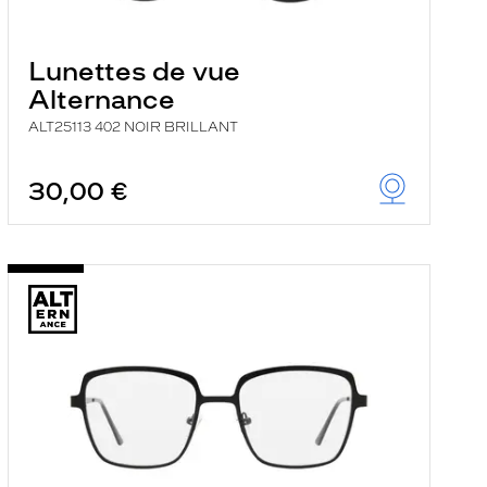
Lunettes de vue
Alternance
ALT25113 402 NOIR BRILLANT
30,00 €