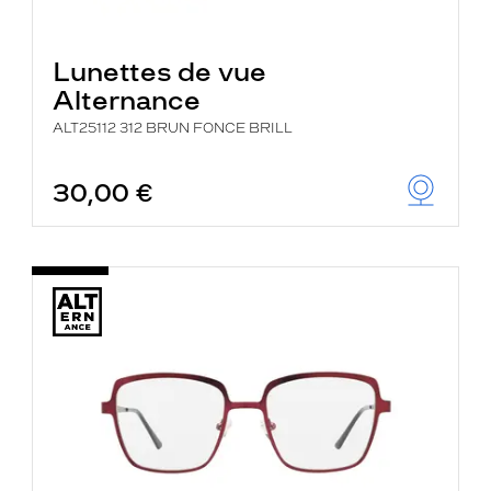
Lunettes de vue
Alternance
ALT25112 312 BRUN FONCE BRILL
30,00 €