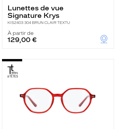
Lunettes de vue
Signature Krys
KIS2403 304 BRUN CLAIR TEXTU
À partir de
129,00 €