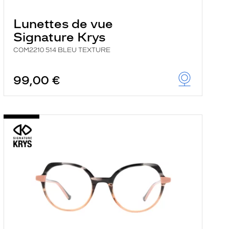
Lunettes de vue
Signature Krys
COM2210 514 BLEU TEXTURE
99,00 €