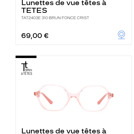
Lunettes de vue têtes à
TETES
TAT2403E 310 BRUN FONCE CRIST
69,00 €
Lunettes de vue têtes à