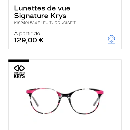
Lunettes de vue
Signature Krys
KIS2401 524 BLEU TURQUOISE T
À partir de
129,00 €