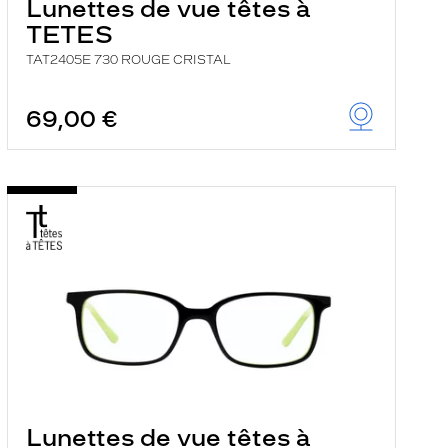
Lunettes de vue têtes à
TETES
TAT2405E 730 ROUGE CRISTAL
69,00 €
Lunettes de vue têtes à