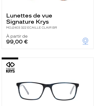
Lunettes de vue
Signature Krys
MOJ2403 322 ECAILLE CLAIR BR
À partir de
99,00 €