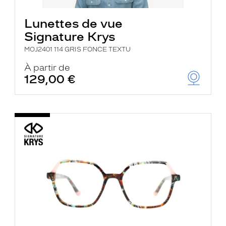
Lunettes de vue
Signature Krys
MOJ2401 114 GRIS FONCE TEXTU
À partir de
129,00 €