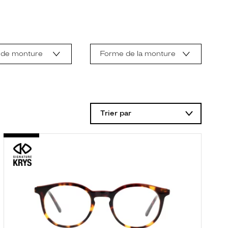
 de monture
Forme de la monture
Trier par