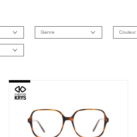
Genre
Couleur