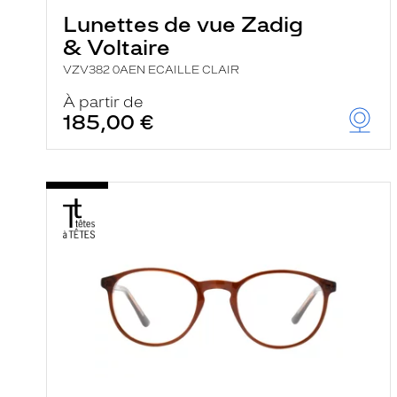
Lunettes de vue Zadig
& Voltaire
VZV382 0AEN ECAILLE CLAIR
À partir de
185,00 €