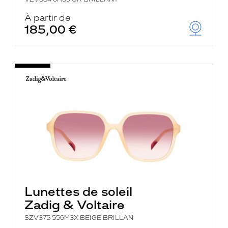
À partir de
185,00 €
Lunettes de soleil
Zadig & Voltaire
SZV375 556M3X BEIGE BRILLAN