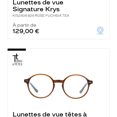
Lunettes de vue
Signature Krys
KIS2404 824 ROSE FUCHSIA TEX
À partir de
129,00 €
Lunettes de vue têtes à