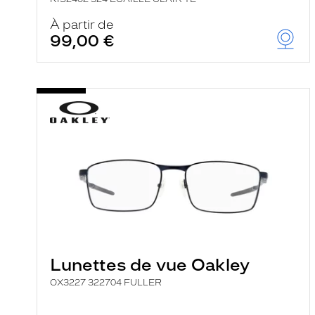
À partir de
99,00 €
Lunettes de vue Oakley
OX3227 322704 FULLER