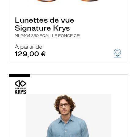
Lunettes de vue
Signature Krys
ML2404 330 ECAILLE FONCE CR
À partir de
129,00 €